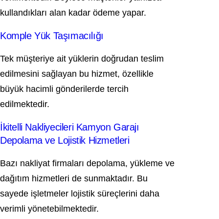
kullandıkları alan kadar ödeme yapar.
Komple Yük Taşımacılığı
Tek müşteriye ait yüklerin doğrudan teslim
edilmesini sağlayan bu hizmet, özellikle
büyük hacimli gönderilerde tercih
edilmektedir.
İkitelli Nakliyecileri Kamyon Garajı
Depolama ve Lojistik Hizmetleri
Bazı nakliyat firmaları depolama, yükleme ve
dağıtım hizmetleri de sunmaktadır. Bu
sayede işletmeler lojistik süreçlerini daha
verimli yönetebilmektedir.