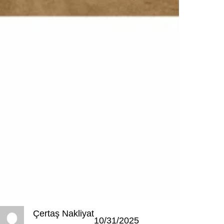
Çertaş Nakliyat
10/31/2025