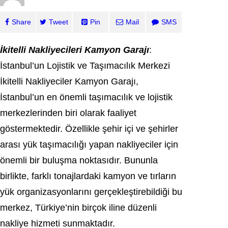
Share
Tweet
Pin
Mail
SMS
İkitelli Nakliyecileri Kamyon Garajı
:
İstanbul’un Lojistik ve Taşımacılık Merkezi
İkitelli Nakliyeciler Kamyon Garajı,
İstanbul’un en önemli taşımacılık ve lojistik
merkezlerinden biri olarak faaliyet
göstermektedir. Özellikle şehir içi ve şehirler
arası yük taşımacılığı yapan nakliyeciler için
önemli bir buluşma noktasıdır. Bununla
birlikte, farklı tonajlardaki kamyon ve tırların
yük organizasyonlarını gerçekleştirebildiği bu
merkez, Türkiye’nin birçok iline düzenli
nakliye hizmeti sunmaktadır.