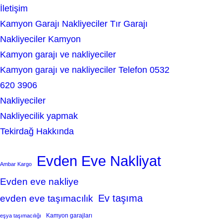
İletişim
Kamyon Garajı Nakliyeciler Tır Garajı
Nakliyeciler Kamyon
Kamyon garajı ve nakliyeciler
Kamyon garajı ve nakliyeciler Telefon 0532
620 3906
Nakliyeciler
Nakliyecilik yapmak
Tekirdağ Hakkında
Evden Eve Nakliyat
Ambar Kargo
Evden eve nakliye
Ev taşıma
evden eve taşımacılık
Kamyon garajları
eşya taşımacılığı