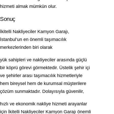
hizmeti almak mümkün olur.
Sonuç
İkitelli Nakliyeciler Kamyon Garajı,
İstanbul’un en önemli taşımacılık
merkezlerinden biri olarak
yük sahipleri ve nakliyeciler arasında güçlü
bir köprü görevi görmektedir. Üstelik şehir içi
ve şehirler arası taşımacılık hizmetleriyle
hem bireysel hem de kurumsal müşterilere
çözüm sunmaktadır. Dolayısıyla güvenilir,
hızlı ve ekonomik nakliye hizmeti arayanlar
için İkitelli Nakliyeciler Kamyon Garajı önemli