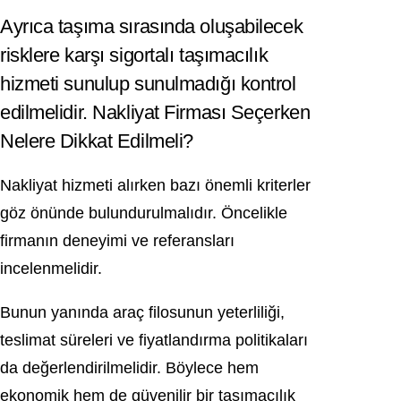
Ayrıca taşıma sırasında oluşabilecek
risklere karşı sigortalı taşımacılık
hizmeti sunulup sunulmadığı kontrol
edilmelidir. Nakliyat Firması Seçerken
Nelere Dikkat Edilmeli?
Nakliyat hizmeti alırken bazı önemli kriterler
göz önünde bulundurulmalıdır. Öncelikle
firmanın deneyimi ve referansları
incelenmelidir.
Bunun yanında araç filosunun yeterliliği,
teslimat süreleri ve fiyatlandırma politikaları
da değerlendirilmelidir. Böylece hem
ekonomik hem de güvenilir bir taşımacılık