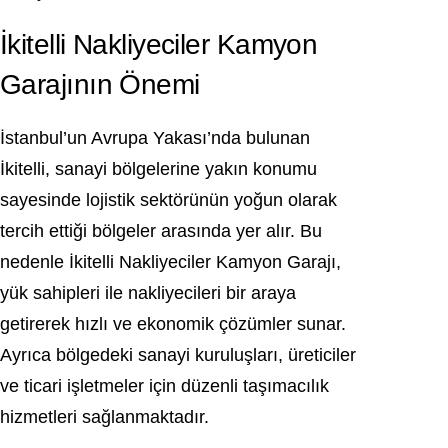
İkitelli Nakliyeciler Kamyon
Garajının Önemi
İstanbul’un Avrupa Yakası’nda bulunan
İkitelli, sanayi bölgelerine yakın konumu
sayesinde lojistik sektörünün yoğun olarak
tercih ettiği bölgeler arasında yer alır. Bu
nedenle İkitelli Nakliyeciler Kamyon Garajı,
yük sahipleri ile nakliyecileri bir araya
getirerek hızlı ve ekonomik çözümler sunar.
Ayrıca bölgedeki sanayi kuruluşları, üreticiler
ve ticari işletmeler için düzenli taşımacılık
hizmetleri sağlanmaktadır.