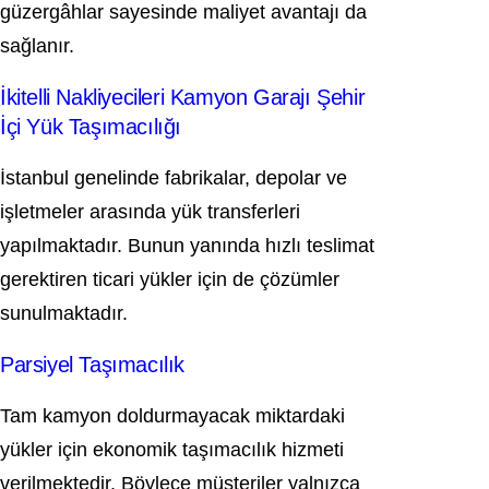
güzergâhlar sayesinde maliyet avantajı da
sağlanır.
İkitelli Nakliyecileri Kamyon Garajı Şehir
İçi Yük Taşımacılığı
İstanbul genelinde fabrikalar, depolar ve
işletmeler arasında yük transferleri
yapılmaktadır. Bunun yanında hızlı teslimat
gerektiren ticari yükler için de çözümler
sunulmaktadır.
Parsiyel Taşımacılık
Tam kamyon doldurmayacak miktardaki
yükler için ekonomik taşımacılık hizmeti
verilmektedir. Böylece müşteriler yalnızca