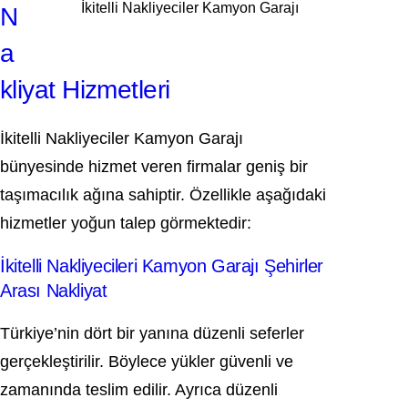
İkitelli Nakliyeciler Kamyon Garajı
N
a
kliyat Hizmetleri
İkitelli Nakliyeciler Kamyon Garajı
bünyesinde hizmet veren firmalar geniş bir
taşımacılık ağına sahiptir. Özellikle aşağıdaki
hizmetler yoğun talep görmektedir:
İkitelli Nakliyecileri Kamyon Garajı Şehirler
Arası Nakliyat
Türkiye’nin dört bir yanına düzenli seferler
gerçekleştirilir. Böylece yükler güvenli ve
zamanında teslim edilir. Ayrıca düzenli