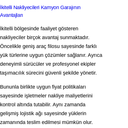
İkitelli Nakliyecileri Kamyon Garajının
Avantajları
İkitelli bölgesinde faaliyet gösteren
nakliyeciler birçok avantaj sunmaktadır.
Öncelikle geniş araç filosu sayesinde farklı
yük türlerine uygun çözümler sağlanır. Ayrıca
deneyimli sürücüler ve profesyonel ekipler
taşımacılık sürecini güvenli şekilde yönetir.
Bununla birlikte uygun fiyat politikaları
sayesinde işletmeler nakliye maliyetlerini
kontrol altında tutabilir. Aynı zamanda
gelişmiş lojistik ağı sayesinde yüklerin
zamanında teslim edilmesi mümkün olur.