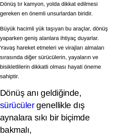
Dönüş tır kamyon, yolda dikkat edilmesi
gereken en önemli unsurlardan biridir.
Büyük hacimli yük taşıyan bu araçlar, dönüş
yaparken geniş alanlara ihtiyaç duyarlar.
Yavaş hareket etmeleri ve virajları almaları
sırasında diğer sürücülerin, yayaların ve
bisikletlilerin dikkatli olması hayati öneme
sahiptir.
Dönüş anı geldiğinde,
sürücüler
genellikle dış
aynalara sıkı bir biçimde
bakmalı,