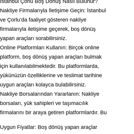
İstanbul Çorlu Boş Dönüş Nasıl Bulunur?
Nakliye Firmalarıyla İletişime Geçin: İstanbul
ve Çorlu’da faaliyet gösteren nakliye
firmalarıyla iletişime geçerek, boş dönüş
yapan araçları sorabilirsiniz.
Online Platformları Kullanın: Birçok online
platform, boş dönüş yapan araçları bulmak
için kullanılabilmektedir. Bu platformlarda,
yükünüzün özelliklerine ve teslimat tarihine
uygun araçları kolayca bulabilirsiniz.
Nakliye Borsalarından Yararlanın: Nakliye
borsaları, yük sahipleri ve taşımacılık
firmalarını bir araya getiren platformlardır. Bu
Uygun Fiyatlar: Boş dönüş yapan araçlar