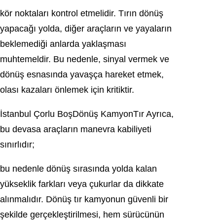
kör noktaları kontrol etmelidir. Tırın dönüş
yapacağı yolda, diğer araçların ve yayaların
beklemediği anlarda yaklaşması
muhtemeldir. Bu nedenle, sinyal vermek ve
dönüş esnasında yavaşça hareket etmek,
olası kazaları önlemek için kritiktir.
İstanbul Çorlu BoşDönüş KamyonTır Ayrıca,
bu devasa araçların manevra kabiliyeti
sınırlıdır;
bu nedenle dönüş sırasında yolda kalan
yükseklik farkları veya çukurlar da dikkate
alınmalıdır. Dönüş tır kamyonun güvenli bir
şekilde gerçekleştirilmesi, hem sürücünün