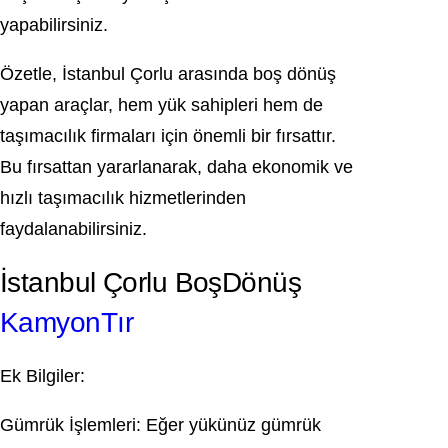
yapabilirsiniz.
Özetle, İstanbul Çorlu arasında boş dönüş
yapan araçlar, hem yük sahipleri hem de
taşımacılık firmaları için önemli bir fırsattır.
Bu fırsattan yararlanarak, daha ekonomik ve
hızlı taşımacılık hizmetlerinden
faydalanabilirsiniz.
İstanbul Çorlu BoşDönüş
KamyonTır
Ek Bilgiler:
Gümrük İşlemleri: Eğer yükünüz gümrük