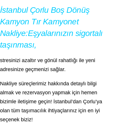
İstanbul Çorlu Boş Dönüş
Kamyon Tır Kamyonet
Nakliye:Eşyalarınızın sigortalı
taşınması,
stresinizi azaltır ve gönül rahatlığı ile yeni
adresinize geçmenizi sağlar.
Nakliye süreçlerimiz hakkında detaylı bilgi
almak ve rezervasyon yapmak için hemen
bizimle iletişime geçin! İstanbul’dan Çorlu’ya
olan tüm taşımacılık ihtiyaçlarınız için en iyi
seçenek biziz!