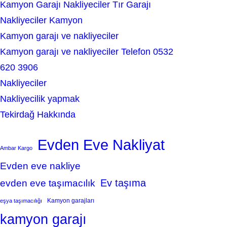
Kamyon Garajı Nakliyeciler Tır Garajı
Nakliyeciler Kamyon
Kamyon garajı ve nakliyeciler
Kamyon garajı ve nakliyeciler Telefon 0532
620 3906
Nakliyeciler
Nakliyecilik yapmak
Tekirdağ Hakkında
Evden Eve Nakliyat
Ambar Kargo
Evden eve nakliye
Ev taşıma
evden eve taşımacılık
Kamyon garajları
eşya taşımacılığı
kamyon garajı