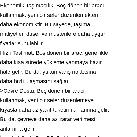
Ekonomik Taşımacılık: Boş dönen bir aracı
kullanmak, yeni bir sefer düzenlemekten
daha ekonomiktir. Bu sayede, taşıma
maliyetleri düşer ve müşterilere daha uygun
fiyatlar sunulabilir.
Hızlı Teslimat: Boş dönen bir araç, genellikle
daha kısa sürede yükleme yapmaya hazır
hale gelir. Bu da, yükün varış noktasına
daha hızlı ulaşmasını sağlar.
>Çevre Dostu: Boş dönen bir aracı
kullanmak, yeni bir sefer düzenlemeye
kıyasla daha az yakıt tüketimi anlamına gelir.
Bu da, çevreye daha az zarar verilmesi
anlamına gelir.