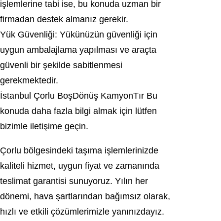
işlemlerine tabi ise, bu konuda uzman bir
firmadan destek almanız gerekir.
Yük Güvenliği: Yükünüzün güvenliği için
uygun ambalajlama yapılması ve araçta
güvenli bir şekilde sabitlenmesi
gerekmektedir.
İstanbul Çorlu BoşDönüş KamyonTır Bu
konuda daha fazla bilgi almak için lütfen
bizimle iletişime geçin.
Çorlu bölgesindeki taşıma işlemlerinizde
kaliteli hizmet, uygun fiyat ve zamanında
teslimat garantisi sunuyoruz. Yılın her
dönemi, hava şartlarından bağımsız olarak,
hızlı ve etkili çözümlerimizle yanınızdayız.