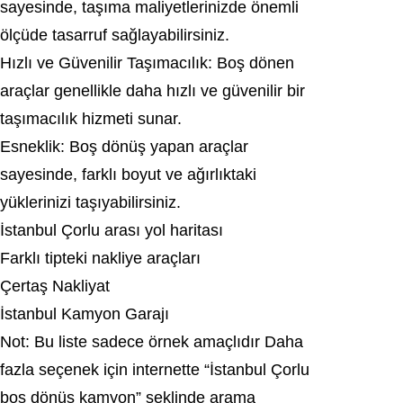
sayesinde, taşıma maliyetlerinizde önemli
ölçüde tasarruf sağlayabilirsiniz.
Hızlı ve Güvenilir Taşımacılık: Boş dönen
araçlar genellikle daha hızlı ve güvenilir bir
taşımacılık hizmeti sunar.
Esneklik: Boş dönüş yapan araçlar
sayesinde, farklı boyut ve ağırlıktaki
yüklerinizi taşıyabilirsiniz.
İstanbul Çorlu arası yol haritası
Farklı tipteki nakliye araçları
Çertaş Nakliyat
İstanbul Kamyon Garajı
Not: Bu liste sadece örnek amaçlıdır Daha
fazla seçenek için internette “İstanbul Çorlu
boş dönüş kamyon” şeklinde arama