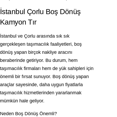
İstanbul Çorlu Boş Dönüş
Kamyon Tır
İstanbul ve Çorlu arasında sık sık
gerçekleşen taşımacılık faaliyetleri, boş
dönüş yapan birçok nakliye aracını
beraberinde getiriyor. Bu durum, hem
taşımacılık firmaları hem de yük sahipleri için
önemli bir fırsat sunuyor. Boş dönüş yapan
araçlar sayesinde, daha uygun fiyatlarla
taşımacılık hizmetlerinden yararlanmak
mümkün hale geliyor.
Neden Boş Dönüş Önemli?