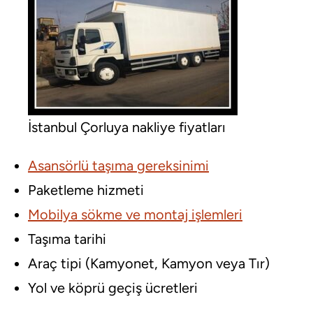
İstanbul Çorluya nakliye fiyatları
Asansörlü taşıma gereksinimi
Paketleme hizmeti
Mobilya sökme ve montaj işlemleri
Taşıma tarihi
Araç tipi (Kamyonet, Kamyon veya Tır)
Yol ve köprü geçiş ücretleri