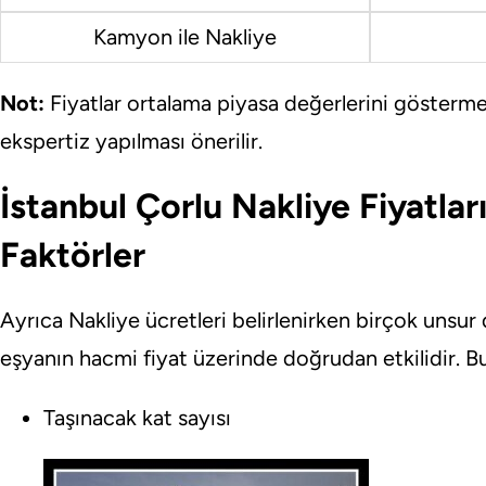
Kamyon ile Nakliye
Not:
Fiyatlar ortalama piyasa değerlerini göstermek
ekspertiz yapılması önerilir.
İstanbul Çorlu Nakliye Fiyatlar
Faktörler
Ayrıca Nakliye ücretleri belirlenirken birçok unsur 
eşyanın hacmi fiyat üzerinde doğrudan etkilidir. 
Taşınacak kat sayısı