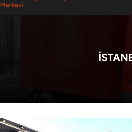
Merkezi
İSTAN