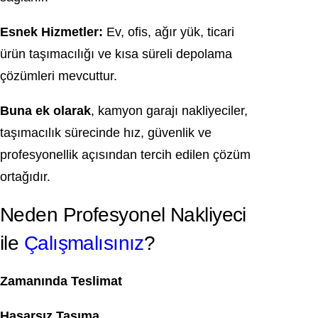
Esnek Hizmetler:
Ev, ofis, ağır yük, ticari
ürün taşımacılığı ve kısa süreli depolama
çözümleri mevcuttur.
Buna ek olarak
, kamyon garajı nakliyeciler,
taşımacılık sürecinde hız, güvenlik ve
profesyonellik açısından tercih edilen çözüm
ortağıdır.
Neden Profesyonel Nakliyeci
ile
Çalışmalısınız
?
Zamanında Teslimat
Hasarsız Taşıma