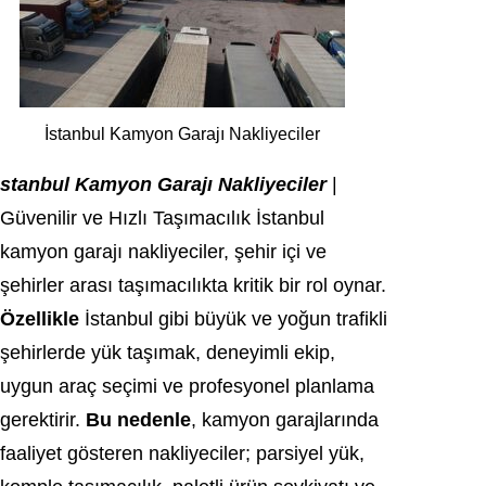
İstanbul Kamyon Garajı Nakliyeciler
stanbul Kamyon Garajı Nakliyeciler
|
Güvenilir ve Hızlı Taşımacılık İstanbul
kamyon garajı nakliyeciler, şehir içi ve
şehirler arası taşımacılıkta kritik bir rol oynar.
Özellikle
İstanbul gibi büyük ve yoğun trafikli
şehirlerde yük taşımak, deneyimli ekip,
uygun araç seçimi ve profesyonel planlama
gerektirir.
Bu nedenle
, kamyon garajlarında
faaliyet gösteren nakliyeciler; parsiyel yük,