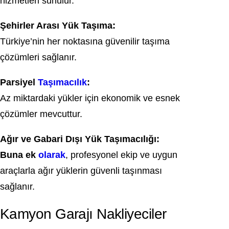
hizmetleri sunulur.
Şehirler Arası Yük Taşıma:
Türkiye’nin her noktasına güvenilir taşıma
çözümleri sağlanır.
Parsiyel
Taşımacılık
:
Az miktardaki yükler için ekonomik ve esnek
çözümler mevcuttur.
Ağır ve Gabari Dışı Yük Taşımacılığı:
Buna ek
olarak
, profesyonel ekip ve uygun
araçlarla ağır yüklerin güvenli taşınması
sağlanır.
Kamyon Garajı Nakliyeciler