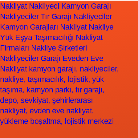
Nakliyat Nakliyeci Kamyon Garajı
Nakliyeciler Tır Garajı Nakliyeciler
Kamyon Garajları Nakliyat Nakliye
Yük Eşya Taşımacılığı Nakliyat
Firmaları Nakliye Şirketleri
Nakliyeciler Garajı Eveden Eve
Nakliyat kamyon garajı, nakliyeciler,
nakliye, taşımacılık, lojistik, yük
taşıma, kamyon parkı, tır garajı,
depo, sevkiyat, şehirlerarası
nakliyat, evden eve nakliyat,
yükleme boşaltma, lojistik merkezi