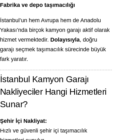
Fabrika ve depo taşımacılığı
İstanbul’un hem Avrupa hem de Anadolu
Yakası’nda birçok kamyon garajı aktif olarak
hizmet vermektedir.
Dolayısıyla
, doğru
garajı seçmek taşımacılık sürecinde büyük
fark yaratır.
İstanbul Kamyon Garajı
Nakliyeciler Hangi Hizmetleri
Sunar?
Şehir İçi Nakliyat:
Hızlı ve güvenli şehir içi taşımacılık