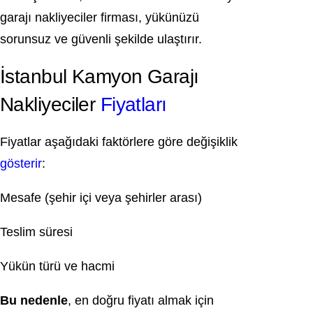
garajı nakliyeciler firması, yükünüzü
sorunsuz ve güvenli şekilde ulaştırır.
İstanbul Kamyon Garajı
Nakliyeciler
Fiyatları
Fiyatlar aşağıdaki faktörlere göre değişiklik
gösterir
:
Mesafe (şehir içi veya şehirler arası)
Teslim süresi
Yükün türü ve hacmi
Bu nedenle
, en doğru fiyatı almak için