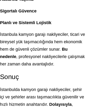
Sigortalı Güvence
Planlı ve Sistemli Lojistik
İstanbula kamyon garajı nakliyeciler, ticari ve
bireysel yük taşımacılığında hem ekonomik
hem de güvenli çözümler sunar.
Bu
nedenle
, profesyonel nakliyecilerle çalışmak
her zaman daha avantajlıdır.
Sonuç
İstanbulda kamyon garajı nakliyeciler, şehir
içi ve şehirler arası taşımacılıkta güvenilir ve
hızlı hizmetin anahtarıdır.
Dolayısıyla
,