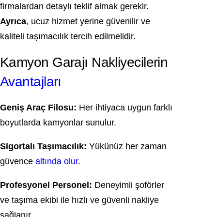
firmalardan detaylı teklif almak gerekir.
Ayrıca
, ucuz hizmet yerine güvenilir ve
kaliteli taşımacılık tercih edilmelidir.
Kamyon Garajı Nakliyecilerin
Avantajları
Geniş Araç Filosu:
Her ihtiyaca uygun farklı
boyutlarda kamyonlar sunulur.
Sigortalı Taşımacılık:
Yükünüz her zaman
güvence
altında olur.
Profesyonel Personel:
Deneyimli şoförler
ve taşıma ekibi ile hızlı ve güvenli nakliye
sağlanır.