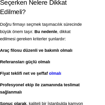
Seçerken Nelere Dikkat
Edilmeli?
Doğru firmayı seçmek taşımacılık sürecinde
büyük önem taşır.
Bu nedenle
, dikkat
edilmesi gereken kriterler şunlardır:
Araç filosu düzenli ve bakımlı olmalı
Referansları güçlü olmalı
Fiyat teklifi net ve şeffaf
olmalı
Profesyonel ekip ile zamanında teslimat
sağlanmalı
Sonuç olarak
, kaliteli bir İstanbulda kamyon