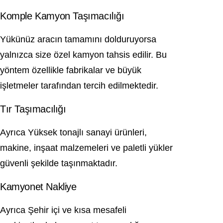
Komple Kamyon Taşımacılığı
Yükünüz aracın tamamını dolduruyorsa
yalnızca size özel kamyon tahsis edilir. Bu
yöntem özellikle fabrikalar ve büyük
işletmeler tarafından tercih edilmektedir.
Tır Taşımacılığı
Ayrıca Yüksek tonajlı sanayi ürünleri,
makine, inşaat malzemeleri ve paletli yükler
güvenli şekilde taşınmaktadır.
Kamyonet Nakliye
Ayrıca Şehir içi ve kısa mesafeli