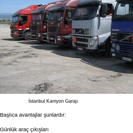
İstanbul Kamyon Garajı
Başlıca avantajlar şunlardır:
Günlük araç çıkışları