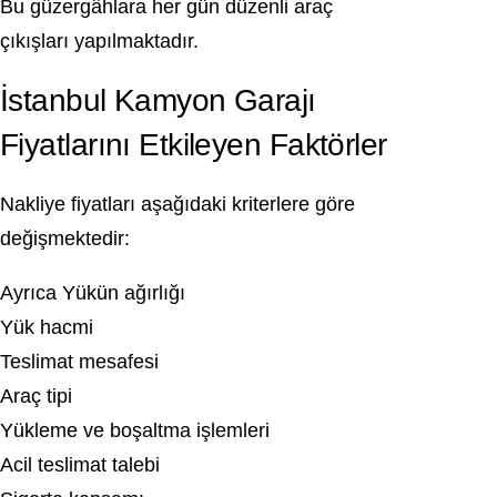
Bu güzergâhlara her gün düzenli araç
çıkışları yapılmaktadır.
İstanbul Kamyon Garajı
Fiyatlarını Etkileyen Faktörler
Nakliye fiyatları aşağıdaki kriterlere göre
değişmektedir:
Ayrıca Yükün ağırlığı
Yük hacmi
Teslimat mesafesi
Araç tipi
Yükleme ve boşaltma işlemleri
Acil teslimat talebi