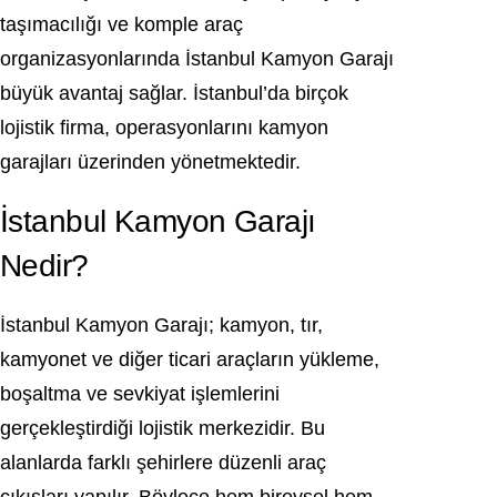
taşımacılığı ve komple araç
organizasyonlarında İstanbul Kamyon Garajı
büyük avantaj sağlar. İstanbul’da birçok
lojistik firma, operasyonlarını kamyon
garajları üzerinden yönetmektedir.
İstanbul Kamyon Garajı
Nedir?
İstanbul Kamyon Garajı; kamyon, tır,
kamyonet ve diğer ticari araçların yükleme,
boşaltma ve sevkiyat işlemlerini
gerçekleştirdiği lojistik merkezidir. Bu
alanlarda farklı şehirlere düzenli araç