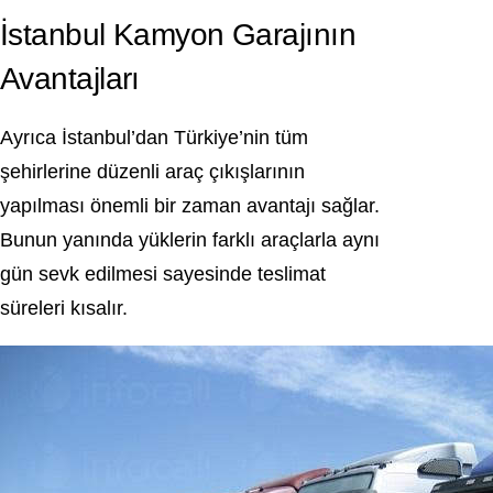
İstanbul Kamyon Garajının
Avantajları
Ayrıca İstanbul’dan Türkiye’nin tüm
şehirlerine düzenli araç çıkışlarının
yapılması önemli bir zaman avantajı sağlar.
Bunun yanında yüklerin farklı araçlarla aynı
gün sevk edilmesi sayesinde teslimat
süreleri kısalır.