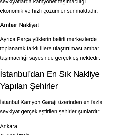
sevkiyatlarda kamyonet taşımacılığı
ekonomik ve hızlı çözümler sunmaktadır.
Ambar Nakliyat
Ayrıca Parça yüklerin belirli merkezlerde
toplanarak farklı illere ulaştırılması ambar
taşımacılığı sayesinde gerçekleşmektedir.
İstanbul’dan En Sık Nakliye
Yapılan Şehirler
İstanbul Kamyon Garajı üzerinden en fazla
sevkiyat gerçekleştirilen şehirler şunlardır:
Ankara