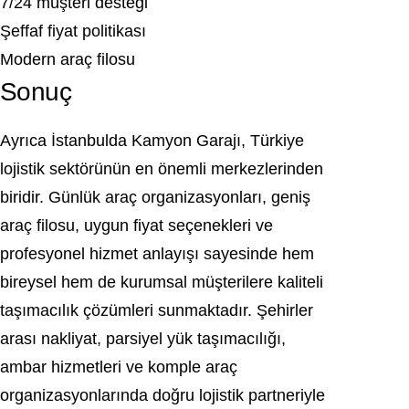
7/24 müşteri desteği
Şeffaf fiyat politikası
Modern araç filosu
Sonuç
Ayrıca İstanbulda Kamyon Garajı, Türkiye
lojistik sektörünün en önemli merkezlerinden
biridir. Günlük araç organizasyonları, geniş
araç filosu, uygun fiyat seçenekleri ve
profesyonel hizmet anlayışı sayesinde hem
bireysel hem de kurumsal müşterilere kaliteli
taşımacılık çözümleri sunmaktadır. Şehirler
arası nakliyat, parsiyel yük taşımacılığı,
ambar hizmetleri ve komple araç
organizasyonlarında doğru lojistik partneriyle