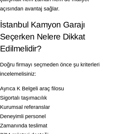
açısından avantaj sağlar.
İstanbul Kamyon Garajı
Seçerken Nelere Dikkat
Edilmelidir?
Doğru firmayı seçmeden önce şu kriterleri
incelemelisiniz:
Ayrıca K Belgeli araç filosu
Sigortalı taşımacılık
Kurumsal referanslar
Deneyimli personel
Zamanında teslimat