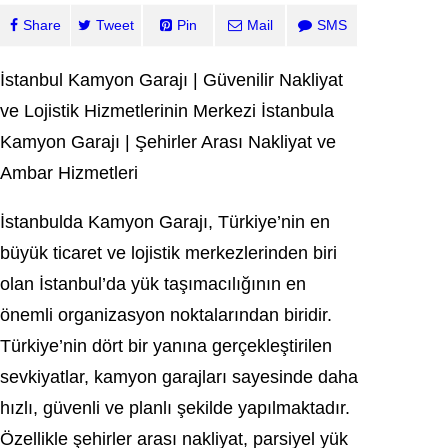
Share
Tweet
Pin
Mail
SMS
İstanbul Kamyon Garajı | Güvenilir Nakliyat
ve Lojistik Hizmetlerinin Merkezi İstanbula
Kamyon Garajı | Şehirler Arası Nakliyat ve
Ambar Hizmetleri
İstanbulda Kamyon Garajı, Türkiye’nin en
büyük ticaret ve lojistik merkezlerinden biri
olan İstanbul’da yük taşımacılığının en
önemli organizasyon noktalarından biridir.
Türkiye’nin dört bir yanına gerçekleştirilen
sevkiyatlar, kamyon garajları sayesinde daha
hızlı, güvenli ve planlı şekilde yapılmaktadır.
Özellikle şehirler arası nakliyat, parsiyel yük