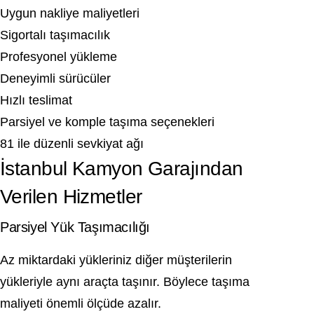
Uygun nakliye maliyetleri
Sigortalı taşımacılık
Profesyonel yükleme
Deneyimli sürücüler
Hızlı teslimat
Parsiyel ve komple taşıma seçenekleri
81 ile düzenli sevkiyat ağı
İstanbul Kamyon Garajından
Verilen Hizmetler
Parsiyel Yük Taşımacılığı
Az miktardaki yükleriniz diğer müşterilerin
yükleriyle aynı araçta taşınır. Böylece taşıma
maliyeti önemli ölçüde azalır.