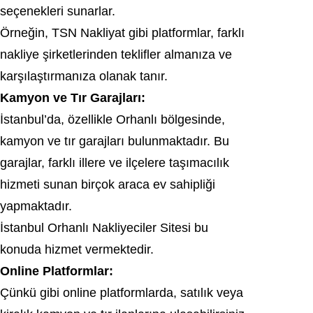
seçenekleri sunarlar.
Örneğin, TSN Nakliyat gibi platformlar, farklı
nakliye şirketlerinden teklifler almanıza ve
karşılaştırmanıza olanak tanır.
Kamyon ve Tır Garajları:
İstanbul’da, özellikle Orhanlı bölgesinde,
kamyon ve tır garajları bulunmaktadır. Bu
garajlar, farklı illere ve ilçelere taşımacılık
hizmeti sunan birçok araca ev sahipliği
yapmaktadır.
İstanbul Orhanlı Nakliyeciler Sitesi bu
konuda hizmet vermektedir.
Online Platformlar:
Çünkü gibi online platformlarda, satılık veya