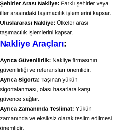
Şehirler Arası Nakliye:
Farklı şehirler veya
iller arasındaki taşımacılık işlemlerini kapsar.
Uluslararası Nakliye:
Ülkeler arası
taşımacılık işlemlerini kapsar.
Nakliye Araçları
:
Ayrıca Güvenilirlik:
Nakliye firmasının
güvenilirliği ve referansları önemlidir.
Ayrıca Sigorta:
Taşınan yükün
sigortalanması, olası hasarlara karşı
güvence sağlar.
Ayrıca Zamanında Teslimat:
Yükün
zamanında ve eksiksiz olarak teslim edilmesi
önemlidir.