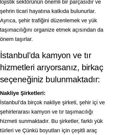
lojistik sektörünün önemli bir parçasıdır ve
şehrin ticari hayatına katkıda bulunurlar.
Ayrıca, şehir trafiğini düzenlemek ve yük
taşımacılığını organize etmek açısından da
önem taşırlar.
İstanbul’da kamyon ve tır
hizmetleri arıyorsanız, birkaç
seçeneğiniz bulunmaktadır:
Nakliye Şirketleri:
İstanbul’da birçok nakliye şirketi, şehir içi ve
şehirlerarası kamyon ve tır taşımacılığı
hizmeti sunmaktadır. Bu şirketler, farklı yük
türleri ve Çünkü boyutları için çeşitli araç