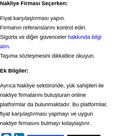
Nakliye Firması Seçerken:
Fiyat karşılaştırması yapın.
Firmanın referanslarını kontrol edin.
Sigorta ve diğer güvenceler
hakkında bilgi
alın.
Taşıma sözleşmesini dikkatlice okuyun.
Ek Bilgiler:
Ayrıca Nakliye sektöründe, yük sahipleri ile
nakliye firmalarını buluşturan online
platformlar da bulunmaktadır. Bu platformlar,
fiyat karşılaştırması yapmayı ve uygun
nakliye firmasını bulmayı kolaylaştırır.