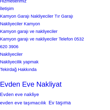
Hizmetlerimiz
İletişim
Kamyon Garajı Nakliyeciler Tır Garajı
Nakliyeciler Kamyon
Kamyon garajı ve nakliyeciler
Kamyon garajı ve nakliyeciler Telefon 0532
620 3906
Nakliyeciler
Nakliyecilik yapmak
Tekirdağ Hakkında
Evden Eve Nakliyat
Evden eve nakliye
Ev taşıma
evden eve taşımacılık