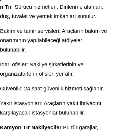
n Tır
Sürücü hizmetleri: Dinlenme alanları,
duş, tuvalet ve yemek imkanları sunulur.
Bakım ve tamir servisleri: Araçların bakım ve
onarımının yapılabileceği atölyeler
bulunabilir.
İdari ofisler: Nakliye şirketlerinin ve
organizatörlerin ofisleri yer alır.
Güvenlik: 24 saat güvenlik hizmeti sağlanır.
Yakıt istasyonları: Araçların yakıt ihtiyacını
karşılayacak istasyonlar bulunabilir.
Kamyon Tır Nakliyeciler
Bu tür garajlar,