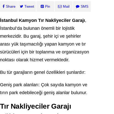
Share
Tweet
Pin
Mail
SMS
İstanbul Kamyon Tır Nakliyeciler Garajı
,
İstanbul’da bulunan önemli bir lojistik
merkezidir. Bu garaj, şehir içi ve şehirler
arası yük taşımacılığı yapan kamyon ve tır
sürücüleri için bir toplanma ve organizasyon
noktası olarak hizmet vermektedir.
Bu tür garajların genel özellikleri şunlardır:
Geniş park alanları: Çok sayıda kamyon ve
tırın park edebileceği geniş alanlar bulunur.
Tır Nakliyeciler Garajı