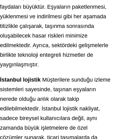
faydaları büyüktür. Eşyaların paketlenmesi,
yüklenmesi ve indirilmesi gibi her aşamada
titizlikle çalışarak, taşınma sonrasında
oluşabilecek hasar riskleri minimize
edilmektedir. Ayrıca, sektördeki gelişmelerle
birlikte teknoloji entegreli hizmetler de
yaygınlaşmıştır.
İstanbul lojistik
Müşterilere sunduğu izleme
sistemleri sayesinde, taşınan eşyaların
nerede olduğu anlık olarak takip
edilebilmektedir. İstanbul lojistik nakliyat,
sadece bireysel kullanıcılara değil, aynı
zamanda büyük işletmelere de özel
çözümler sunarak, ticari taşımalarda da