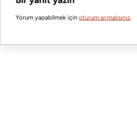
Yorum yapabilmek için
oturum açmalısınız
.