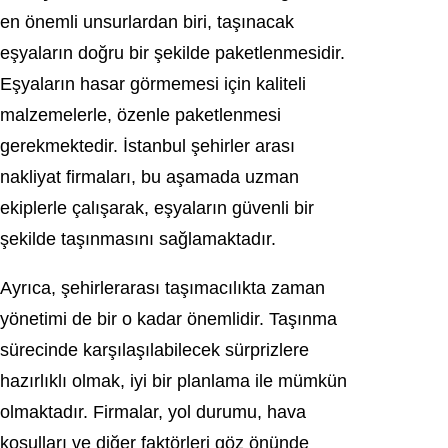
en önemli unsurlardan biri, taşınacak
eşyaların doğru bir şekilde paketlenmesidir.
Eşyaların hasar görmemesi için kaliteli
malzemelerle, özenle paketlenmesi
gerekmektedir. İstanbul şehirler arası
nakliyat firmaları, bu aşamada uzman
ekiplerle çalışarak, eşyaların güvenli bir
şekilde taşınmasını sağlamaktadır.
Ayrıca, şehirlerarası taşımacılıkta zaman
yönetimi de bir o kadar önemlidir. Taşınma
sürecinde karşılaşılabilecek sürprizlere
hazırlıklı olmak, iyi bir planlama ile mümkün
olmaktadır. Firmalar, yol durumu, hava
koşulları ve diğer faktörleri göz önünde