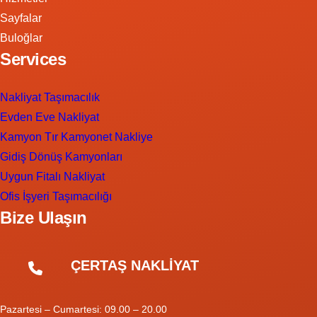
Sayfalar
Buloğlar
Services
Nakliyat Taşımacılık
Evden Eve Nakliyat
Kamyon Tır Kamyonet Nakliye
Gidiş Dönüş Kamyonları
Uygun Fitalı Nakliyat
Ofis İşyeri Taşımacılığı
Bize Ulaşın
ÇERTAŞ NAKLİYAT
Pazartesi – Cumartesi: 09.00 – 20.00