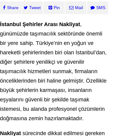
Share
Tweet
Pin
Mail
SMS
İstanbul Şehirler Arası Nakliyat
,
günümüzde taşımacılık sektöründe önemli
bir yere sahip. Türkiye’nin en yoğun ve
hareketli şehirlerinden biri olan İstanbul’dan,
diğer şehirlere yenilikçi ve güvenilir
taşımacılık hizmetleri sunmak, firmaların
önceliklerinden biri haline gelmiştir. Özellikle
büyük şehirlerin karmaşası, insanların
eşyalarını güvenli bir şekilde taşımak
istemesi, bu alanda profesyonel çözümlerin
doğmasına zemin hazırlamaktadır.
Nakliyat
sürecinde dikkat edilmesi gereken