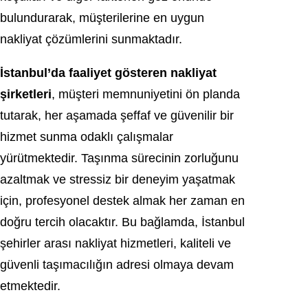
bulundurarak, müşterilerine en uygun
nakliyat çözümlerini sunmaktadır.
İstanbul’da faaliyet gösteren nakliyat
şirketleri
, müşteri memnuniyetini ön planda
tutarak, her aşamada şeffaf ve güvenilir bir
hizmet sunma odaklı çalışmalar
yürütmektedir. Taşınma sürecinin zorluğunu
azaltmak ve stressiz bir deneyim yaşatmak
için, profesyonel destek almak her zaman en
doğru tercih olacaktır. Bu bağlamda, İstanbul
şehirler arası nakliyat hizmetleri, kaliteli ve
güvenli taşımacılığın adresi olmaya devam
etmektedir.