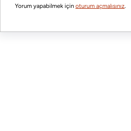
Yorum yapabilmek için
oturum açmalısınız
.