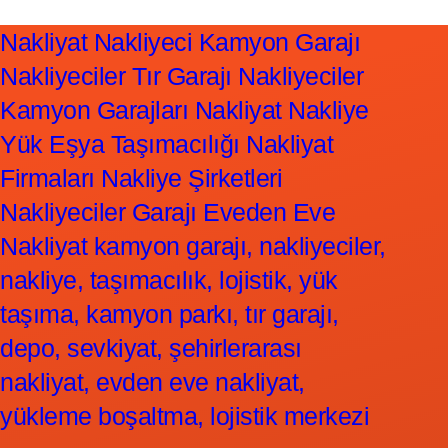
Nakliyat Nakliyeci Kamyon Garajı
Nakliyeciler Tır Garajı Nakliyeciler
Kamyon Garajları Nakliyat Nakliye
Yük Eşya Taşımacılığı Nakliyat
Firmaları Nakliye Şirketleri
Nakliyeciler Garajı Eveden Eve
Nakliyat kamyon garajı, nakliyeciler,
nakliye, taşımacılık, lojistik, yük
taşıma, kamyon parkı, tır garajı,
depo, sevkiyat, şehirlerarası
nakliyat, evden eve nakliyat,
yükleme boşaltma, lojistik merkezi