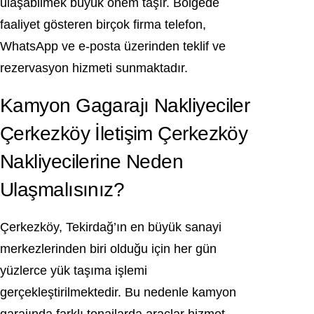
ulaşabilmek büyük önem taşır. Bölgede
faaliyet gösteren birçok firma telefon,
WhatsApp ve e-posta üzerinden teklif ve
rezervasyon hizmeti sunmaktadır.
Kamyon Gagarajı Nakliyeciler
Çerkezköy İletişim Çerkezköy
Nakliyecilerine Neden
Ulaşmalısınız?
Çerkezköy, Tekirdağ’ın en büyük sanayi
merkezlerinden biri olduğu için her gün
yüzlerce yük taşıma işlemi
gerçekleştirilmektedir. Bu nedenle kamyon