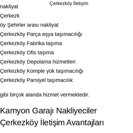
Çerkezköy İletişim
nakliyat
Çerkezk
öy Şehirler arası nakliyat
Çerkezköy Parça eşya taşımacılığı
Çerkezköy Fabrika taşıma
Çerkezköy Ofis taşıma
Çerkezköy Depolama hizmetleri
Çerkezköy Komple yük taşımacılığı
Çerkezköy Parsiyel taşımacılık
gibi birçok alanda hizmet vermektedir.
Kamyon Garajı Nakliyeciler
Çerkezköy İletişim Avantajları