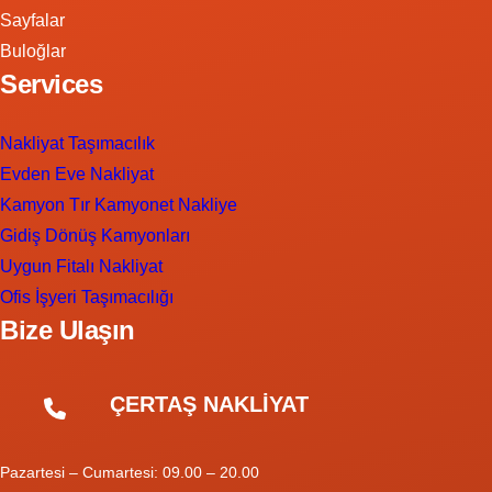
Sayfalar
Buloğlar
Services
Nakliyat Taşımacılık
Evden Eve Nakliyat
Kamyon Tır Kamyonet Nakliye
Gidiş Dönüş Kamyonları
Uygun Fitalı Nakliyat
Ofis İşyeri Taşımacılığı
Bize Ulaşın
ÇERTAŞ NAKLİYAT
Pazartesi – Cumartesi: 09.00 – 20.00