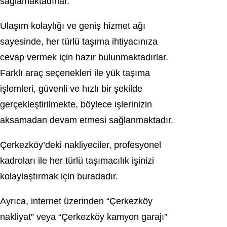
sağlamaktadırlar.
Ulaşım kolaylığı ve geniş hizmet ağı
sayesinde, her türlü taşıma ihtiyacınıza
cevap vermek için hazır bulunmaktadırlar.
Farklı araç seçenekleri ile yük taşıma
işlemleri, güvenli ve hızlı bir şekilde
gerçekleştirilmekte, böylece işlerinizin
aksamadan devam etmesi sağlanmaktadır.
Çerkezköy’deki nakliyeciler, profesyonel
kadroları ile her türlü taşımacılık işinizi
kolaylaştırmak için buradadır.
Ayrıca, internet üzerinden “Çerkezköy
nakliyat” veya “Çerkezköy kamyon garajı”