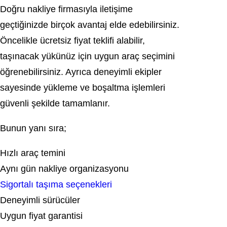
Doğru nakliye firmasıyla iletişime
geçtiğinizde birçok avantaj elde edebilirsiniz.
Öncelikle ücretsiz fiyat teklifi alabilir,
taşınacak yükünüz için uygun araç seçimini
öğrenebilirsiniz. Ayrıca deneyimli ekipler
sayesinde yükleme ve boşaltma işlemleri
güvenli şekilde tamamlanır.
Bunun yanı sıra;
Hızlı araç temini
Aynı gün nakliye organizasyonu
Sigortalı taşıma seçenekleri
Deneyimli sürücüler
Uygun fiyat garantisi