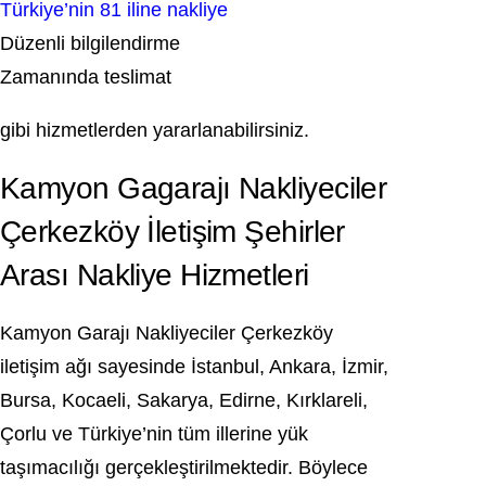
Türkiye’nin 81 iline nakliye
Düzenli bilgilendirme
Zamanında teslimat
gibi hizmetlerden yararlanabilirsiniz.
Kamyon Gagarajı Nakliyeciler
Çerkezköy İletişim Şehirler
Arası Nakliye Hizmetleri
Kamyon Garajı Nakliyeciler Çerkezköy
iletişim ağı sayesinde İstanbul, Ankara, İzmir,
Bursa, Kocaeli, Sakarya, Edirne, Kırklareli,
Çorlu ve Türkiye’nin tüm illerine yük
taşımacılığı gerçekleştirilmektedir. Böylece