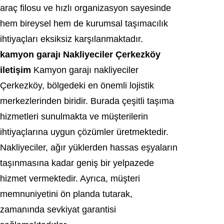
araç filosu ve hızlı organizasyon sayesinde
hem bireysel hem de kurumsal taşımacılık
ihtiyaçları eksiksiz karşılanmaktadır.
kamyon garajı Nakliyeciler Çerkezköy
iletişim
Kamyon garajı nakliyeciler
Çerkezköy, bölgedeki en önemli lojistik
merkezlerinden biridir. Burada çeşitli taşıma
hizmetleri sunulmakta ve müşterilerin
ihtiyaçlarına uygun çözümler üretmektedir.
Nakliyeciler, ağır yüklerden hassas eşyaların
taşınmasına kadar geniş bir yelpazede
hizmet vermektedir. Ayrıca, müşteri
memnuniyetini ön planda tutarak,
zamanında sevkiyat garantisi