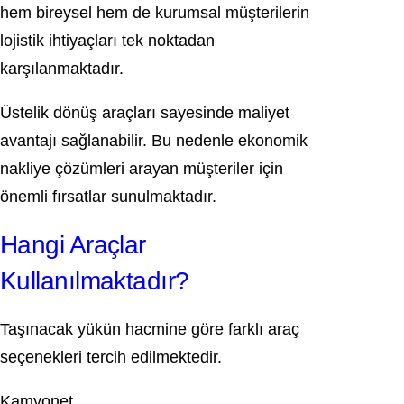
hem bireysel hem de kurumsal müşterilerin
lojistik ihtiyaçları tek noktadan
karşılanmaktadır.
Üstelik dönüş araçları sayesinde maliyet
avantajı sağlanabilir. Bu nedenle ekonomik
nakliye çözümleri arayan müşteriler için
önemli fırsatlar sunulmaktadır.
Hangi Araçlar
Kullanılmaktadır?
Taşınacak yükün hacmine göre farklı araç
seçenekleri tercih edilmektedir.
Kamyonet