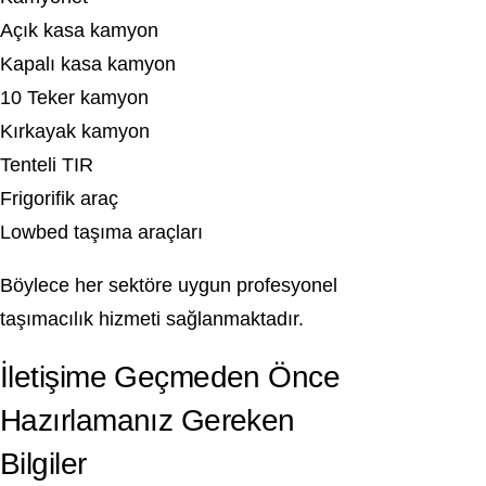
Açık kasa kamyon
Kapalı kasa kamyon
10 Teker kamyon
Kırkayak kamyon
Tenteli TIR
Frigorifik araç
Lowbed taşıma araçları
Böylece her sektöre uygun profesyonel
taşımacılık hizmeti sağlanmaktadır.
İletişime Geçmeden Önce
Hazırlamanız Gereken
Bilgiler