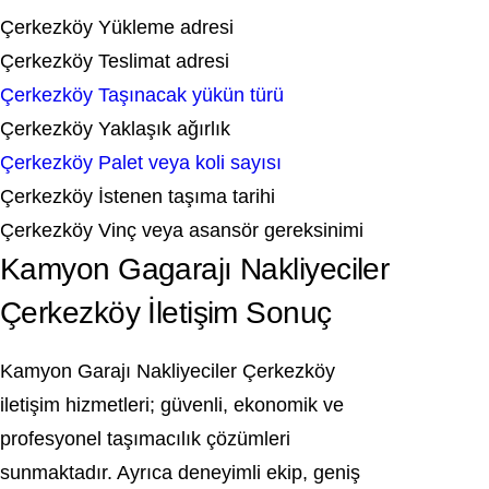
Çerkezköy Yükleme adresi
Çerkezköy Teslimat adresi
Çerkezköy Taşınacak yükün türü
Çerkezköy Yaklaşık ağırlık
Çerkezköy Palet veya koli sayısı
Çerkezköy İstenen taşıma tarihi
Çerkezköy Vinç veya asansör gereksinimi
Kamyon Gagarajı Nakliyeciler
Çerkezköy İletişim Sonuç
Kamyon Garajı Nakliyeciler Çerkezköy
iletişim hizmetleri; güvenli, ekonomik ve
profesyonel taşımacılık çözümleri
sunmaktadır. Ayrıca deneyimli ekip, geniş