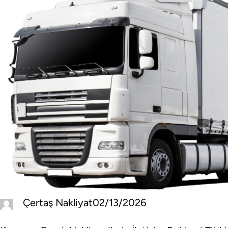
Çertaş Nakliyat
02/13/2026