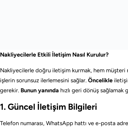
Nakliyecilerle Etkili İletişim Nasıl Kurulur?
Nakliyecilerle doğru iletişim kurmak, hem müşteri
işlerin sorunsuz ilerlemesini sağlar.
Öncelikle
iletiş
gerekir.
Bunun yanında
hızlı geri dönüş sağlamak g
1. Güncel İletişim Bilgileri
Telefon numarası, WhatsApp hattı ve e-posta adres