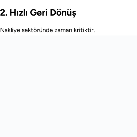
2. Hızlı Geri Dönüş
Nakliye sektöründe zaman kritiktir.