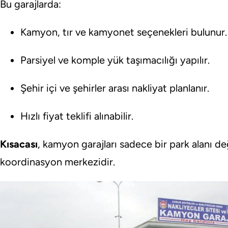
Bu garajlarda:
Kamyon, tır ve kamyonet seçenekleri bulunur.
Parsiyel ve komple yük taşımacılığı yapılır.
Şehir içi ve şehirler arası nakliyat planlanır.
Hızlı fiyat teklifi alınabilir.
Kısacası
, kamyon garajları sadece bir park alanı de
koordinasyon merkezidir.