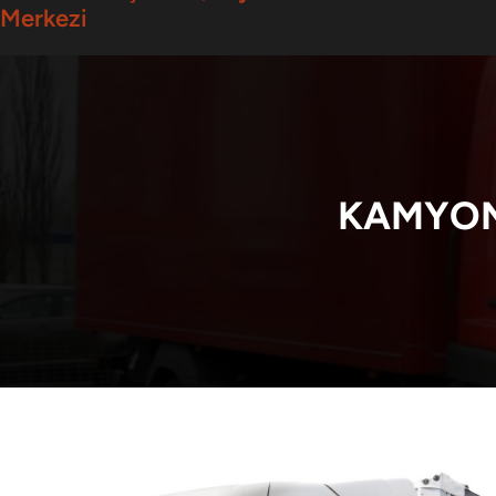
Merkezi
KAMYON 