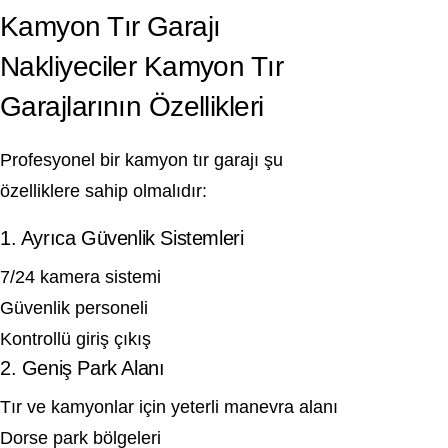
Kamyon Tır Garajı
Nakliyeciler Kamyon Tır
Garajlarının Özellikleri
Profesyonel bir kamyon tır garajı şu
özelliklere sahip olmalıdır:
1. Ayrıca Güvenlik Sistemleri
7/24 kamera sistemi
Güvenlik personeli
Kontrollü giriş çıkış
2. Geniş Park Alanı
Tır ve kamyonlar için yeterli manevra alanı
Dorse park bölgeleri