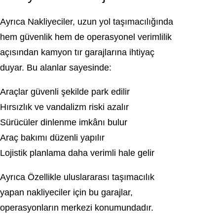
Ayrıca Nakliyeciler, uzun yol taşımacılığında
hem güvenlik hem de operasyonel verimlilik
açısından kamyon tır garajlarına ihtiyaç
duyar. Bu alanlar sayesinde:
Araçlar güvenli şekilde park edilir
Hırsızlık ve vandalizm riski azalır
Sürücüler dinlenme imkânı bulur
Araç bakımı düzenli yapılır
Lojistik planlama daha verimli hale gelir
Ayrıca Özellikle uluslararası taşımacılık
yapan nakliyeciler için bu garajlar,
operasyonların merkezi konumundadır.