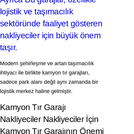
lojistik ve taşımacılık
sektöründe faaliyet gösteren
nakliyeciler için büyük önem
taşır.
Modern şehirleşme ve artan taşımacılık
ihtiyacı ile birlikte kamyon tır garajları,
sadece park alanı değil aynı zamanda bir
lojistik merkez haline gelmiştir.
Kamyon Tır Garajı
Nakliyeciler Nakliyeciler İçin
Kamyon Tır Garajının Önemi