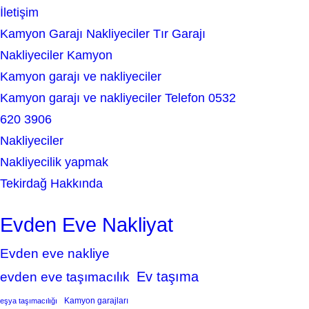
İletişim
Kamyon Garajı Nakliyeciler Tır Garajı
Nakliyeciler Kamyon
Kamyon garajı ve nakliyeciler
Kamyon garajı ve nakliyeciler Telefon 0532
620 3906
Nakliyeciler
Nakliyecilik yapmak
Tekirdağ Hakkında
Evden Eve Nakliyat
Evden eve nakliye
Ev taşıma
evden eve taşımacılık
Kamyon garajları
eşya taşımacılığı