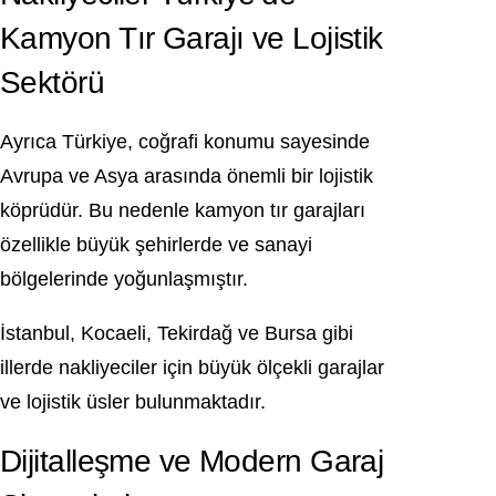
Kamyon Tır Garajı ve Lojistik
Sektörü
Ayrıca Türkiye, coğrafi konumu sayesinde
Avrupa ve Asya arasında önemli bir lojistik
köprüdür. Bu nedenle kamyon tır garajları
özellikle büyük şehirlerde ve sanayi
bölgelerinde yoğunlaşmıştır.
İstanbul, Kocaeli, Tekirdağ ve Bursa gibi
illerde nakliyeciler için büyük ölçekli garajlar
ve lojistik üsler bulunmaktadır.
Dijitalleşme ve Modern Garaj