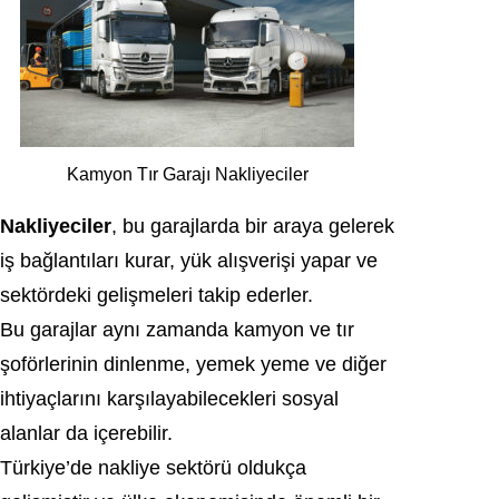
Kamyon Tır Garajı Nakliyeciler
Nakliyeciler
, bu garajlarda bir araya gelerek
iş bağlantıları kurar, yük alışverişi yapar ve
sektördeki gelişmeleri takip ederler.
Bu garajlar aynı zamanda kamyon ve tır
şoförlerinin dinlenme, yemek yeme ve diğer
ihtiyaçlarını karşılayabilecekleri sosyal
alanlar da içerebilir.
Türkiye’de nakliye sektörü oldukça