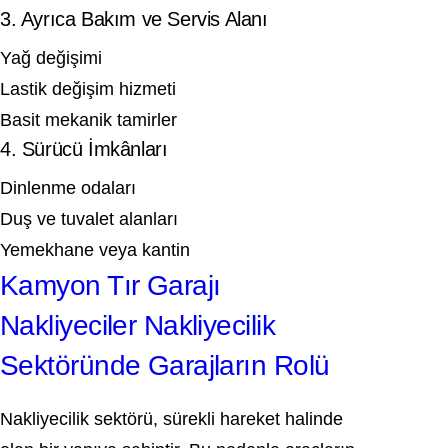
3. Ayrıca Bakım ve Servis Alanı
Yağ değişimi
Lastik değişim hizmeti
Basit mekanik tamirler
4. Sürücü İmkânları
Dinlenme odaları
Duş ve tuvalet alanları
Yemekhane veya kantin
Kamyon Tır Garajı
Nakliyeciler Nakliyecilik
Sektöründe Garajların Rolü
Nakliyecilik sektörü, sürekli hareket halinde