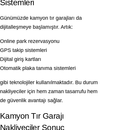
Sistemleri
Günümüzde kamyon tır garajları da
dijitalleşmeye başlamıştır. Artık:
Online park rezervasyonu
GPS takip sistemleri
Dijital giriş kartları
Otomatik plaka tanıma sistemleri
gibi teknolojiler kullanılmaktadır. Bu durum
nakliyeciler için hem zaman tasarrufu hem
de güvenlik avantajı sağlar.
Kamyon Tır Garajı
Nakliyeciler Sonuç