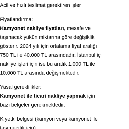
Acil ve hızlı teslimat gerektiren işler
Fiyatlandırma:
Kamyonet nakliye fiyatları
, mesafe ve
taşınacak yükün miktarına göre değişiklik
gösterir. 2024 yılı için ortalama fiyat aralığı
750 TL ile 40.000 TL arasındadır. İstanbul içi
nakliye işleri için ise bu aralık 1.000 TL ile
10.000 TL arasında değişmektedir.
Yasal gereklilikler:
Kamyonet ile ticari nakliye yapmak
için
bazı belgeler gerekmektedir:
K yetki belgesi (kamyon veya kamyonet ile
taşımacılık için)