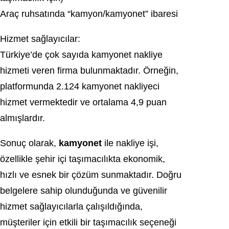
Araç ruhsatında “kamyon/kamyonet” ibaresi
Hizmet sağlayıcılar:
Türkiye’de çok sayıda kamyonet nakliye
hizmeti veren firma bulunmaktadır. Örneğin,
platformunda 2.124 kamyonet nakliyeci
hizmet vermektedir ve ortalama 4,9 puan
almışlardır.
Sonuç olarak,
kamyonet
ile nakliye işi,
özellikle şehir içi taşımacılıkta ekonomik,
hızlı ve esnek bir çözüm sunmaktadır. Doğru
belgelere sahip olunduğunda ve güvenilir
hizmet sağlayıcılarla çalışıldığında,
müşteriler için etkili bir taşımacılık seçeneği