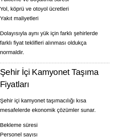
Yol, köprü ve otoyol ücretleri
Yakıt maliyetleri
Dolayısıyla aynı yük için farklı şehirlerde
farklı fiyat teklifleri alınması oldukça
normaldir.
Şehir İçi Kamyonet Taşıma
Fiyatları
Şehir içi kamyonet taşımacılığı kısa
mesafelerde ekonomik çözümler sunar.
Bekleme süresi
Personel sayısı