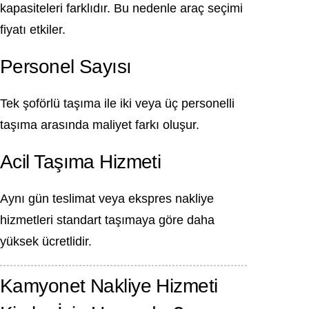
kapasiteleri farklıdır. Bu nedenle araç seçimi
fiyatı etkiler.
Personel Sayısı
Tek şoförlü taşıma ile iki veya üç personelli
taşıma arasında maliyet farkı oluşur.
Acil Taşıma Hizmeti
Aynı gün teslimat veya ekspres nakliye
hizmetleri standart taşımaya göre daha
yüksek ücretlidir.
Kamyonet Nakliye Hizmeti