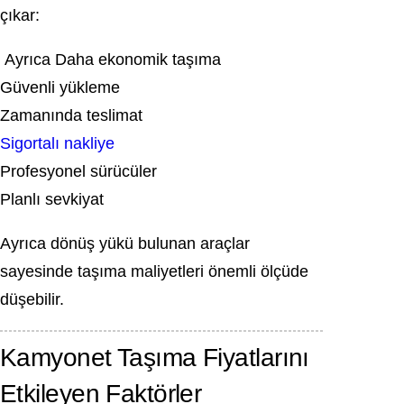
çıkar:
Ayrıca Daha ekonomik taşıma
Güvenli yükleme
Zamanında teslimat
Sigortalı nakliye
Profesyonel sürücüler
Planlı sevkiyat
Ayrıca dönüş yükü bulunan araçlar
sayesinde taşıma maliyetleri önemli ölçüde
düşebilir.
Kamyonet Taşıma Fiyatlarını
Etkileyen Faktörler