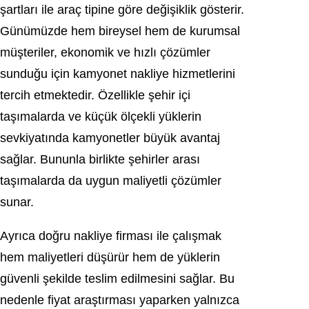
şartları ile araç tipine göre değişiklik gösterir.
Günümüzde hem bireysel hem de kurumsal
müşteriler, ekonomik ve hızlı çözümler
sunduğu için kamyonet nakliye hizmetlerini
tercih etmektedir. Özellikle şehir içi
taşımalarda ve küçük ölçekli yüklerin
sevkiyatında kamyonetler büyük avantaj
sağlar. Bununla birlikte şehirler arası
taşımalarda da uygun maliyetli çözümler
sunar.
Ayrıca doğru nakliye firması ile çalışmak
hem maliyetleri düşürür hem de yüklerin
güvenli şekilde teslim edilmesini sağlar. Bu
nedenle fiyat araştırması yaparken yalnızca