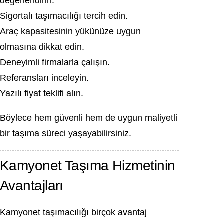
değerlendirin.
Sigortalı taşımacılığı tercih edin.
Araç kapasitesinin yükünüze uygun
olmasına dikkat edin.
Deneyimli firmalarla çalışın.
Referansları inceleyin.
Yazılı fiyat teklifi alın.
Böylece hem güvenli hem de uygun maliyetli
bir taşıma süreci yaşayabilirsiniz.
Kamyonet Taşıma Hizmetinin
Avantajları
Kamyonet taşımacılığı birçok avantaj