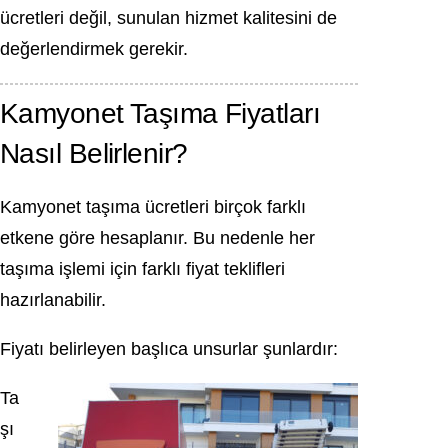
ücretleri değil, sunulan hizmet kalitesini de
değerlendirmek gerekir.
Kamyonet Taşıma Fiyatları
Nasıl Belirlenir?
Kamyonet taşıma ücretleri birçok farklı
etkene göre hesaplanır. Bu nedenle her
taşıma işlemi için farklı fiyat teklifleri
hazırlanabilir.
Fiyatı belirleyen başlıca unsurlar şunlardır:
Ta
şı