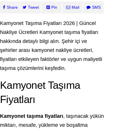
Share
Tweet
Pin
Mail
SMS
Kamyonet Taşıma Fiyatları 2026 | Güncel
Nakliye Ücretleri Kamyonet taşıma fiyatları
hakkında detaylı bilgi alın. Şehir içi ve
şehirler arası kamyonet nakliye ücretleri,
fiyatları etkileyen faktörler ve uygun maliyetli
taşıma çözümlerini keşfedin.
Kamyonet Taşıma
Fiyatları
Kamyonet taşıma fiyatları
, taşınacak yükün
miktarı, mesafe, yükleme ve boşaltma