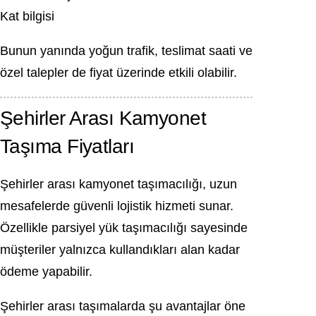
Kat bilgisi
Bunun yanında yoğun trafik, teslimat saati ve
özel talepler de fiyat üzerinde etkili olabilir.
Şehirler Arası Kamyonet
Taşıma Fiyatları
Şehirler arası kamyonet taşımacılığı, uzun
mesafelerde güvenli lojistik hizmeti sunar.
Özellikle parsiyel yük taşımacılığı sayesinde
müşteriler yalnızca kullandıkları alan kadar
ödeme yapabilir.
Şehirler arası taşımalarda şu avantajlar öne