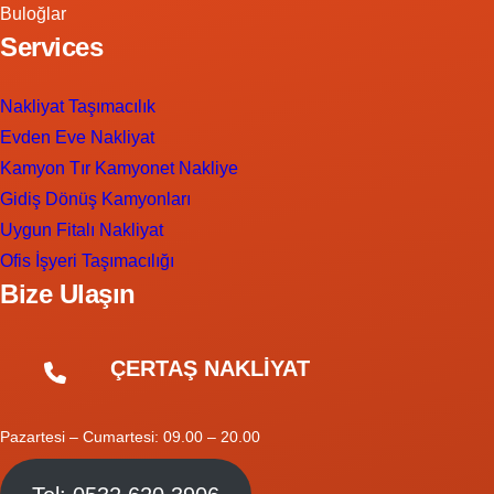
Buloğlar
Services
Nakliyat Taşımacılık
Evden Eve Nakliyat
Kamyon Tır Kamyonet Nakliye
Gidiş Dönüş Kamyonları
Uygun Fitalı Nakliyat
Ofis İşyeri Taşımacılığı
Bize Ulaşın
ÇERTAŞ NAKLİYAT
Pazartesi – Cumartesi: 09.00 – 20.00