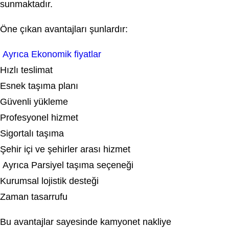
sunmaktadır.
Öne çıkan avantajları şunlardır:
Ayrıca Ekonomik fiyatlar
Hızlı teslimat
Esnek taşıma planı
Güvenli yükleme
Profesyonel hizmet
Sigortalı taşıma
Şehir içi ve şehirler arası hizmet
Ayrıca Parsiyel taşıma seçeneği
Kurumsal lojistik desteği
Zaman tasarrufu
Bu avantajlar sayesinde kamyonet nakliye