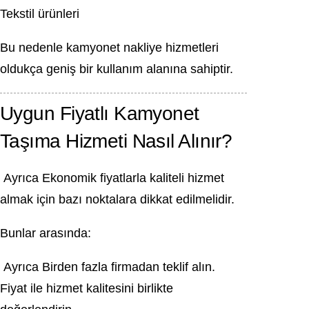
Tekstil ürünleri
Bu nedenle kamyonet nakliye hizmetleri
oldukça geniş bir kullanım alanına sahiptir.
Uygun Fiyatlı Kamyonet
Taşıma Hizmeti Nasıl Alınır?
Ayrıca Ekonomik fiyatlarla kaliteli hizmet
almak için bazı noktalara dikkat edilmelidir.
Bunlar arasında:
Ayrıca Birden fazla firmadan teklif alın.
Fiyat ile hizmet kalitesini birlikte