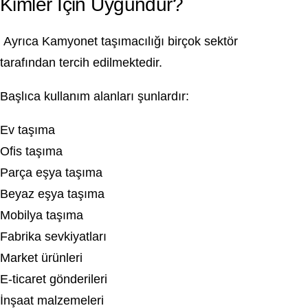
Kimler İçin Uygundur?
Ayrıca Kamyonet taşımacılığı birçok sektör
tarafından tercih edilmektedir.
Başlıca kullanım alanları şunlardır:
Ev taşıma
Ofis taşıma
Parça eşya taşıma
Beyaz eşya taşıma
Mobilya taşıma
Fabrika sevkiyatları
Market ürünleri
E-ticaret gönderileri
İnşaat malzemeleri