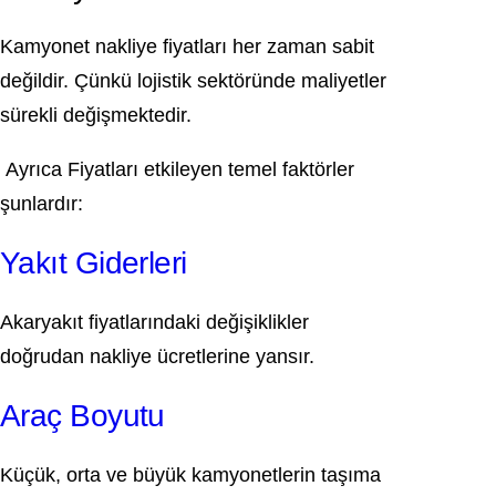
Kamyonet nakliye fiyatları her zaman sabit
değildir. Çünkü lojistik sektöründe maliyetler
sürekli değişmektedir.
Ayrıca Fiyatları etkileyen temel faktörler
şunlardır:
Yakıt Giderleri
Akaryakıt fiyatlarındaki değişiklikler
doğrudan nakliye ücretlerine yansır.
Araç Boyutu
Küçük, orta ve büyük kamyonetlerin taşıma