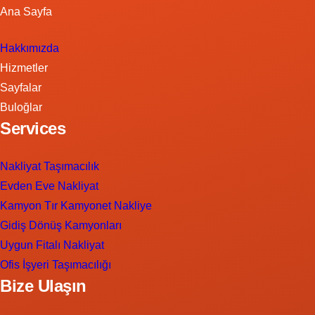
Ana Sayfa
Hakkımızda
Hizmetler
Sayfalar
Buloğlar
Services
Nakliyat Taşımacılık
Evden Eve Nakliyat
Kamyon Tır Kamyonet Nakliye
Gidiş Dönüş Kamyonları
Uygun Fitalı Nakliyat
Ofis İşyeri Taşımacılığı
Bize Ulaşın