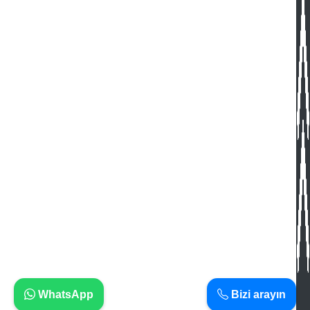
WhatsApp
Bizi arayın