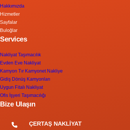
Hakkımızda
Hizmetler
Sayfalar
Buloğlar
Services
Nakliyat Taşımacılık
Evden Eve Nakliyat
Kamyon Tır Kamyonet Nakliye
Gidiş Dönüş Kamyonları
Uygun Fitalı Nakliyat
Ofis İşyeri Taşımacılığı
Bize Ulaşın
ÇERTAŞ NAKLİYAT