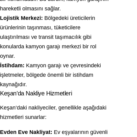
hareketli olmasını sağlar.
Lojistik Merkezi:
Bölgedeki üreticilerin
ürünlerinin taşınması, tüketicilere
ulaştırılması ve transit taşımacılık gibi
konularda kamyon garajı merkezi bir rol
oynar.
İstihdam:
Kamyon garajı ve çevresindeki
işletmeler, bölgede önemli bir istihdam
kaynağıdır.
Keşan’da Nakliye Hizmetleri
Keşan’daki nakliyeciler, genellikle aşağıdaki
hizmetleri sunarlar:
Evden Eve Nakliyat:
Ev eşyalarının güvenli