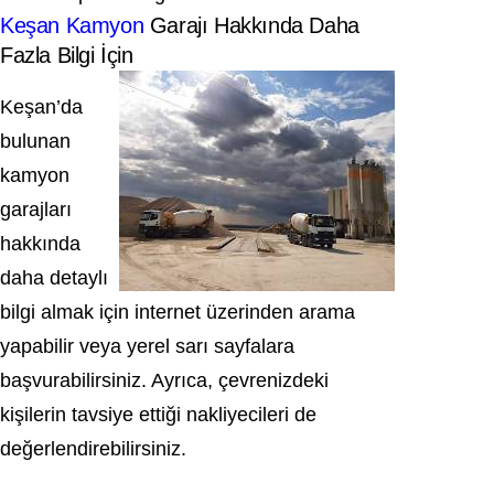
Keşan Kamyon
Garajı Hakkında Daha
Fazla Bilgi İçin
Keşan’da
bulunan
kamyon
garajları
hakkında
daha detaylı
bilgi almak için internet üzerinden arama
yapabilir veya yerel sarı sayfalara
başvurabilirsiniz. Ayrıca, çevrenizdeki
kişilerin tavsiye ettiği nakliyecileri de
değerlendirebilirsiniz.