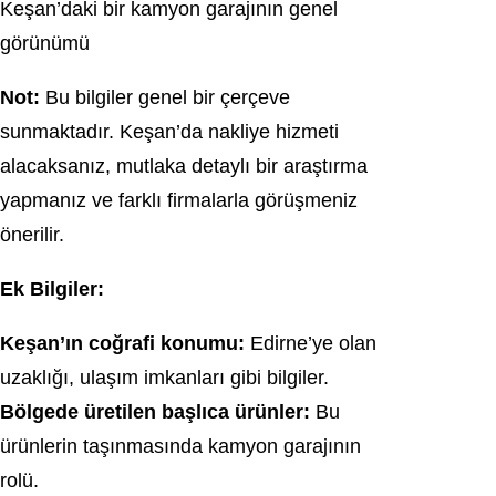
Keşan’daki bir kamyon garajının genel
görünümü
Not:
Bu bilgiler genel bir çerçeve
sunmaktadır. Keşan’da nakliye hizmeti
alacaksanız, mutlaka detaylı bir araştırma
yapmanız ve farklı firmalarla görüşmeniz
önerilir.
Ek Bilgiler:
Keşan’ın coğrafi konumu:
Edirne’ye olan
uzaklığı, ulaşım imkanları gibi bilgiler.
Bölgede üretilen başlıca ürünler:
Bu
ürünlerin taşınmasında kamyon garajının
rolü.