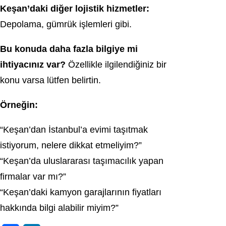
Keşan’daki diğer lojistik hizmetler:
Depolama, gümrük işlemleri gibi.
Bu konuda daha fazla bilgiye mi
ihtiyacınız var?
Özellikle ilgilendiğiniz bir
konu varsa lütfen belirtin.
Örneğin:
“Keşan’dan İstanbul’a evimi taşıtmak
istiyorum, nelere dikkat etmeliyim?”
“Keşan’da uluslararası taşımacılık yapan
firmalar var mı?”
“Keşan’daki kamyon garajlarının fiyatları
hakkında bilgi alabilir miyim?”