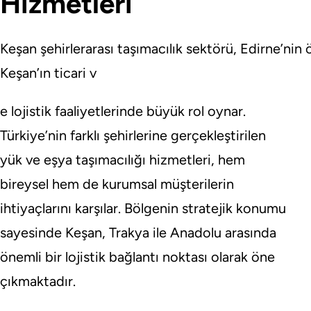
Hizmetleri
Keşan şehirlerarası taşımacılık sektörü, Edirne’nin ö
Keşan’ın ticari v
e lojistik faaliyetlerinde büyük rol oynar.
Türkiye’nin farklı şehirlerine gerçekleştirilen
yük ve eşya taşımacılığı hizmetleri, hem
bireysel hem de kurumsal müşterilerin
ihtiyaçlarını karşılar. Bölgenin stratejik konumu
sayesinde Keşan, Trakya ile Anadolu arasında
önemli bir lojistik bağlantı noktası olarak öne
çıkmaktadır.