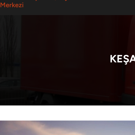
Merkezi
KEŞA