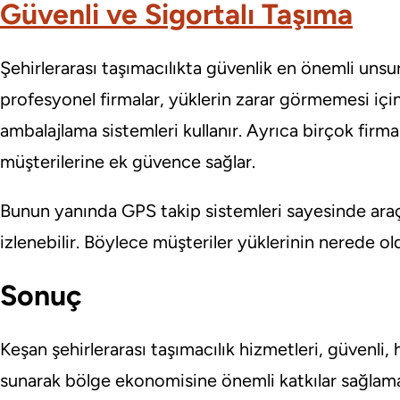
Güvenli ve Sigortalı Taşıma
Şehirlerarası taşımacılıkta güvenlik en önemli unsur
profesyonel firmalar, yüklerin zarar görmemesi iç
ambalajlama sistemleri kullanır. Ayrıca birçok firm
müşterilerine ek güvence sağlar.
Bunun yanında GPS takip sistemleri sayesinde araç
izlenebilir. Böylece müşteriler yüklerinin nerede o
Sonuç
Keşan şehirlerarası taşımacılık hizmetleri, güvenli,
sunarak bölge ekonomisine önemli katkılar sağlamak