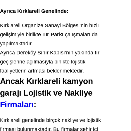
Ayrıca Kırklareli Genelinde:
Kırklareli Organize Sanayi Bölgesi’nin hızlı
gelişimiyle birlikte
Tır Parkı
çalışmaları da
yapılmaktadır.
Ayrıca Dereköy Sınır Kapısı’nın yakında tır
geçişlerine açılmasıyla birlikte lojistik
faaliyetlerin artması beklenmektedir.
Ancak Kırklareli kamyon
garajı Lojistik ve Nakliye
Firmaları
:
Kırklareli genelinde birçok nakliye ve lojistik
firması bulunmaktadır. Bu firmalar şehir içi