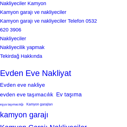
Nakliyeciler Kamyon
Kamyon garajı ve nakliyeciler
Kamyon garajı ve nakliyeciler Telefon 0532
620 3906
Nakliyeciler
Nakliyecilik yapmak
Tekirdağ Hakkında
Evden Eve Nakliyat
Evden eve nakliye
Ev taşıma
evden eve taşımacılık
Kamyon garajları
eşya taşımacılığı
kamyon garajı