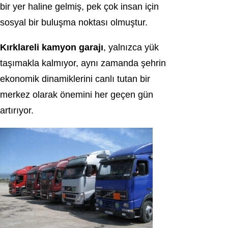
bir yer haline gelmiş, pek çok insan için
sosyal bir buluşma noktası olmuştur.
Kırklareli kamyon garajı
, yalnızca yük
taşımakla kalmıyor, aynı zamanda şehrin
ekonomik dinamiklerini canlı tutan bir
merkez olarak önemini her geçen gün
artırıyor.