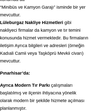
“Minibüs ve Kamyon Garajı” isminde bir yer
mevcuttur.
Lüleburgaz Nakliye Hizmetleri
gibi
nakliyeci firmalar da kamyon ve tır temini
konusunda hizmet vermektedir. Bu firmaların
iletişim Ayrıca bilgileri ve adresleri (örneğin
Kadıali Camii veya Taşköprü Mevkii civarı)
mevcuttur.
Pınarhisar’da:
Ayrıca Modern Tır Parkı
çalışmaları
başlatılmış ve ilçenin ihtiyacına yönelik
olarak modern bir şekilde hizmete açılması
planlanmıştır.