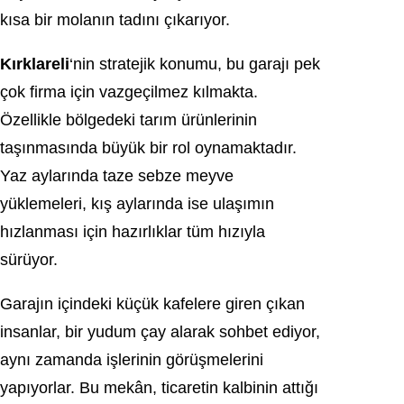
kısa bir molanın tadını çıkarıyor.
Kırklareli
‘nin stratejik konumu, bu garajı pek
çok firma için vazgeçilmez kılmakta.
Özellikle bölgedeki tarım ürünlerinin
taşınmasında büyük bir rol oynamaktadır.
Yaz aylarında taze sebze meyve
yüklemeleri, kış aylarında ise ulaşımın
hızlanması için hazırlıklar tüm hızıyla
sürüyor.
Garajın içindeki küçük kafelere giren çıkan
insanlar, bir yudum çay alarak sohbet ediyor,
aynı zamanda işlerinin görüşmelerini
yapıyorlar. Bu mekân, ticaretin kalbinin attığı