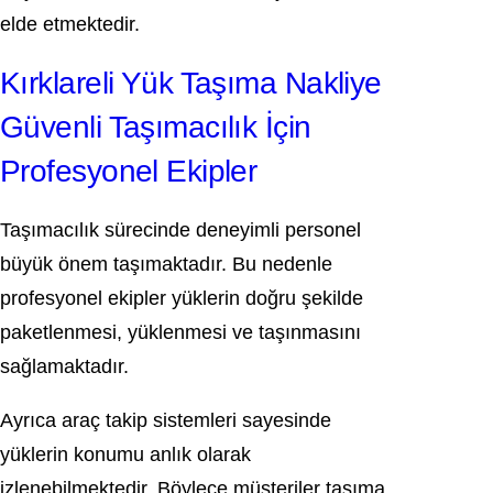
elde etmektedir.
Kırklareli Yük Taşıma Nakliye
Güvenli Taşımacılık İçin
Profesyonel Ekipler
Taşımacılık sürecinde deneyimli personel
büyük önem taşımaktadır. Bu nedenle
profesyonel ekipler yüklerin doğru şekilde
paketlenmesi, yüklenmesi ve taşınmasını
sağlamaktadır.
Ayrıca araç takip sistemleri sayesinde
yüklerin konumu anlık olarak
izlenebilmektedir. Böylece müşteriler taşıma