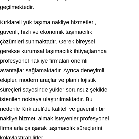
geçilmektedir.
Kırklareli yük taşıma nakliye hizmetleri,
güvenli, hızlı ve ekonomik taşımacılık
çözümleri sunmaktadır. Gerek bireysel
gerekse kurumsal taşımacılık ihtiyaçlarında
profesyonel nakliye firmaları önemli
avantajlar sağlamaktadır. Ayrıca deneyimli
ekipler, modern araçlar ve planlı lojistik
süreçleri sayesinde yükler sorunsuz şekilde
istenilen noktaya ulaştırılmaktadır. Bu
nedenle Kırklareli’de kaliteli ve güvenilir bir
nakliye hizmeti almak isteyenler profesyonel
firmalarla çalışarak taşımacılık süreçlerini
kolaylaştırabilirler.