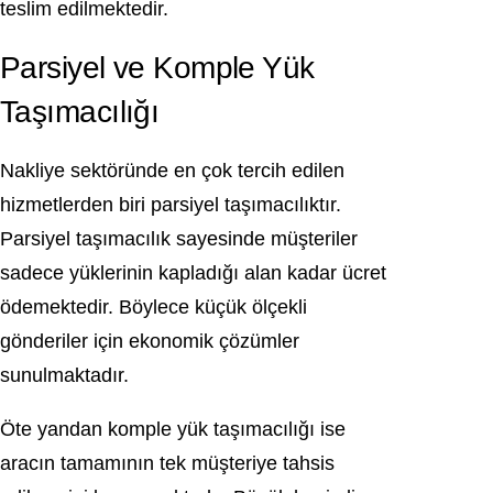
teslim edilmektedir.
Parsiyel ve Komple Yük
Taşımacılığı
Nakliye sektöründe en çok tercih edilen
hizmetlerden biri parsiyel taşımacılıktır.
Parsiyel taşımacılık sayesinde müşteriler
sadece yüklerinin kapladığı alan kadar ücret
ödemektedir. Böylece küçük ölçekli
gönderiler için ekonomik çözümler
sunulmaktadır.
Öte yandan komple yük taşımacılığı ise
aracın tamamının tek müşteriye tahsis