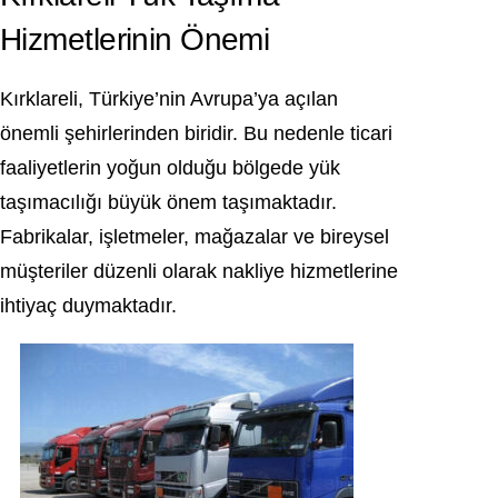
Hizmetlerinin Önemi
Kırklareli, Türkiye’nin Avrupa’ya açılan
önemli şehirlerinden biridir. Bu nedenle ticari
faaliyetlerin yoğun olduğu bölgede yük
taşımacılığı büyük önem taşımaktadır.
Fabrikalar, işletmeler, mağazalar ve bireysel
müşteriler düzenli olarak nakliye hizmetlerine
ihtiyaç duymaktadır.