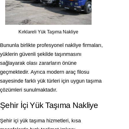
Kırklareli Yük Taşıma Nakliye
Bununla birlikte profesyonel nakliye firmaları,
yüklerin güvenli şekilde taşınmasını
sağlayarak olası zararların önüne
geçmektedir. Ayrıca modern araç filosu
sayesinde farklı yük türleri için uygun taşıma
çözümleri sunulmaktadır.
Şehir İçi Yük Taşıma Nakliye
Şehir içi yük taşıma hizmetleri, kısa