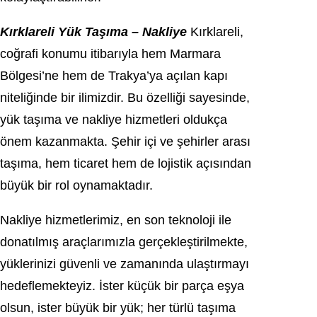
Kırklareli Yük Taşıma – Nakliye
Kırklareli,
coğrafi konumu itibarıyla hem Marmara
Bölgesi’ne hem de Trakya’ya açılan kapı
niteliğinde bir ilimizdir. Bu özelliği sayesinde,
yük taşıma ve nakliye hizmetleri oldukça
önem kazanmakta. Şehir içi ve şehirler arası
taşıma, hem ticaret hem de lojistik açısından
büyük bir rol oynamaktadır.
Nakliye hizmetlerimiz, en son teknoloji ile
donatılmış araçlarımızla gerçekleştirilmekte,
yüklerinizi güvenli ve zamanında ulaştırmayı
hedeflemekteyiz. İster küçük bir parça eşya
olsun, ister büyük bir yük; her türlü taşıma