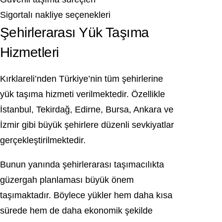
Sigortalı nakliye seçenekleri
Şehirlerarası Yük Taşıma
Hizmetleri
Kırklareli’nden Türkiye’nin tüm şehirlerine
yük taşıma hizmeti verilmektedir. Özellikle
İstanbul, Tekirdağ, Edirne, Bursa, Ankara ve
İzmir gibi büyük şehirlere düzenli sevkiyatlar
gerçekleştirilmektedir.
Bunun yanında şehirlerarası taşımacılıkta
güzergah planlaması büyük önem
taşımaktadır. Böylece yükler hem daha kısa
sürede hem de daha ekonomik şekilde