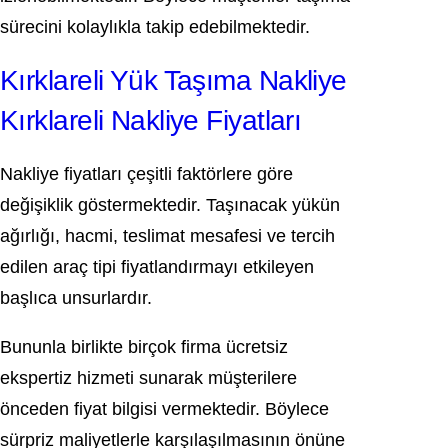
sürecini kolaylıkla takip edebilmektedir.
Kırklareli Yük Taşıma Nakliye
Kırklareli Nakliye Fiyatları
Nakliye fiyatları çeşitli faktörlere göre
değişiklik göstermektedir. Taşınacak yükün
ağırlığı, hacmi, teslimat mesafesi ve tercih
edilen araç tipi fiyatlandırmayı etkileyen
başlıca unsurlardır.
Bununla birlikte birçok firma ücretsiz
ekspertiz hizmeti sunarak müşterilere
önceden fiyat bilgisi vermektedir. Böylece
sürpriz maliyetlerle karşılaşılmasının önüne