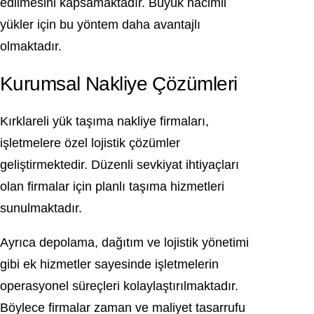
edilmesini kapsamaktadır. Büyük hacimli
yükler için bu yöntem daha avantajlı
olmaktadır.
Kurumsal Nakliye Çözümleri
Kırklareli yük taşıma nakliye firmaları,
işletmelere özel lojistik çözümler
geliştirmektedir. Düzenli sevkiyat ihtiyaçları
olan firmalar için planlı taşıma hizmetleri
sunulmaktadır.
Ayrıca depolama, dağıtım ve lojistik yönetimi
gibi ek hizmetler sayesinde işletmelerin
operasyonel süreçleri kolaylaştırılmaktadır.
Böylece firmalar zaman ve maliyet tasarrufu