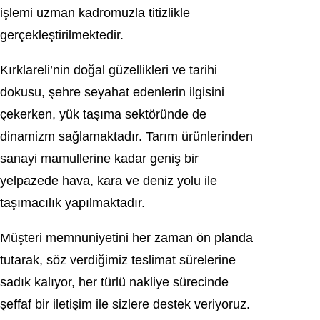
işlemi uzman kadromuzla titizlikle
gerçekleştirilmektedir.
Kırklareli’nin doğal güzellikleri ve tarihi
dokusu, şehre seyahat edenlerin ilgisini
çekerken, yük taşıma sektöründe de
dinamizm sağlamaktadır. Tarım ürünlerinden
sanayi mamullerine kadar geniş bir
yelpazede hava, kara ve deniz yolu ile
taşımacılık yapılmaktadır.
Müşteri memnuniyetini her zaman ön planda
tutarak, söz verdiğimiz teslimat sürelerine
sadık kalıyor, her türlü nakliye sürecinde
şeffaf bir iletişim ile sizlere destek veriyoruz.