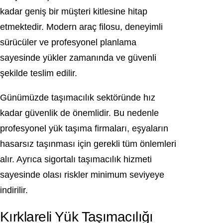
kadar geniş bir müşteri kitlesine hitap
etmektedir. Modern araç filosu, deneyimli
sürücüler ve profesyonel planlama
sayesinde yükler zamanında ve güvenli
şekilde teslim edilir.
Günümüzde taşımacılık sektöründe hız
kadar güvenlik de önemlidir. Bu nedenle
profesyonel yük taşıma firmaları, eşyaların
hasarsız taşınması için gerekli tüm önlemleri
alır. Ayrıca sigortalı taşımacılık hizmeti
sayesinde olası riskler minimum seviyeye
indirilir.
Kırklareli Yük Taşımacılığı