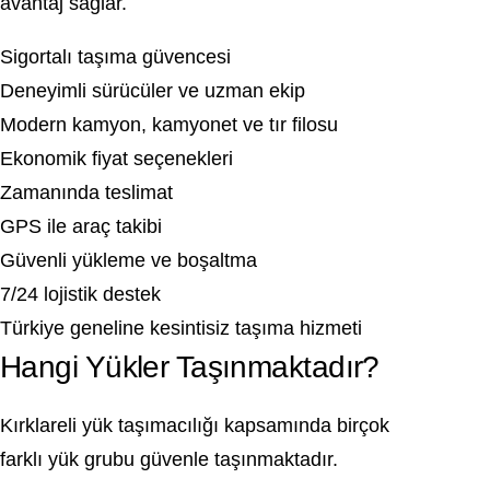
avantaj sağlar.
Sigortalı taşıma güvencesi
Deneyimli sürücüler ve uzman ekip
Modern kamyon, kamyonet ve tır filosu
Ekonomik fiyat seçenekleri
Zamanında teslimat
GPS ile araç takibi
Güvenli yükleme ve boşaltma
7/24 lojistik destek
Türkiye geneline kesintisiz taşıma hizmeti
Hangi Yükler Taşınmaktadır?
Kırklareli yük taşımacılığı kapsamında birçok
farklı yük grubu güvenle taşınmaktadır.