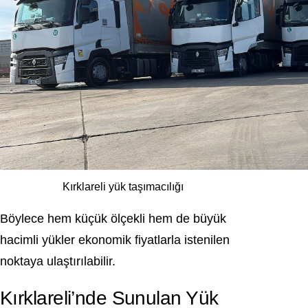
Kırklareli yük taşımacılığı
Böylece hem küçük ölçekli hem de büyük
hacimli yükler ekonomik fiyatlarla istenilen
noktaya ulaştırılabilir.
Kırklareli’nde Sunulan Yük