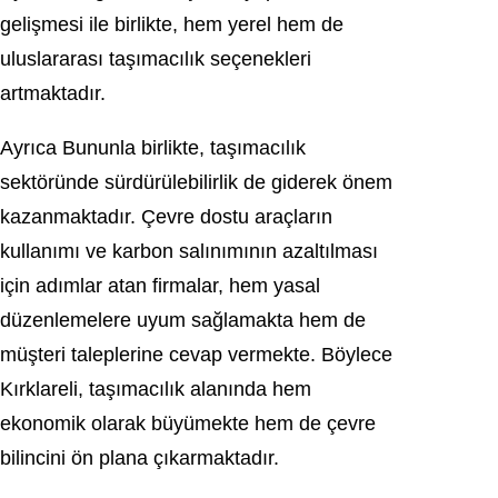
gelişmesi ile birlikte, hem yerel hem de
uluslararası taşımacılık seçenekleri
artmaktadır.
Ayrıca Bununla birlikte, taşımacılık
sektöründe sürdürülebilirlik de giderek önem
kazanmaktadır. Çevre dostu araçların
kullanımı ve karbon salınımının azaltılması
için adımlar atan firmalar, hem yasal
düzenlemelere uyum sağlamakta hem de
müşteri taleplerine cevap vermekte. Böylece
Kırklareli, taşımacılık alanında hem
ekonomik olarak büyümekte hem de çevre
bilincini ön plana çıkarmaktadır.