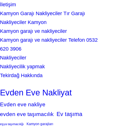
İletişim
Kamyon Garajı Nakliyeciler Tır Garajı
Nakliyeciler Kamyon
Kamyon garajı ve nakliyeciler
Kamyon garajı ve nakliyeciler Telefon 0532
620 3906
Nakliyeciler
Nakliyecilik yapmak
Tekirdağ Hakkında
Evden Eve Nakliyat
Evden eve nakliye
Ev taşıma
evden eve taşımacılık
Kamyon garajları
eşya taşımacılığı