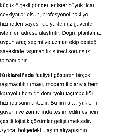
küçük ölçekli gönderiler ister büyük ticari
sevkiyatlar olsun, profesyonel nakliye
hizmetleri sayesinde yükleriniz güvenle
istenilen adrese ulaştırılır. Doğru planlama,
uygun araç seçimi ve uzman ekip desteği
sayesinde taşımacılık süreci sorunsuz
tamamlanır.
Kırklareli’nde
faaliyet gösteren birçok
taşımacılık firması, modern filolarıyla hem
karayolu hem de demiryolu taşımacılığı
hizmeti sunmaktadır. Bu firmalar, yüklerin
güvenli ve zamanında teslim edilmesi için
çeşitli lojistik çözümler geliştirmektedir.
Ayrıca, bölgedeki ulaşım altyapısının