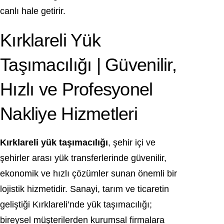
canlı hale getirir.
Kırklareli Yük
Taşımacılığı | Güvenilir,
Hızlı ve Profesyonel
Nakliye Hizmetleri
Kırklareli yük taşımacılığı
, şehir içi ve
şehirler arası yük transferlerinde güvenilir,
ekonomik ve hızlı çözümler sunan önemli bir
lojistik hizmetidir. Sanayi, tarım ve ticaretin
geliştiği Kırklareli’nde yük taşımacılığı;
bireysel müşterilerden kurumsal firmalara