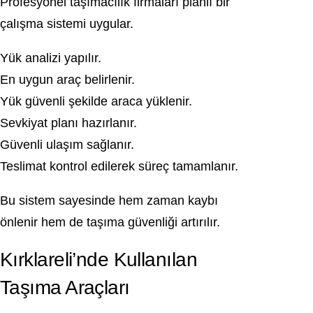
Profesyonel taşımacılık firmaları planlı bir
çalışma sistemi uygular.
Yük analizi yapılır.
En uygun araç belirlenir.
Yük güvenli şekilde araca yüklenir.
Sevkiyat planı hazırlanır.
Güvenli ulaşım sağlanır.
Teslimat kontrol edilerek süreç tamamlanır.
Bu sistem sayesinde hem zaman kaybı
önlenir hem de taşıma güvenliği artırılır.
Kırklareli’nde Kullanılan
Taşıma Araçları