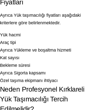
Fiyatları
Ayrıca Yük taşımacılığı fiyatları aşağıdaki
kriterlere göre belirlenmektedir.
Yük hacmi
Araç tipi
Ayrıca Yükleme ve boşaltma hizmeti
Kat sayısı
Bekleme süresi
Ayrıca Sigorta kapsamı
Özel taşıma ekipmanı ihtiyacı
Neden Profesyonel Kırklareli
Yük Taşımacılığı Tercih
Edilmelidir?