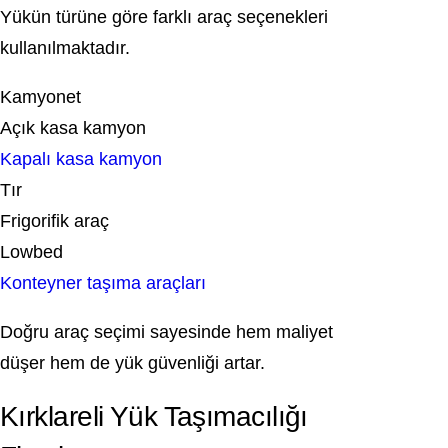
Yükün türüne göre farklı araç seçenekleri
kullanılmaktadır.
Kamyonet
Açık kasa kamyon
Kapalı kasa kamyon
Tır
Frigorifik araç
Lowbed
Konteyner taşıma araçları
Doğru araç seçimi sayesinde hem maliyet
düşer hem de yük güvenliği artar.
Kırklareli Yük Taşımacılığı