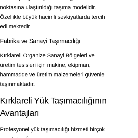
noktasına ulaştırıldığı taşıma modelidir.
Özellikle büyük hacimli sevkiyatlarda tercih
edilmektedir.
Fabrika ve Sanayi Taşımacılığı
Kırklareli Organize Sanayi Bölgeleri ve
üretim tesisleri için makine, ekipman,
hammadde ve üretim malzemeleri güvenle
taşınmaktadır.
Kırklareli Yük Taşımacılığının
Avantajları
Profesyonel yük taşımacılığı hizmeti birçok