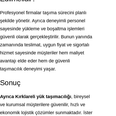
Profesyonel firmalar taşıma sürecini planlı
şekilde yönetir. Ayrıca deneyimli personel
sayesinde yükleme ve boşaltma işlemleri
güvenli olarak gerçekleştirilir. Bunun yanında
zamanında teslimat, uygun fiyat ve sigortalı
hizmet sayesinde müşteriler hem maliyet
avantajı elde eder hem de güvenli
taşımacılık deneyimi yaşar.
Sonuç
Ayrıca Kırklareli yük taşımacılığı
, bireysel
ve kurumsal müşterilere güvenilir, hızlı ve
ekonomik lojistik çözümler sunmaktadır. İster