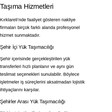
Taşıma Hizmetleri
Kırklareli’nde faaliyet gösteren nakliye
firmaları birçok farklı alanda profesyonel
hizmet sunmaktadır.
Şehir İçi Yük Taşımacılığı
Şehir içerisinde gerçekleştirilen yük
transferleri hızlı planlanır ve aynı gün
teslimat seçenekleri sunulabilir. Böylece
işletmeler iş süreçlerini aksatmadan lojistik
ihtiyaçlarını karşılar.
Şehirler Arası Yük Taşımacılığı