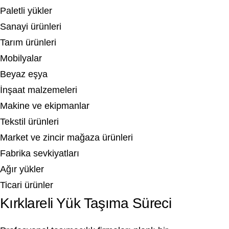
Paletli yükler
Sanayi ürünleri
Tarım ürünleri
Mobilyalar
Beyaz eşya
İnşaat malzemeleri
Makine ve ekipmanlar
Tekstil ürünleri
Market ve zincir mağaza ürünleri
Fabrika sevkiyatları
Ağır yükler
Ticari ürünler
Kırklareli Yük Taşıma Süreci