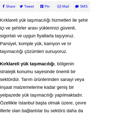
Share
Tweet
Pin
Mail
SMS
Kırklareli yük taşımacılığı hizmetleri ile şehir
içi ve şehirler arası yüklerinizi güvenli,
sigortalı ve uygun fiyatlarla taşıyoruz.
Parsiyel, komple yük, kamyon ve tır
taşımacılığı çözümleri sunuyoruz.
Kırklareli yük taşımacılığı
, bölgenin
stratejik konumu sayesinde önemli bir
sektördür. Tarım ürünlerinden sanayi veya
inşaat malzemelerine kadar geniş bir
yelpazede yük taşımacılığı yapılmaktadır.
Özellikle İstanbul başta olmak üzere, çevre
illerle olan bağlantılar bu sektörü daha da