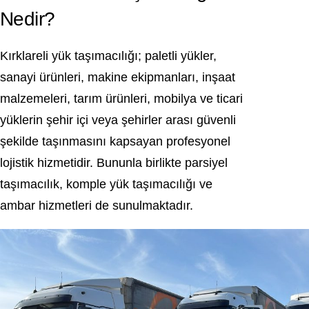
Nedir?
Kırklareli yük taşımacılığı; paletli yükler,
sanayi ürünleri, makine ekipmanları, inşaat
malzemeleri, tarım ürünleri, mobilya ve ticari
yüklerin şehir içi veya şehirler arası güvenli
şekilde taşınmasını kapsayan profesyonel
lojistik hizmetidir. Bununla birlikte parsiyel
taşımacılık, komple yük taşımacılığı ve
ambar hizmetleri de sunulmaktadır.