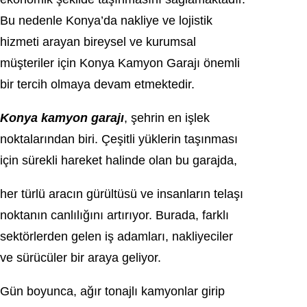
Bu nedenle Konya’da nakliye ve lojistik
hizmeti arayan bireysel ve kurumsal
müşteriler için Konya Kamyon Garajı önemli
bir tercih olmaya devam etmektedir.
Konya kamyon garajı
, şehrin en işlek
noktalarından biri. Çeşitli yüklerin taşınması
için sürekli hareket halinde olan bu garajda,
her türlü aracın gürültüsü ve insanların telaşı
noktanın canlılığını artırıyor. Burada, farklı
sektörlerden gelen iş adamları, nakliyeciler
ve sürücüler bir araya geliyor.
Gün boyunca, ağır tonajlı kamyonlar girip