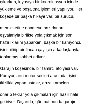
çıkarken, kıyasıya bir koordinasyon içinde
yükleme ve boşaltma işlemleri yapılıyor. Her
köşede bir başka hikaye var; bir sürücü,
memleketine dönmeye hazırlanan
eşyalarıyla birlikte yola çıkmak için son
hazırlıklarını yaparken, başka bir kamyoncu
işini bitirip bir fincan çay için arkadaşlarıyla
toplanmış sohbet ediyor.
Garajın köşesinde, bir tamirci atölyesi var.
Kamyonların motor sesleri arasında, işini
titizlikle yapan ustalar, arızalı araçları
onarıp tekrar yola çıkmaları için hazır hale
getiriyor. Dışarıda, gün batımında garajın