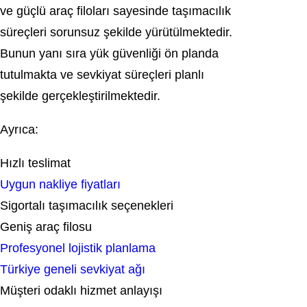
ve güçlü araç filoları sayesinde taşımacılık
süreçleri sorunsuz şekilde yürütülmektedir.
Bunun yanı sıra yük güvenliği ön planda
tutulmakta ve sevkiyat süreçleri planlı
şekilde gerçekleştirilmektedir.
Ayrıca:
Hızlı teslimat
Uygun nakliye fiyatları
Sigortalı taşımacılık seçenekleri
Geniş araç filosu
Profesyonel lojistik planlama
Türkiye geneli sevkiyat ağı
Müşteri odaklı hizmet anlayışı