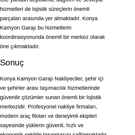
hizmetleri de lojistik süreçlerin önemli
parçaları arasında yer almaktadır. Konya
Kamyon Garajı bu hizmetlerin
koordinasyonunda önemli bir merkez olarak
öne çıkmaktadır.
Sonuç
Konya Kamyon Garajı Nakliyeciler, şehir içi
ve şehirler arası taşımacılık hizmetlerinde
güvenilir çözümler sunan önemli bir lojistik
merkezidir. Profesyonel nakliye firmaları,
modern araç filoları ve deneyimli ekipleri
sayesinde yüklerin güvenli, hızlı ve
ekonomik şekilde taşınmasını sağlamaktadır.