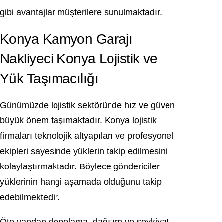
gibi avantajlar müşterilere sunulmaktadır.
Konya Kamyon Garajı
Nakliyeci Konya Lojistik ve
Yük Taşımacılığı
Günümüzde lojistik sektöründe hız ve güven
büyük önem taşımaktadır. Konya lojistik
firmaları teknolojik altyapıları ve profesyonel
ekipleri sayesinde yüklerin takip edilmesini
kolaylaştırmaktadır. Böylece göndericiler
yüklerinin hangi aşamada olduğunu takip
edebilmektedir.
Öte yandan depolama, dağıtım ve sevkiyat