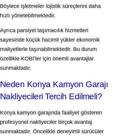
Böylece işletmeler lojistik süreçlerini daha
hızlı yönetebilmektedir.
Ayrıca parsiyel taşımacılık hizmetleri
sayesinde küçük hacimli yükler ekonomik
maliyetlerle taşınabilmektedir. Bu durum
özellikle KOBİ’ler için önemli avantajlar
sunmaktadır.
Neden Konya Kamyon Garajı
Nakliyecileri Tercih Edilmeli?
Konya kamyon garajında faaliyet gösteren
profesyonel nakliyeciler birçok avantaj
sunmaktadır. Öncelikle deneyimli sürücüler