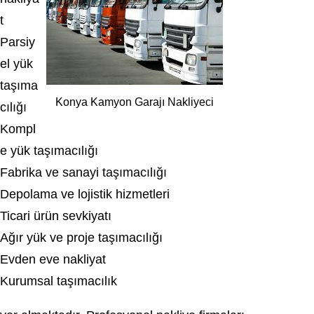
t
Parsiy
el yük
taşıma
Konya Kamyon Garajı Nakliyeci
cılığı
Kompl
e yük taşımacılığı
Fabrika ve sanayi taşımacılığı
Depolama ve lojistik hizmetleri
Ticari ürün sevkiyatı
Ağır yük ve proje taşımacılığı
Evden eve nakliyat
Kurumsal taşımacılık