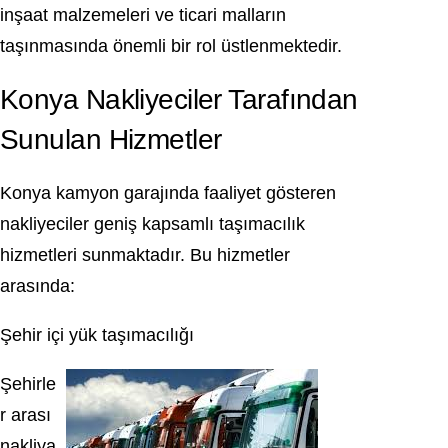
inşaat malzemeleri ve ticari malların
taşınmasında önemli bir rol üstlenmektedir.
Konya Nakliyeciler Tarafından
Sunulan Hizmetler
Konya kamyon garajında faaliyet gösteren
nakliyeciler geniş kapsamlı taşımacılık
hizmetleri sunmaktadır. Bu hizmetler
arasında:
Şehir içi yük taşımacılığı
Şehirle
r arası
nakliya