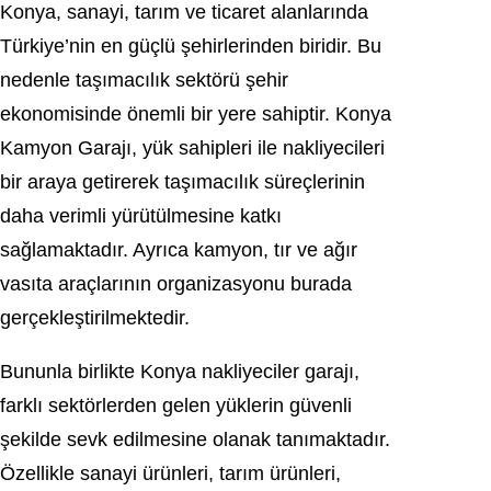
Konya, sanayi, tarım ve ticaret alanlarında
Türkiye’nin en güçlü şehirlerinden biridir. Bu
nedenle taşımacılık sektörü şehir
ekonomisinde önemli bir yere sahiptir. Konya
Kamyon Garajı, yük sahipleri ile nakliyecileri
bir araya getirerek taşımacılık süreçlerinin
daha verimli yürütülmesine katkı
sağlamaktadır. Ayrıca kamyon, tır ve ağır
vasıta araçlarının organizasyonu burada
gerçekleştirilmektedir.
Bununla birlikte Konya nakliyeciler garajı,
farklı sektörlerden gelen yüklerin güvenli
şekilde sevk edilmesine olanak tanımaktadır.
Özellikle sanayi ürünleri, tarım ürünleri,