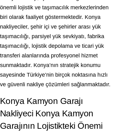
önemli lojistik ve taşımacılık merkezlerinden
biri olarak faaliyet göstermektedir. Konya
nakliyeciler, şehir içi ve şehirler arası yük
taşımacılığı, parsiyel yük sevkiyatı, fabrika
taşımacılığı, lojistik depolama ve ticari yük
transferi alanlarında profesyonel hizmet
sunmaktadır. Konya’nın stratejik konumu
sayesinde Türkiye’nin birçok noktasına hızlı
ve güvenli nakliye çözümleri sağlanmaktadır.
Konya Kamyon Garajı
Nakliyeci Konya Kamyon
Garajının Lojistikteki Önemi