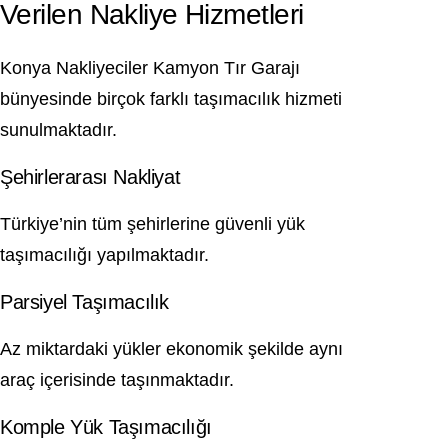
Verilen Nakliye Hizmetleri
Konya Nakliyeciler Kamyon Tır Garajı
bünyesinde birçok farklı taşımacılık hizmeti
sunulmaktadır.
Şehirlerarası Nakliyat
Türkiye’nin tüm şehirlerine güvenli yük
taşımacılığı yapılmaktadır.
Parsiyel Taşımacılık
Az miktardaki yükler ekonomik şekilde aynı
araç içerisinde taşınmaktadır.
Komple Yük Taşımacılığı