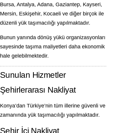
Bursa, Antalya, Adana, Gaziantep, Kayseri,
Mersin, Eskişehir, Kocaeli ve diğer birçok ile
düzenli yük taşımacılığı yapılmaktadır.
Bunun yanında dönüş yükü organizasyonları
sayesinde taşıma maliyetleri daha ekonomik
hale gelebilmektedir.
Sunulan Hizmetler
Şehirlerarası Nakliyat
Konya’dan Türkiye’nin tüm illerine güvenli ve
zamanında yük taşımacılığı yapılmaktadır.
Şehir İçi Nakliyat