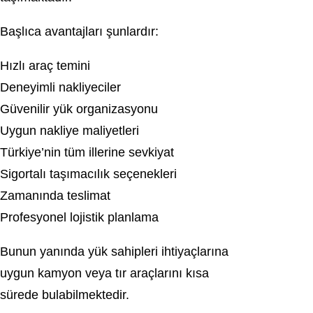
Başlıca avantajları şunlardır:
Hızlı araç temini
Deneyimli nakliyeciler
Güvenilir yük organizasyonu
Uygun nakliye maliyetleri
Türkiye’nin tüm illerine sevkiyat
Sigortalı taşımacılık seçenekleri
Zamanında teslimat
Profesyonel lojistik planlama
Bunun yanında yük sahipleri ihtiyaçlarına
uygun kamyon veya tır araçlarını kısa
sürede bulabilmektedir.