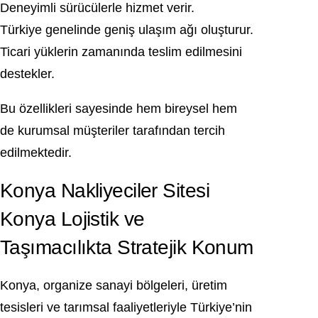
Deneyimli sürücülerle hizmet verir.
Türkiye genelinde geniş ulaşım ağı oluşturur.
Ticari yüklerin zamanında teslim edilmesini
destekler.
Bu özellikleri sayesinde hem bireysel hem
de kurumsal müşteriler tarafından tercih
edilmektedir.
Konya Nakliyeciler Sitesi
Konya Lojistik ve
Taşımacılıkta Stratejik Konum
Konya, organize sanayi bölgeleri, üretim
tesisleri ve tarımsal faaliyetleriyle Türkiye’nin