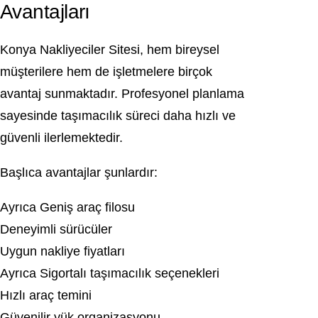
Avantajları
Konya Nakliyeciler Sitesi, hem bireysel
müşterilere hem de işletmelere birçok
avantaj sunmaktadır. Profesyonel planlama
sayesinde taşımacılık süreci daha hızlı ve
güvenli ilerlemektedir.
Başlıca avantajlar şunlardır:
Ayrıca Geniş araç filosu
Deneyimli sürücüler
Uygun nakliye fiyatları
Ayrıca Sigortalı taşımacılık seçenekleri
Hızlı araç temini
Güvenilir yük organizasyonu