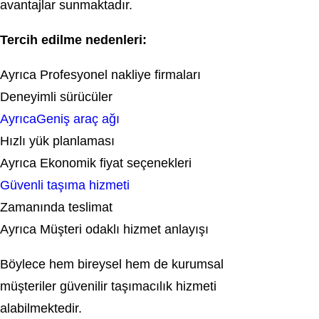
avantajlar sunmaktadır.
Tercih edilme nedenleri:
Ayrıca Profesyonel nakliye firmaları
Deneyimli sürücüler
AyrıcaGeniş araç ağı
Hızlı yük planlaması
Ayrıca Ekonomik fiyat seçenekleri
Güvenli taşıma hizmeti
Zamanında teslimat
Ayrıca Müşteri odaklı hizmet anlayışı
Böylece hem bireysel hem de kurumsal
müşteriler güvenilir taşımacılık hizmeti
alabilmektedir.