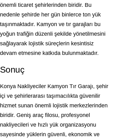
önemli ticaret şehirlerinden biridir. Bu
nedenle şehirde her gün binlerce ton yük
taşınmaktadır. Kamyon ve tır garajları bu
yoğun trafiğin düzenli şekilde yönetilmesini
sağlayarak lojistik süreçlerin kesintisiz
devam etmesine katkıda bulunmaktadır.
Sonuç
Konya Nakliyeciler Kamyon Tır Garajı, şehir
içi ve şehirlerarası taşımacılıkta güvenilir
hizmet sunan önemli lojistik merkezlerinden
biridir. Geniş araç filosu, profesyonel
nakliyecileri ve hızlı yük organizasyonu
sayesinde yüklerin güvenli, ekonomik ve