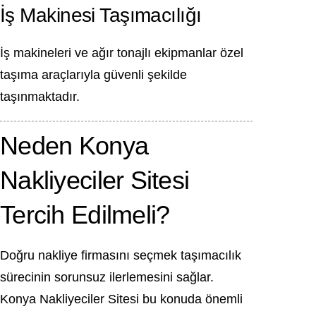
İş Makinesi Taşımacılığı
İş makineleri ve ağır tonajlı ekipmanlar özel
taşıma araçlarıyla güvenli şekilde
taşınmaktadır.
Neden Konya
Nakliyeciler Sitesi
Tercih Edilmeli?
Doğru nakliye firmasını seçmek taşımacılık
sürecinin sorunsuz ilerlemesini sağlar.
Konya Nakliyeciler Sitesi bu konuda önemli