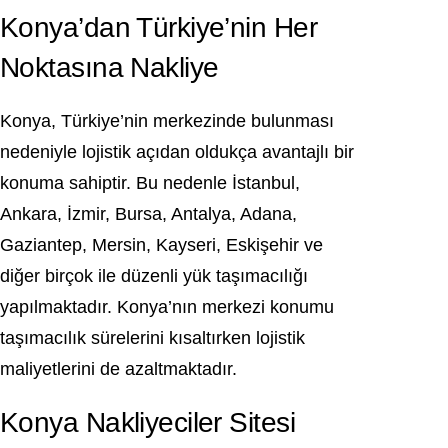
Konya’dan Türkiye’nin Her
Noktasına Nakliye
Konya, Türkiye’nin merkezinde bulunması
nedeniyle lojistik açıdan oldukça avantajlı bir
konuma sahiptir. Bu nedenle İstanbul,
Ankara, İzmir, Bursa, Antalya, Adana,
Gaziantep, Mersin, Kayseri, Eskişehir ve
diğer birçok ile düzenli yük taşımacılığı
yapılmaktadır. Konya’nın merkezi konumu
taşımacılık sürelerini kısaltırken lojistik
maliyetlerini de azaltmaktadır.
Konya Nakliyeciler Sitesi