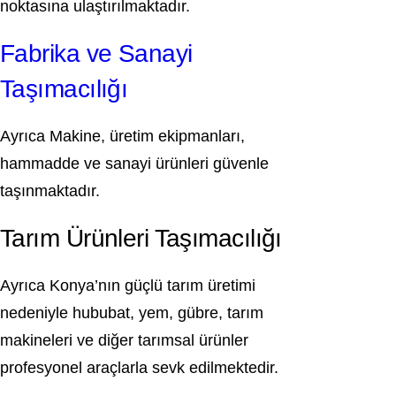
noktasına ulaştırılmaktadır.
Fabrika ve Sanayi
Taşımacılığı
Ayrıca Makine, üretim ekipmanları,
hammadde ve sanayi ürünleri güvenle
taşınmaktadır.
Tarım Ürünleri Taşımacılığı
Ayrıca Konya’nın güçlü tarım üretimi
nedeniyle hububat, yem, gübre, tarım
makineleri ve diğer tarımsal ürünler
profesyonel araçlarla sevk edilmektedir.