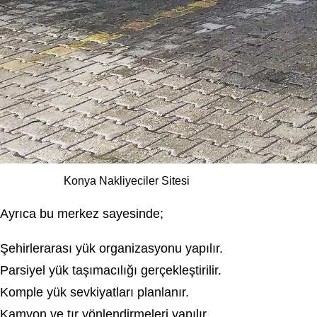
Konya Nakliyeciler Sitesi
Ayrıca bu merkez sayesinde;
Şehirlerarası yük organizasyonu yapılır.
Parsiyel yük taşımacılığı gerçekleştirilir.
Komple yük sevkiyatları planlanır.
Kamyon ve tır yönlendirmeleri yapılır.