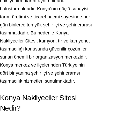
nakliye firmalarını aynı noktada
buluşturmaktadır. Konya’nın güçlü sanayisi,
tarım üretimi ve ticaret hacmi sayesinde her
gün binlerce ton yük şehir içi ve şehirlerarası
taşınmaktadır. Bu nedenle Konya
Nakliyeciler Sitesi, kamyon, tır ve kamyonet
taşımacılığı konusunda güvenilir çözümler
sunan önemli bir organizasyon merkezidir.
Konya merkez ve ilçelerinden Türkiye’nin
dört bir yanına şehir içi ve şehirlerarası
taşımacılık hizmetleri sunulmaktadır.
Konya Nakliyeciler Sitesi
Nedir?