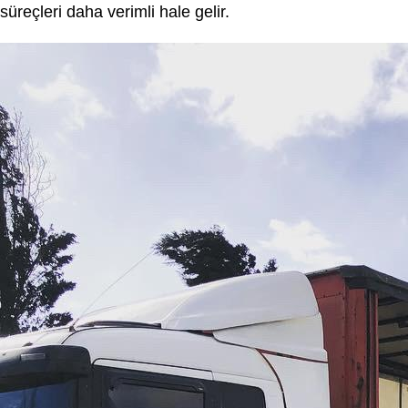
süreçleri daha verimli hale gelir.