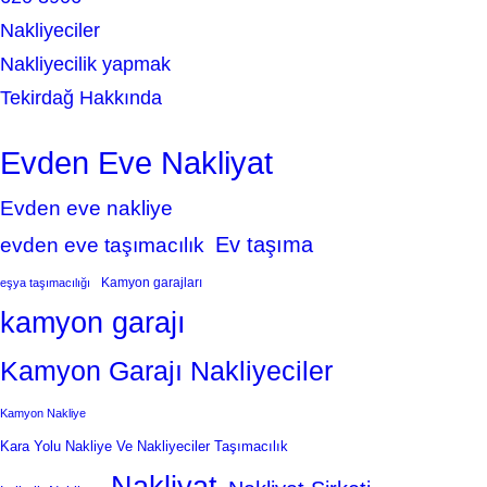
Nakliyeciler
Nakliyecilik yapmak
Tekirdağ Hakkında
Evden Eve Nakliyat
Evden eve nakliye
Ev taşıma
evden eve taşımacılık
Kamyon garajları
eşya taşımacılığı
kamyon garajı
Kamyon Garajı Nakliyeciler
Kamyon Nakliye
Kara Yolu Nakliye Ve Nakliyeciler Taşımacılık