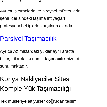
Ayrıca İşletmelerin ve bireysel müşterilerin
şehir içerisindeki taşıma ihtiyaçları
profesyonel ekiplerle karşılanmaktadır.
Parsiyel Taşımacılık
Ayrıca Az miktardaki yükler aynı araçta
birleştirilerek ekonomik taşımacılık hizmeti
sunulmaktadır.
Konya Nakliyeciler Sitesi
Komple Yük Taşımacılığı
Tek müşteriye ait yükler doğrudan teslim