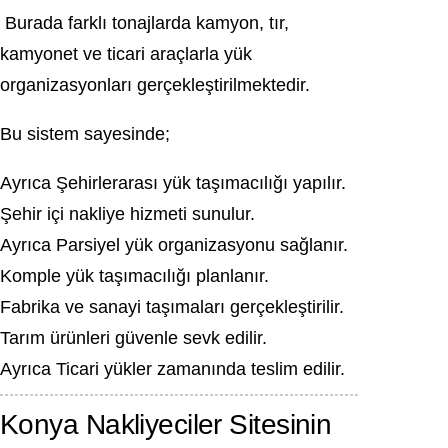
Burada farklı tonajlarda kamyon, tır,
kamyonet ve ticari araçlarla yük
organizasyonları gerçekleştirilmektedir.
Bu sistem sayesinde;
Ayrıca Şehirlerarası yük taşımacılığı yapılır.
Şehir içi nakliye hizmeti sunulur.
Ayrıca Parsiyel yük organizasyonu sağlanır.
Komple yük taşımacılığı planlanır.
Fabrika ve sanayi taşımaları gerçekleştirilir.
Tarım ürünleri güvenle sevk edilir.
Ayrıca Ticari yükler zamanında teslim edilir.
Konya Nakliyeciler Sitesinin