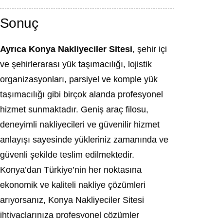
Sonuç
Ayrıca Konya Nakliyeciler Sitesi
, şehir içi
ve şehirlerarası yük taşımacılığı, lojistik
organizasyonları, parsiyel ve komple yük
taşımacılığı gibi birçok alanda profesyonel
hizmet sunmaktadır. Geniş araç filosu,
deneyimli nakliyecileri ve güvenilir hizmet
anlayışı sayesinde yükleriniz zamanında ve
güvenli şekilde teslim edilmektedir.
Konya’dan Türkiye’nin her noktasına
ekonomik ve kaliteli nakliye çözümleri
arıyorsanız, Konya Nakliyeciler Sitesi
ihtiyaçlarınıza profesyonel çözümler