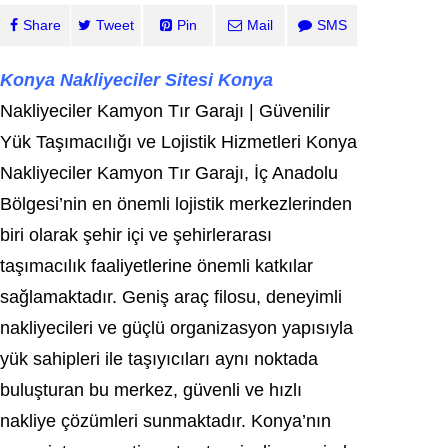
Share
Tweet
Pin
Mail
SMS
Konya Nakliyeciler Sitesi Konya
Nakliyeciler Kamyon Tır Garajı | Güvenilir
Yük Taşımacılığı ve Lojistik Hizmetleri Konya
Nakliyeciler Kamyon Tır Garajı, İç Anadolu
Bölgesi’nin en önemli lojistik merkezlerinden
biri olarak şehir içi ve şehirlerarası
taşımacılık faaliyetlerine önemli katkılar
sağlamaktadır. Geniş araç filosu, deneyimli
nakliyecileri ve güçlü organizasyon yapısıyla
yük sahipleri ile taşıyıcıları aynı noktada
buluşturan bu merkez, güvenli ve hızlı
nakliye çözümleri sunmaktadır. Konya’nın