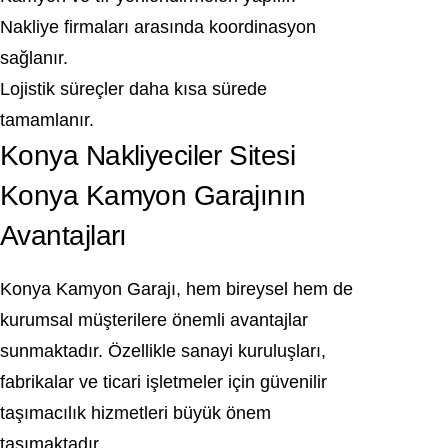
Nakliye firmaları arasında koordinasyon
sağlanır.
Lojistik süreçler daha kısa sürede
tamamlanır.
Konya Nakliyeciler Sitesi
Konya Kamyon Garajının
Avantajları
Konya Kamyon Garajı, hem bireysel hem de
kurumsal müşterilere önemli avantajlar
sunmaktadır. Özellikle sanayi kuruluşları,
fabrikalar ve ticari işletmeler için güvenilir
taşımacılık hizmetleri büyük önem
taşımaktadır.