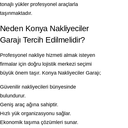
tonajlı yükler profesyonel araçlarla
taşınmaktadır.
Neden Konya Nakliyeciler
Garajı Tercih Edilmelidir?
Profesyonel nakliye hizmeti almak isteyen
firmalar için doğru lojistik merkezi seçimi
büyük önem taşır. Konya Nakliyeciler Garajı;
Güvenilir nakliyecileri bünyesinde
bulundurur.
Geniş araç ağına sahiptir.
Hızlı yük organizasyonu sağlar.
Ekonomik taşıma çözümleri sunar.