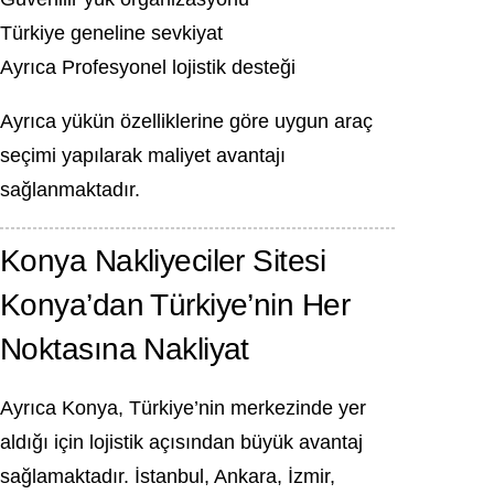
Türkiye geneline sevkiyat
Ayrıca Profesyonel lojistik desteği
Ayrıca yükün özelliklerine göre uygun araç
seçimi yapılarak maliyet avantajı
sağlanmaktadır.
Konya Nakliyeciler Sitesi
Konya’dan Türkiye’nin Her
Noktasına Nakliyat
Ayrıca Konya, Türkiye’nin merkezinde yer
aldığı için lojistik açısından büyük avantaj
sağlamaktadır. İstanbul, Ankara, İzmir,