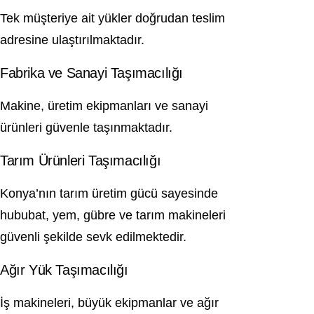
Tek müşteriye ait yükler doğrudan teslim
adresine ulaştırılmaktadır.
Fabrika ve Sanayi Taşımacılığı
Makine, üretim ekipmanları ve sanayi
ürünleri güvenle taşınmaktadır.
Tarım Ürünleri Taşımacılığı
Konya’nın tarım üretim gücü sayesinde
hububat, yem, gübre ve tarım makineleri
güvenli şekilde sevk edilmektedir.
Ağır Yük Taşımacılığı
İş makineleri, büyük ekipmanlar ve ağır