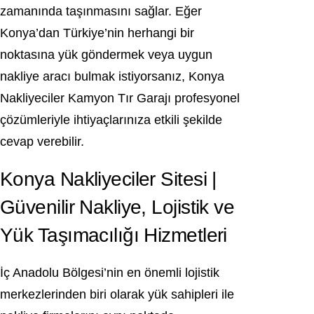
zamanında taşınmasını sağlar. Eğer
Konya’dan Türkiye’nin herhangi bir
noktasına yük göndermek veya uygun
nakliye aracı bulmak istiyorsanız, Konya
Nakliyeciler Kamyon Tır Garajı profesyonel
çözümleriyle ihtiyaçlarınıza etkili şekilde
cevap verebilir.
Konya Nakliyeciler Sitesi |
Güvenilir Nakliye, Lojistik ve
Yük Taşımacılığı Hizmetleri
İç Anadolu Bölgesi’nin en önemli lojistik
merkezlerinden biri olarak yük sahipleri ile