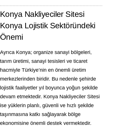
Konya Nakliyeciler Sitesi
Konya Lojistik Sektöründeki
Önemi
Ayrıca Konya; organize sanayi bölgeleri,
tarım üretimi, sanayi tesisleri ve ticaret
hacmiyle Türkiye’nin en önemli üretim
merkezlerinden biridir. Bu nedenle şehirde
lojistik faaliyetler yıl boyunca yoğun şekilde
devam etmektedir. Konya Nakliyeciler Sitesi
ise yüklerin planlı, güvenli ve hızlı şekilde
taşınmasına katkı sağlayarak bölge
ekonomisine önemli destek vermektedir.