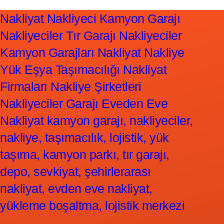
Nakliyat Nakliyeci Kamyon Garajı
Nakliyeciler Tır Garajı Nakliyeciler
Kamyon Garajları Nakliyat Nakliye
Yük Eşya Taşımacılığı Nakliyat
Firmaları Nakliye Şirketleri
Nakliyeciler Garajı Eveden Eve
Nakliyat kamyon garajı, nakliyeciler,
nakliye, taşımacılık, lojistik, yük
taşıma, kamyon parkı, tır garajı,
depo, sevkiyat, şehirlerarası
nakliyat, evden eve nakliyat,
yükleme boşaltma, lojistik merkezi