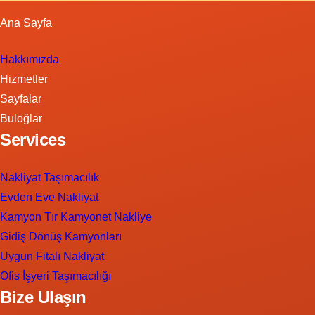
Ana Sayfa
Hakkımızda
Hizmetler
Sayfalar
Buloğlar
Services
Nakliyat Taşımacılık
Evden Eve Nakliyat
Kamyon Tır Kamyonet Nakliye
Gidiş Dönüş Kamyonları
Uygun Fitalı Nakliyat
Ofis İşyeri Taşımacılığı
Bize Ulaşın