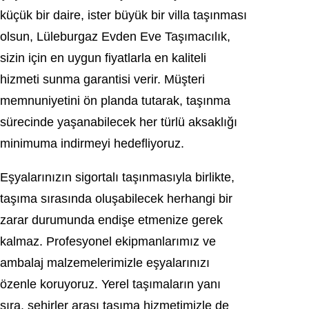
küçük bir daire, ister büyük bir villa taşınması
olsun, Lüleburgaz Evden Eve Taşımacılık,
sizin için en uygun fiyatlarla en kaliteli
hizmeti sunma garantisi verir. Müşteri
memnuniyetini ön planda tutarak, taşınma
sürecinde yaşanabilecek her türlü aksaklığı
minimuma indirmeyi hedefliyoruz.
Eşyalarınızın sigortalı taşınmasıyla birlikte,
taşıma sırasında oluşabilecek herhangi bir
zarar durumunda endişe etmenize gerek
kalmaz. Profesyonel ekipmanlarımız ve
ambalaj malzemelerimizle eşyalarınızı
özenle koruyoruz. Yerel taşımaların yanı
sıra, şehirler arası taşıma hizmetimizle de