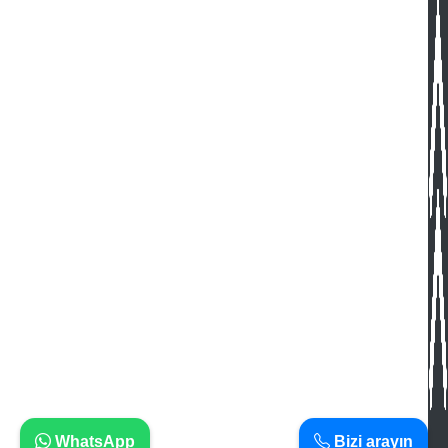
WhatsApp
Bizi arayın