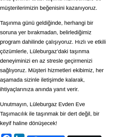
müşterilerimizin beğenisini kazanıyoruz.
Taşınma günü geldiğinde, herhangi bir
soruna yer bırakmadan, belirlediğimiz
program dahilinde çalışıyoruz. Hızlı ve etkili
çözümlerle, Lüleburgaz’daki taşınma
deneyiminizi en az stresle geçirmenizi
sağlıyoruz. Müşteri hizmetleri ekibimiz, her
aşamada sizinle iletişimde kalarak,
ihtiyaçlarınıza anında yanıt verir.
Unutmayın, Lüleburgaz Evden Eve
Taşımacılık ile taşınmak bir dert değil, bir
keyif haline dönüşecek!