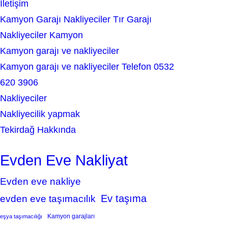
İletişim
Kamyon Garajı Nakliyeciler Tır Garajı
Nakliyeciler Kamyon
Kamyon garajı ve nakliyeciler
Kamyon garajı ve nakliyeciler Telefon 0532
620 3906
Nakliyeciler
Nakliyecilik yapmak
Tekirdağ Hakkında
Evden Eve Nakliyat
Evden eve nakliye
Ev taşıma
evden eve taşımacılık
Kamyon garajları
eşya taşımacılığı