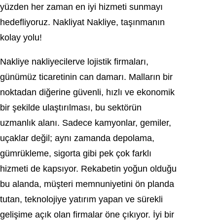
yüzden her zaman en iyi hizmeti sunmayı
hedefliyoruz. Nakliyat Nakliye, taşınmanın
kolay yolu!
Nakliye nakliyecilerve lojistik firmaları,
günümüz ticaretinin can damarı. Malların bir
noktadan diğerine güvenli, hızlı ve ekonomik
bir şekilde ulaştırılması, bu sektörün
uzmanlık alanı. Sadece kamyonlar, gemiler,
uçaklar değil; aynı zamanda depolama,
gümrükleme, sigorta gibi pek çok farklı
hizmeti de kapsıyor. Rekabetin yoğun olduğu
bu alanda, müşteri memnuniyetini ön planda
tutan, teknolojiye yatırım yapan ve sürekli
gelişime açık olan firmalar öne çıkıyor. İyi bir