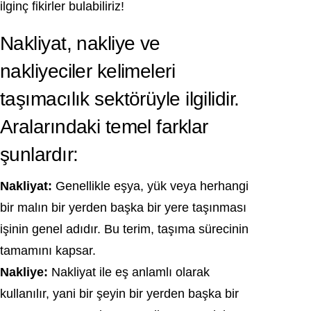
ilginç fikirler bulabiliriz!
Nakliyat, nakliye ve
nakliyeciler kelimeleri
taşımacılık sektörüyle ilgilidir.
Aralarındaki temel farklar
şunlardır:
Nakliyat:
Genellikle eşya, yük veya herhangi
bir malın bir yerden başka bir yere taşınması
işinin genel adıdır. Bu terim, taşıma sürecinin
tamamını kapsar.
Nakliye:
Nakliyat ile eş anlamlı olarak
kullanılır, yani bir şeyin bir yerden başka bir