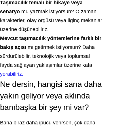
Taşımacılık temalı bir hikaye veya
senaryo
mu yazmak istiyorsun? O zaman
karakterler, olay örgüsü veya ilginç mekanlar
üzerine düşünebiliriz.
Mevcut taşımacılık yöntemlerine farklı bir
bakış açısı
mı getirmek istiyorsun? Daha
sürdürülebilir, teknolojik veya toplumsal
fayda sağlayan yaklaşımlar üzerine kafa
yorabiliriz.
Ne dersin, hangisi sana daha
yakın geliyor veya aklında
bambaşka bir şey mi var?
Bana biraz daha ipucu verirsen, çok daha