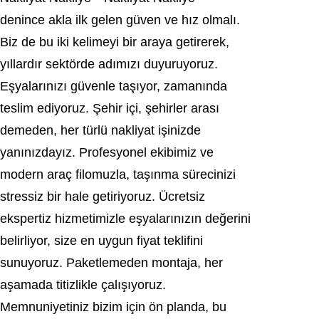
denince akla ilk gelen güven ve hız olmalı.
Biz de bu iki kelimeyi bir araya getirerek,
yıllardır sektörde adımızı duyuruyoruz.
Eşyalarınızı güvenle taşıyor, zamanında
teslim ediyoruz. Şehir içi, şehirler arası
demeden, her türlü nakliyat işinizde
yanınızdayız. Profesyonel ekibimiz ve
modern araç filomuzla, taşınma sürecinizi
stressiz bir hale getiriyoruz. Ücretsiz
ekspertiz hizmetimizle eşyalarınızın değerini
belirliyor, size en uygun fiyat teklifini
sunuyoruz. Paketlemeden montaja, her
aşamada titizlikle çalışıyoruz.
Memnuniyetiniz bizim için ön planda, bu