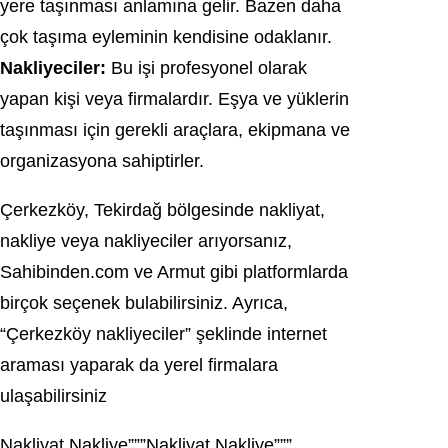
yere taşınması anlamına gelir. Bazen daha
çok taşıma eyleminin kendisine odaklanır.
Nakliyeciler:
Bu işi profesyonel olarak
yapan kişi veya firmalardır. Eşya ve yüklerin
taşınması için gerekli araçlara, ekipmana ve
organizasyona sahiptirler.
Çerkezköy, Tekirdağ bölgesinde nakliyat,
nakliye veya nakliyeciler arıyorsanız,
Sahibinden.com ve Armut gibi platformlarda
birçok seçenek bulabilirsiniz. Ayrıca,
“Çerkezköy nakliyeciler” şeklinde internet
araması yaparak da yerel firmalara
ulaşabilirsiniz
Nakliyat Nakliye”””Nakliyat Nakliye”””