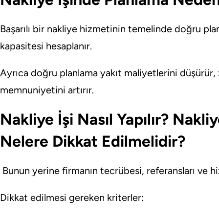
Başarılı bir nakliye hizmetinin temelinde doğru pla
kapasitesi hesaplanır.
Ayrıca doğru planlama yakıt maliyetlerini düşürür,
memnuniyetini artırır.
Nakliye İşi Nasıl Yapılır? Nakl
Nelere Dikkat Edilmelidir?
Bunun yerine firmanın tecrübesi, referansları ve hi
Dikkat edilmesi gereken kriterler: