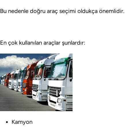
Bu nedenle doğru araç seçimi oldukça önemlidir.
En çok kullanılan araçlar şunlardır:
Kamyon