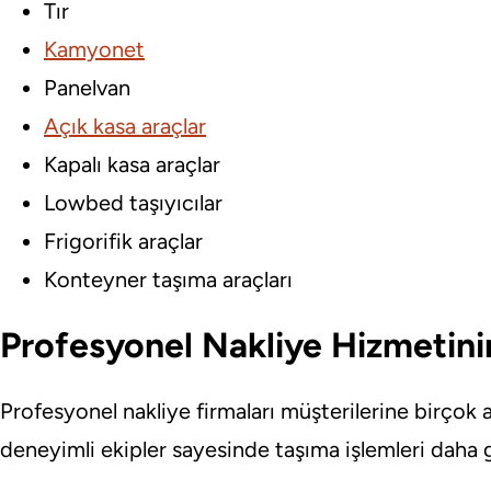
Tır
Kamyonet
Panelvan
Açık kasa araçlar
Kapalı kasa araçlar
Lowbed taşıyıcılar
Frigorifik araçlar
Konteyner taşıma araçları
Profesyonel Nakliye Hizmetinin
Profesyonel nakliye firmaları müşterilerine birçok 
deneyimli ekipler sayesinde taşıma işlemleri daha gü