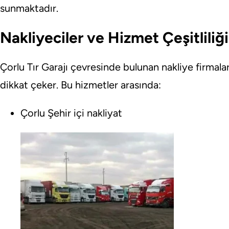
sunmaktadır.
Nakliyeciler ve Hizmet Çeşitliliği
Çorlu Tır Garajı çevresinde bulunan nakliye firmalar
dikkat çeker. Bu hizmetler arasında:
Çorlu Şehir içi nakliyat