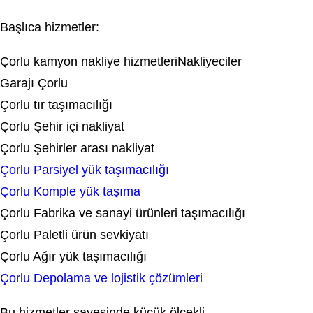
Başlıca hizmetler:
Çorlu kamyon nakliye hizmetleriNakliyeciler
Garajı Çorlu
Çorlu tır taşımacılığı
Çorlu Şehir içi nakliyat
Çorlu Şehirler arası nakliyat
Çorlu Parsiyel yük taşımacılığı
Çorlu Komple yük taşıma
Çorlu Fabrika ve sanayi ürünleri taşımacılığı
Çorlu Paletli ürün sevkiyatı
Çorlu Ağır yük taşımacılığı
Çorlu Depolama ve lojistik çözümleri
Bu hizmetler sayesinde küçük ölçekli