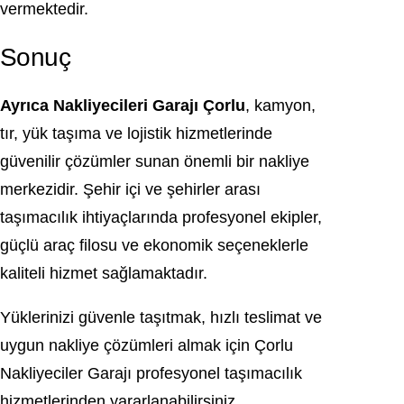
vermektedir.
Sonuç
Ayrıca Nakliyecileri Garajı Çorlu
, kamyon,
tır, yük taşıma ve lojistik hizmetlerinde
güvenilir çözümler sunan önemli bir nakliye
merkezidir. Şehir içi ve şehirler arası
taşımacılık ihtiyaçlarında profesyonel ekipler,
güçlü araç filosu ve ekonomik seçeneklerle
kaliteli hizmet sağlamaktadır.
Yüklerinizi güvenle taşıtmak, hızlı teslimat ve
uygun nakliye çözümleri almak için Çorlu
Nakliyeciler Garajı profesyonel taşımacılık
hizmetlerinden yararlanabilirsiniz.