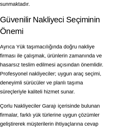
sunmaktadır.
Güvenilir Nakliyeci Seçiminin
Önemi
Ayrıca Yük taşımacılığında doğru nakliye
firması ile çalışmak, ürünlerin zamanında ve
hasarsız teslim edilmesi açısından önemlidir.
Profesyonel nakliyeciler; uygun araç seçimi,
deneyimli sürücüler ve planlı taşıma
süreçleriyle kaliteli hizmet sunar.
Çorlu Nakliyeciler Garajı içerisinde bulunan
firmalar, farklı yük türlerine uygun çözümler
geliştirerek müşterilerin ihtiyaçlarına cevap