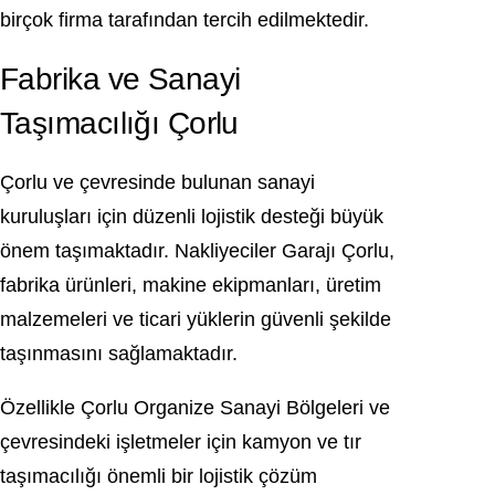
birçok firma tarafından tercih edilmektedir.
Fabrika ve Sanayi
Taşımacılığı Çorlu
Çorlu ve çevresinde bulunan sanayi
kuruluşları için düzenli lojistik desteği büyük
önem taşımaktadır. Nakliyeciler Garajı Çorlu,
fabrika ürünleri, makine ekipmanları, üretim
malzemeleri ve ticari yüklerin güvenli şekilde
taşınmasını sağlamaktadır.
Özellikle Çorlu Organize Sanayi Bölgeleri ve
çevresindeki işletmeler için kamyon ve tır
taşımacılığı önemli bir lojistik çözüm