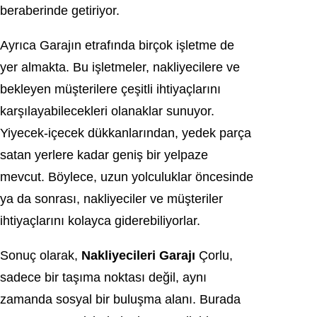
beraberinde getiriyor.
Ayrıca Garajın etrafında birçok işletme de
yer almakta. Bu işletmeler, nakliyecilere ve
bekleyen müşterilere çeşitli ihtiyaçlarını
karşılayabilecekleri olanaklar sunuyor.
Yiyecek-içecek dükkanlarından, yedek parça
satan yerlere kadar geniş bir yelpaze
mevcut. Böylece, uzun yolculuklar öncesinde
ya da sonrası, nakliyeciler ve müşteriler
ihtiyaçlarını kolayca giderebiliyorlar.
Sonuç olarak,
Nakliyecileri Garajı
Çorlu,
sadece bir taşıma noktası değil, aynı
zamanda sosyal bir buluşma alanı. Burada