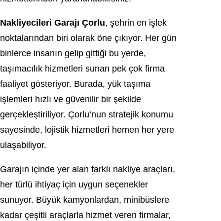
Nakliyecileri Garajı Çorlu
, şehrin en işlek
noktalarından biri olarak öne çıkıyor. Her gün
binlerce insanın gelip gittiği bu yerde,
taşımacılık hizmetleri sunan pek çok firma
faaliyet gösteriyor. Burada, yük taşıma
işlemleri hızlı ve güvenilir bir şekilde
gerçekleştiriliyor. Çorlu’nun stratejik konumu
sayesinde, lojistik hizmetleri hemen her yere
ulaşabiliyor.
Garajın içinde yer alan farklı nakliye araçları,
her türlü ihtiyaç için uygun seçenekler
sunuyor. Büyük kamyonlardan, minibüslere
kadar çeşitli araçlarla hizmet veren firmalar,