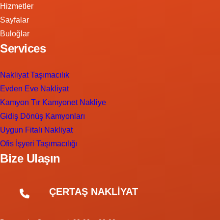
Hizmetler
Sayfalar
Buloğlar
Services
Nakliyat Taşımacılık
Evden Eve Nakliyat
Kamyon Tır Kamyonet Nakliye
Gidiş Dönüş Kamyonları
Uygun Fitalı Nakliyat
Ofis İşyeri Taşımacılığı
Bize Ulaşın
ÇERTAŞ NAKLİYAT