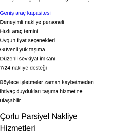
Geniş araç kapasitesi
Deneyimli nakliye personeli
Hızlı araç temini
Uygun fiyat seçenekleri
Güvenli yük taşıma
Düzenli sevkiyat imkanı
7/24 nakliye desteği
Böylece işletmeler zaman kaybetmeden
ihtiyaç duydukları taşıma hizmetine
ulaşabilir.
Çorlu Parsiyel Nakliye
Hizmetleri