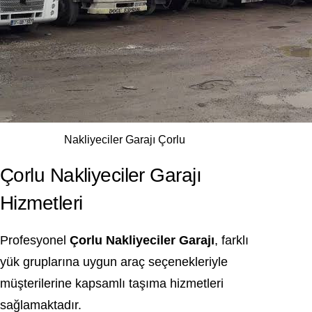
Nakliyeciler Garajı Çorlu
Çorlu Nakliyeciler Garajı
Hizmetleri
Profesyonel
Çorlu Nakliyeciler Garajı
, farklı
yük gruplarına uygun araç seçenekleriyle
müşterilerine kapsamlı taşıma hizmetleri
sağlamaktadır.