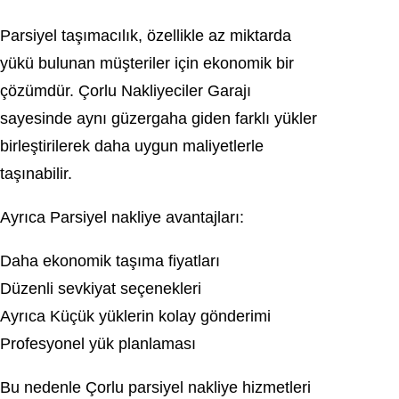
Parsiyel taşımacılık, özellikle az miktarda
yükü bulunan müşteriler için ekonomik bir
çözümdür. Çorlu Nakliyeciler Garajı
sayesinde aynı güzergaha giden farklı yükler
birleştirilerek daha uygun maliyetlerle
taşınabilir.
Ayrıca Parsiyel nakliye avantajları:
Daha ekonomik taşıma fiyatları
Düzenli sevkiyat seçenekleri
Ayrıca Küçük yüklerin kolay gönderimi
Profesyonel yük planlaması
Bu nedenle Çorlu parsiyel nakliye hizmetleri