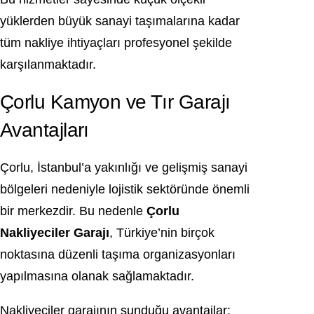
yüklerden büyük sanayi taşımalarına kadar
tüm nakliye ihtiyaçları profesyonel şekilde
karşılanmaktadır.
Çorlu Kamyon ve Tır Garajı
Avantajları
Çorlu, İstanbul’a yakınlığı ve gelişmiş sanayi
bölgeleri nedeniyle lojistik sektöründe önemli
bir merkezdir. Bu nedenle
Çorlu
Nakliyeciler Garajı
, Türkiye’nin birçok
noktasına düzenli taşıma organizasyonları
yapılmasına olanak sağlamaktadır.
Nakliyeciler garajının sunduğu avantajlar: