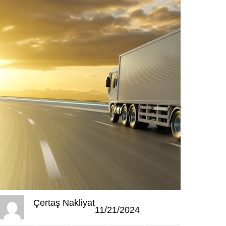
Çertaş Nakliyat
11/21/2024