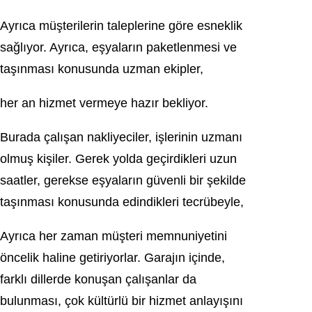
Ayrıca müşterilerin taleplerine göre esneklik
sağlıyor. Ayrıca, eşyaların paketlenmesi ve
taşınması konusunda uzman ekipler,
her an hizmet vermeye hazır bekliyor.
Burada çalışan nakliyeciler, işlerinin uzmanı
olmuş kişiler. Gerek yolda geçirdikleri uzun
saatler, gerekse eşyaların güvenli bir şekilde
taşınması konusunda edindikleri tecrübeyle,
Ayrıca her zaman müşteri memnuniyetini
öncelik haline getiriyorlar. Garajın içinde,
farklı dillerde konuşan çalışanlar da
bulunması, çok kültürlü bir hizmet anlayışını