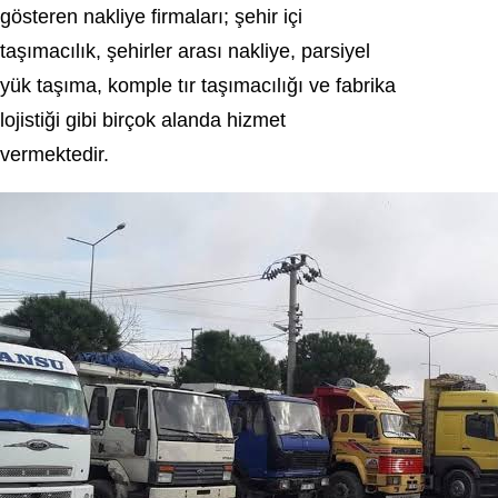
gösteren nakliye firmaları; şehir içi
taşımacılık, şehirler arası nakliye, parsiyel
yük taşıma, komple tır taşımacılığı ve fabrika
lojistiği gibi birçok alanda hizmet
vermektedir.