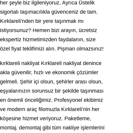
her şeyle biz ilgileniyoruz. Ayrıca Üstelik
sigortalı taşımacılıkla güvenceniz de tam.
Kırklareli’nden bir yere taşınmak mı
istiyorsunuz? Hemen bizi arayın, ücretsiz
ekspertiz hizmetimizden faydalanın, size
özel fiyat teklifimizi alın. Pişman olmazsınız!
kırklareli nakliyat Kırklareli nakliyat denince
akla güvenilir, hızlı ve ekonomik çözümler
gelmeli. Şehir içi olsun, şehirler arası olsun,
eşyalarınızın sorunsuz bir şekilde taşınması
en önemli önceliğimiz. Profesyonel ekibimiz
ve modern araç filomuzla Kırklareli’nin her
köşesine hizmet veriyoruz. Paketleme,
montaj, demontaj gibi tüm nakliye işlemlerini