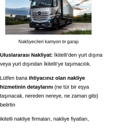
Nakliyecileri kamyon tır garajı
Uluslararası Nakliyat:
İkitelli’den yurt dışına
veya yurt dışından İkitelli’ye taşımacılık.
Lütfen bana
ihtiyacınız olan nakliye
hizmetinin detaylarını
(ne tür bir eşya
taşınacak, nereden nereye, ne zaman gibi)
belirtin
ikitelli nakliye firmaları, nakliye fiyatları,