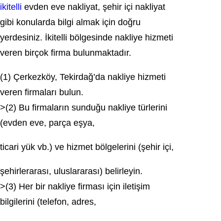
ikitelli
evden eve nakliyat, şehir içi nakliyat
gibi konularda bilgi almak için doğru
yerdesiniz. İkitelli bölgesinde nakliye hizmeti
veren birçok firma bulunmaktadır.
(1) Çerkezköy, Tekirdağ’da nakliye hizmeti
veren firmaları bulun.
>(2) Bu firmaların sunduğu nakliye türlerini
(evden eve, parça eşya,
ticari yük vb.) ve hizmet bölgelerini (şehir içi,
şehirlerarası, uluslararası) belirleyin.
>(3) Her bir nakliye firması için iletişim
bilgilerini (telefon, adres,