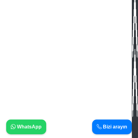
WhatsApp
Bizi arayın