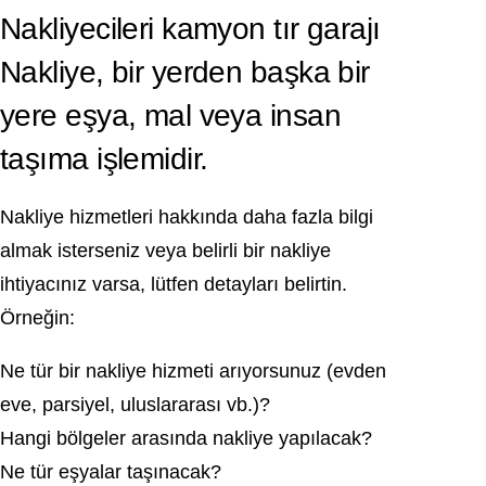
Nakliyecileri kamyon tır garajı
Nakliye, bir yerden başka bir
yere eşya, mal veya insan
taşıma işlemidir.
Nakliye hizmetleri hakkında daha fazla bilgi
almak isterseniz veya belirli bir nakliye
ihtiyacınız varsa, lütfen detayları belirtin.
Örneğin:
Ne tür bir nakliye hizmeti arıyorsunuz (evden
eve, parsiyel, uluslararası vb.)?
Hangi bölgeler arasında nakliye yapılacak?
Ne tür eşyalar taşınacak?