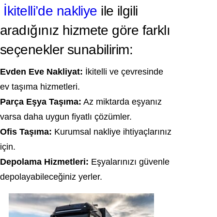
İkitelli’de nakliye
ile ilgili
aradığınız hizmete göre farklı
seçenekler sunabilirim:
Evden Eve Nakliyat:
İkitelli ve çevresinde
ev taşıma hizmetleri.
Parça Eşya Taşıma:
Az miktarda eşyanız
varsa daha uygun fiyatlı çözümler.
Ofis Taşıma:
Kurumsal nakliye ihtiyaçlarınız
için.
Depolama Hizmetleri:
Eşyalarınızı güvenle
depolayabileceğiniz yerler.