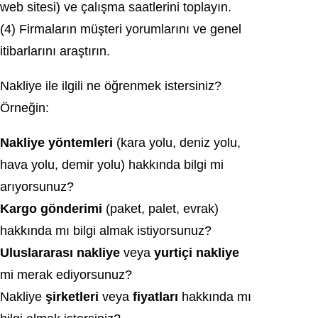
web sitesi) ve çalışma saatlerini toplayın.
(4) Firmaların müşteri yorumlarını ve genel
itibarlarını araştırın.
Nakliye ile ilgili ne öğrenmek istersiniz?
Örneğin:
Nakliye yöntemleri
(kara yolu, deniz yolu,
hava yolu, demir yolu) hakkında bilgi mi
arıyorsunuz?
Kargo gönderimi
(paket, palet, evrak)
hakkında mı bilgi almak istiyorsunuz?
Uluslararası nakliye
veya
yurtiçi nakliye
mi merak ediyorsunuz?
Nakliye
şirketleri
veya
fiyatları
hakkında mı