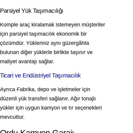
Parsiyel Yük Taşımacılığı
Komple araç kiralamak istemeyen müşteriler
için parsiyel taşımacılık ekonomik bir
çözümdür. Yükleriniz aynı güzergâhta
bulunan diğer yüklerle birlikte taşınır ve
maliyet avantajı sağlar.
Ticari ve Endüstriyel Taşımacılık
Ayrıca Fabrika, depo ve işletmeler için
düzenli yük transferi sağlanır. Ağır tonajlı
yükler için uygun kamyon ve tır seçenekleri
mevcuttur.
Ordu Kamyon Garajı