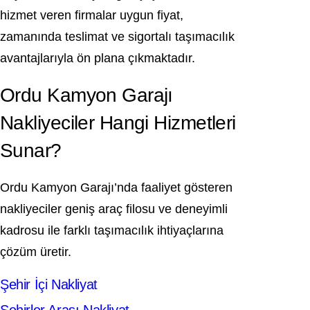
hizmet veren firmalar uygun fiyat,
zamanında teslimat ve sigortalı taşımacılık
avantajlarıyla ön plana çıkmaktadır.
Ordu Kamyon Garajı
Nakliyeciler Hangi Hizmetleri
Sunar?
Ordu Kamyon Garajı’nda faaliyet gösteren
nakliyeciler geniş araç filosu ve deneyimli
kadrosu ile farklı taşımacılık ihtiyaçlarına
çözüm üretir.
Şehir İçi Nakliyat