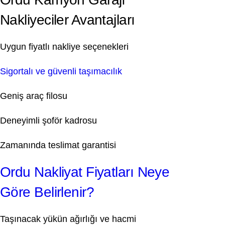
Nakliyeciler Avantajları
Uygun fiyatlı nakliye seçenekleri
Sigortalı ve güvenli taşımacılık
Geniş araç filosu
Deneyimli şoför kadrosu
Zamanında teslimat garantisi
Ordu Nakliyat Fiyatları Neye
Göre Belirlenir?
Taşınacak yükün ağırlığı ve hacmi