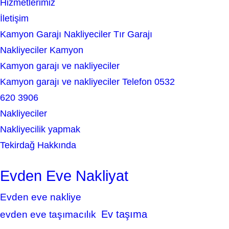
Hizmetlerimiz
İletişim
Kamyon Garajı Nakliyeciler Tır Garajı
Nakliyeciler Kamyon
Kamyon garajı ve nakliyeciler
Kamyon garajı ve nakliyeciler Telefon 0532
620 3906
Nakliyeciler
Nakliyecilik yapmak
Tekirdağ Hakkında
Evden Eve Nakliyat
Evden eve nakliye
Ev taşıma
evden eve taşımacılık