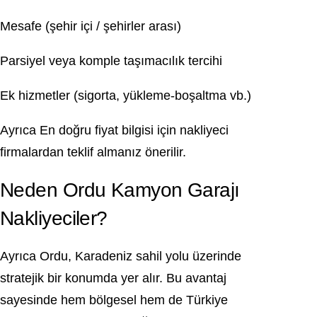
Mesafe (şehir içi / şehirler arası)
Parsiyel veya komple taşımacılık tercihi
Ek hizmetler (sigorta, yükleme-boşaltma vb.)
Ayrıca En doğru fiyat bilgisi için nakliyeci
firmalardan teklif almanız önerilir.
Neden Ordu Kamyon Garajı
Nakliyeciler?
Ayrıca Ordu, Karadeniz sahil yolu üzerinde
stratejik bir konumda yer alır. Bu avantaj
sayesinde hem bölgesel hem de Türkiye