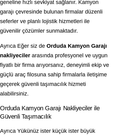
geneline hızlı sevkiyat sağlanır. Kamyon
garajı çevresinde bulunan firmalar düzenli
seferler ve planlı lojistik hizmetleri ile
güvenilir çözümler sunmaktadır.
Ayrıca Eğer siz de
Orduda Kamyon Garajı
nakliyeciler
arasında profesyonel ve uygun
fiyatlı bir firma arıyorsanız, deneyimli ekip ve
güçlü araç filosuna sahip firmalarla iletişime
geçerek güvenli taşımacılık hizmeti
alabilirsiniz.
Orduda Kamyon Garajı Nakliyeciler ile
Güvenli Taşımacılık
Ayrıca Yükünüz ister küçük ister büyük