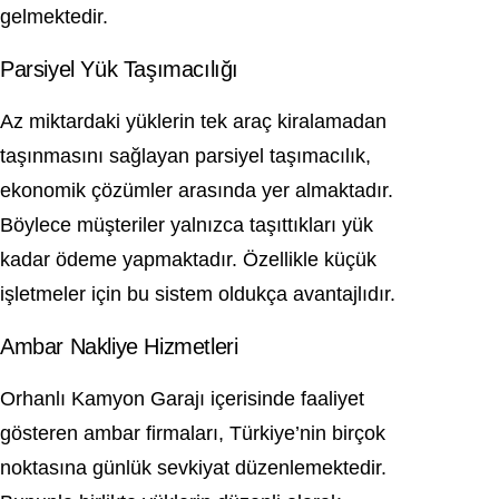
gelmektedir.
Parsiyel Yük Taşımacılığı
Az miktardaki yüklerin tek araç kiralamadan
taşınmasını sağlayan parsiyel taşımacılık,
ekonomik çözümler arasında yer almaktadır.
Böylece müşteriler yalnızca taşıttıkları yük
kadar ödeme yapmaktadır. Özellikle küçük
işletmeler için bu sistem oldukça avantajlıdır.
Ambar Nakliye Hizmetleri
Orhanlı Kamyon Garajı içerisinde faaliyet
gösteren ambar firmaları, Türkiye’nin birçok
noktasına günlük sevkiyat düzenlemektedir.