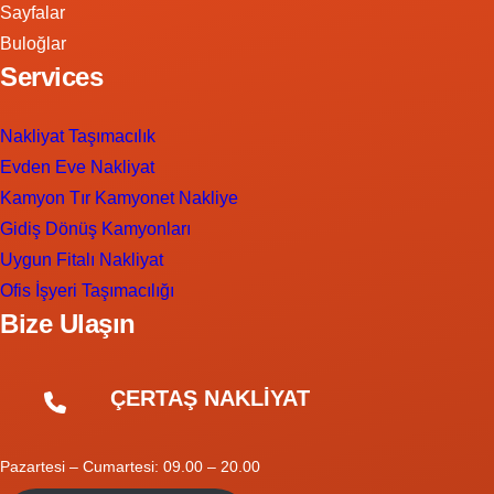
Sayfalar
Buloğlar
Services
Nakliyat Taşımacılık
Evden Eve Nakliyat
Kamyon Tır Kamyonet Nakliye
Gidiş Dönüş Kamyonları
Uygun Fitalı Nakliyat
Ofis İşyeri Taşımacılığı
Bize Ulaşın
ÇERTAŞ NAKLİYAT
Pazartesi – Cumartesi: 09.00 – 20.00