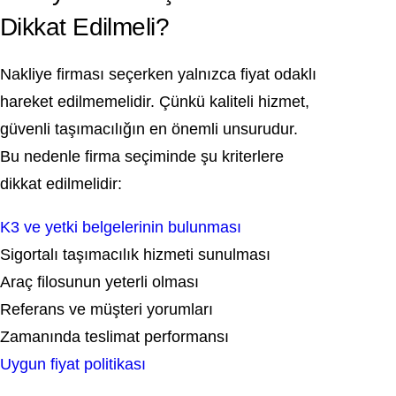
Dikkat Edilmeli?
Nakliye firması seçerken yalnızca fiyat odaklı
hareket edilmemelidir. Çünkü kaliteli hizmet,
güvenli taşımacılığın en önemli unsurudur.
Bu nedenle firma seçiminde şu kriterlere
dikkat edilmelidir:
K3 ve yetki belgelerinin bulunması
Sigortalı taşımacılık hizmeti sunulması
Araç filosunun yeterli olması
Referans ve müşteri yorumları
Zamanında teslimat performansı
Uygun fiyat politikası