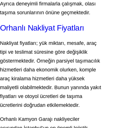
Ayrıca deneyimli firmalarla çalışmak, olası
taşıma sorunlarının önüne geçmektedir.
Orhanlı Nakliyat Fiyatları
Nakliyat fiyatları; yük miktarı, mesafe, araç
tipi ve teslimat süresine göre değişiklik
göstermektedir. Örneğin parsiyel taşımacılık
hizmetleri daha ekonomik olurken, komple
araç kiralama hizmetleri daha yüksek
maliyetli olabilmektedir. Bunun yanında yakıt
fiyatları ve otoyol ücretleri de taşıma
ücretlerini doğrudan etkilemektedir.
Orhanlı Kamyon Garajı nakliyeciler