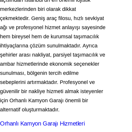
açısından İstanbul’un en önemli lojistik
merkezlerinden biri olarak dikkat
çekmektedir. Geniş araç filosu, hızlı sevkiyat
ağı ve profesyonel hizmet anlayışı sayesinde
hem bireysel hem de kurumsal taşımacılık
ihtiyaçlarına çözüm sunulmaktadır. Ayrıca
şehirler arası nakliyat, parsiyel taşımacılık ve
ambar hizmetlerinde ekonomik seçenekler
sunulması, bölgenin tercih edilme
sebeplerini artırmaktadır. Profesyonel ve
güvenilir bir nakliye hizmeti almak isteyenler
için Orhanlı Kamyon Garajı önemli bir
alternatif oluşturmaktadır.
Orhanlı Kamyon Garajı Hizmetleri