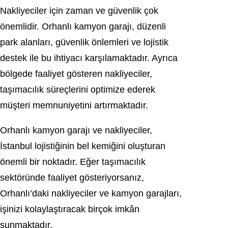
Nakliyeciler için zaman ve güvenlik çok
önemlidir. Orhanlı kamyon garajı, düzenli
park alanları, güvenlik önlemleri ve lojistik
destek ile bu ihtiyacı karşılamaktadır. Ayrıca
bölgede faaliyet gösteren nakliyeciler,
taşımacılık süreçlerini optimize ederek
müşteri memnuniyetini artırmaktadır.
Orhanlı kamyon garajı ve nakliyeciler,
İstanbul lojistiğinin bel kemiğini oluşturan
önemli bir noktadır. Eğer taşımacılık
sektöründe faaliyet gösteriyorsanız,
Orhanlı’daki nakliyeciler ve kamyon garajları,
işinizi kolaylaştıracak birçok imkân
sunmaktadır.