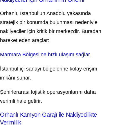
Orhanlı, İstanbul’un Anadolu yakasında
stratejik bir konumda bulunması nedeniyle
nakliyeciler için kritik bir merkezdir. Buradan
hareket eden araçlar:
Marmara Bölgesi’ne hızlı ulaşım sağlar.
İstanbul içi sanayi bölgelerine kolay erişim
imkânı sunar.
Şehirlerarası lojistik operasyonlarını daha
verimli hale getirir.
Orhanlı Kamyon Garajı ile Nakliyecilikte
Verimlilik