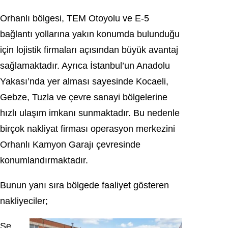
Orhanlı bölgesi, TEM Otoyolu ve E-5
bağlantı yollarına yakın konumda bulunduğu
için lojistik firmaları açısından büyük avantaj
sağlamaktadır. Ayrıca İstanbul’un Anadolu
Yakası’nda yer alması sayesinde Kocaeli,
Gebze, Tuzla ve çevre sanayi bölgelerine
hızlı ulaşım imkanı sunmaktadır. Bu nedenle
birçok nakliyat firması operasyon merkezini
Orhanlı Kamyon Garajı çevresinde
konumlandırmaktadır.
Bunun yanı sıra bölgede faaliyet gösteren
nakliyeciler;
Şe