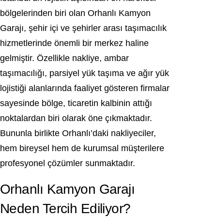
bölgelerinden biri olan Orhanlı Kamyon
Garajı, şehir içi ve şehirler arası taşımacılık
hizmetlerinde önemli bir merkez haline
gelmiştir. Özellikle nakliye, ambar
taşımacılığı, parsiyel yük taşıma ve ağır yük
lojistiği alanlarında faaliyet gösteren firmalar
sayesinde bölge, ticaretin kalbinin attığı
noktalardan biri olarak öne çıkmaktadır.
Bununla birlikte Orhanlı’daki nakliyeciler,
hem bireysel hem de kurumsal müşterilere
profesyonel çözümler sunmaktadır.
Orhanlı Kamyon Garajı
Neden Tercih Ediliyor?