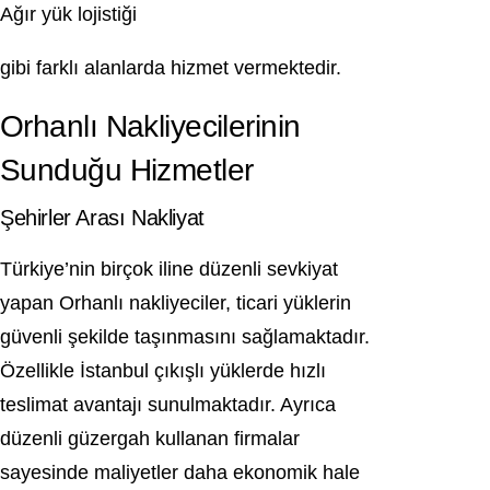
Ağır yük lojistiği
gibi farklı alanlarda hizmet vermektedir.
Orhanlı Nakliyecilerinin
Sunduğu Hizmetler
Şehirler Arası Nakliyat
Türkiye’nin birçok iline düzenli sevkiyat
yapan Orhanlı nakliyeciler, ticari yüklerin
güvenli şekilde taşınmasını sağlamaktadır.
Özellikle İstanbul çıkışlı yüklerde hızlı
teslimat avantajı sunulmaktadır. Ayrıca
düzenli güzergah kullanan firmalar
sayesinde maliyetler daha ekonomik hale