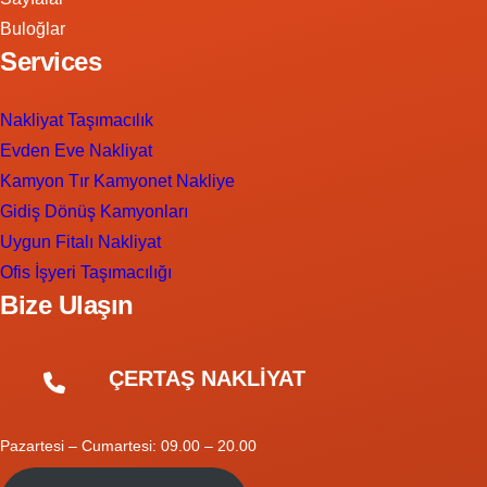
Buloğlar
Services
Nakliyat Taşımacılık
Evden Eve Nakliyat
Kamyon Tır Kamyonet Nakliye
Gidiş Dönüş Kamyonları
Uygun Fitalı Nakliyat
Ofis İşyeri Taşımacılığı
Bize Ulaşın
ÇERTAŞ NAKLİYAT
Pazartesi – Cumartesi: 09.00 – 20.00