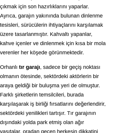
çıkmak için son hazırlıklarını yaparlar.
Ayrıca, garajın yakınında bulunan dinlenme
tesisleri, sürücülerin ihtiyaçlarını karşılamak
üzere tasarlanmıştır. Kahvaltı yapanlar,
kahve içenler ve dinlenmek için kısa bir mola
verenler her köşede görünmektedir.
Orhanlı
tır garajı
, sadece bir geçiş noktası
olmanın ötesinde, sektördeki aktörlerin bir
araya geldiği bir buluşma yeri de olmuştur.
Farklı şirketlerin temsilcileri, burada
karşılaşarak iş birliği fırsatlarını değerlendirir,
sektördeki yenilikleri tartışır. Tır garajının
dışındaki yolda park etmiş olan ağır
vasıtalar, oradan geçen herkesin dikkatini