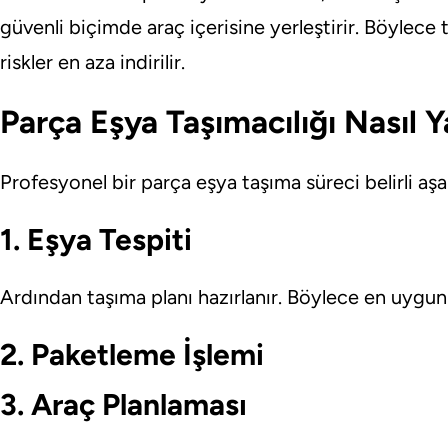
güvenli biçimde araç içerisine yerleştirir. Böylece
riskler en aza indirilir.
Parça Eşya Taşımacılığı Nasıl Ya
Profesyonel bir parça eşya taşıma süreci belirli aş
1. Eşya Tespiti
Ardından taşıma planı hazırlanır. Böylece en uygun a
2. Paketleme İşlemi
3. Araç Planlaması