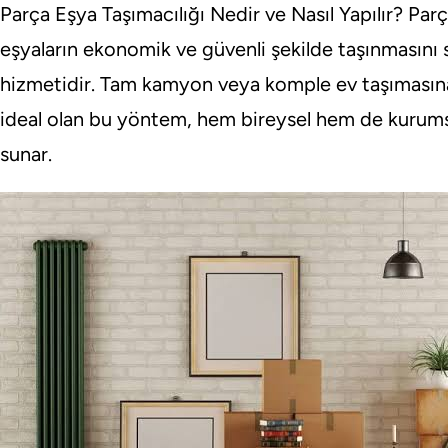
Parça Eşya Taşımacılığı Nedir ve Nasıl Yapılır? Parç
eşyaların ekonomik ve güvenli şekilde taşınmasını 
hizmetidir. Tam kamyon veya komple ev taşımasına 
ideal olan bu yöntem, hem bireysel hem de kurumsa
sunar.