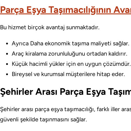
Parça Eşya Taşımacılığının Avan
Bu hizmet birçok avantaj sunmaktadır.
Ayrıca Daha ekonomik taşıma maliyeti sağlar.
Araç kiralama zorunluluğunu ortadan kaldırır.
Küçük hacimli yükler için en uygun çözümdür.
Bireysel ve kurumsal müşterilere hitap eder.
Şehirler Arası Parça Eşya Taşım
Şehirler arası parça eşya taşımacılığı, farklı iller a
güvenli şekilde taşınmasını sağlar.