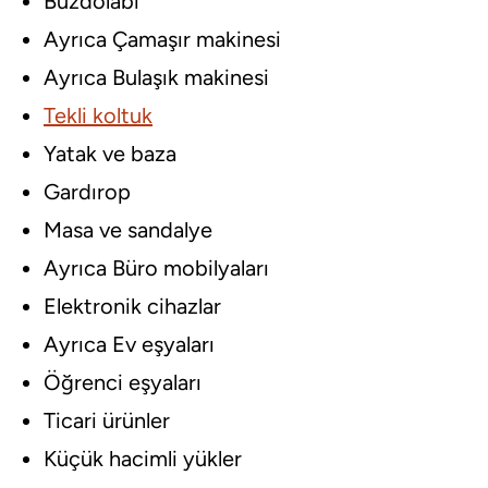
Buzdolabı
Ayrıca Çamaşır makinesi
Ayrıca Bulaşık makinesi
Tekli koltuk
Yatak ve baza
Gardırop
Masa ve sandalye
Ayrıca Büro mobilyaları
Elektronik cihazlar
Ayrıca Ev eşyaları
Öğrenci eşyaları
Ticari ürünler
Küçük hacimli yükler