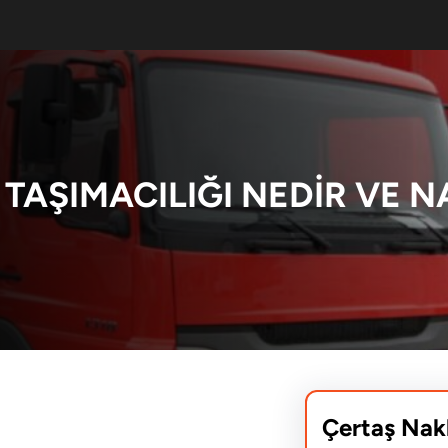
TAŞIMACILIĞI NEDIR VE NA
Çertaş Nak