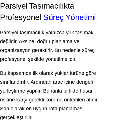
Parsiyel Taşımacılıkta
Profesyonel
Süreç Yönetimi
Parsiyel taşımacılık yalnızca yük taşımak
değildir. Aksine, doğru planlama ve
organizasyon gerektirir. Bu nedenle süreç
profesyonel şekilde yönetilmelidir.
Bu kapsamda ilk olarak yükler türüne göre
sınıflandırılır. Ardından araç içine dengeli
yerleştirme yapılır. Bununla birlikte hasar
riskine karşı gerekli koruma önlemleri alınır.
Son olarak en uygun rota planlaması
gerçekleştirilir.