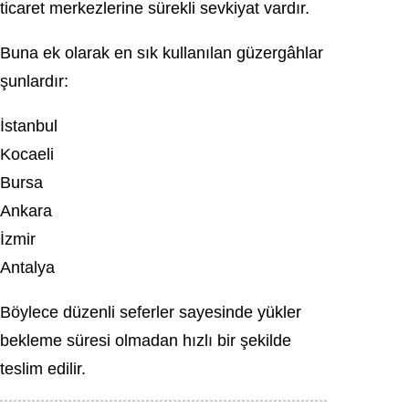
ticaret merkezlerine sürekli sevkiyat vardır.
Buna ek olarak en sık kullanılan güzergâhlar
şunlardır:
İstanbul
Kocaeli
Bursa
Ankara
İzmir
Antalya
Böylece düzenli seferler sayesinde yükler
bekleme süresi olmadan hızlı bir şekilde
teslim edilir.