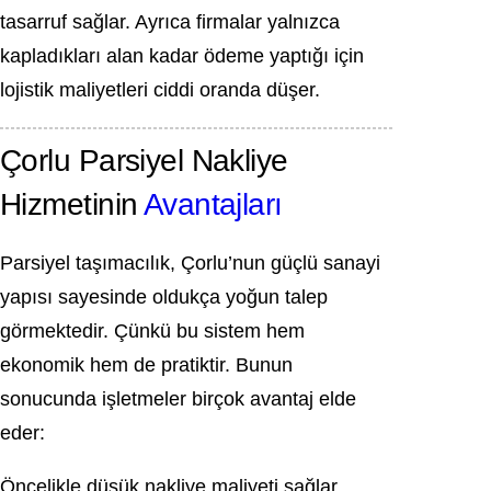
tasarruf sağlar. Ayrıca firmalar yalnızca
kapladıkları alan kadar ödeme yaptığı için
lojistik maliyetleri ciddi oranda düşer.
Çorlu Parsiyel Nakliye
Hizmetinin
Avantajları
Parsiyel taşımacılık, Çorlu’nun güçlü sanayi
yapısı sayesinde oldukça yoğun talep
görmektedir. Çünkü bu sistem hem
ekonomik hem de pratiktir. Bunun
sonucunda işletmeler birçok avantaj elde
eder:
Öncelikle düşük nakliye maliyeti sağlar