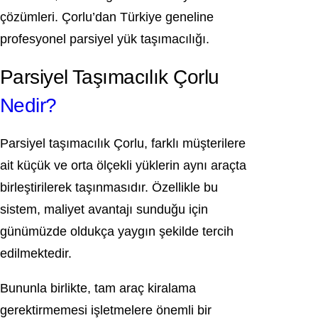
çözümleri. Çorlu’dan Türkiye geneline
profesyonel parsiyel yük taşımacılığı.
Parsiyel Taşımacılık Çorlu
Nedir?
Parsiyel taşımacılık Çorlu, farklı müşterilere
ait küçük ve orta ölçekli yüklerin aynı araçta
birleştirilerek taşınmasıdır. Özellikle bu
sistem, maliyet avantajı sunduğu için
günümüzde oldukça yaygın şekilde tercih
edilmektedir.
Bununla birlikte, tam araç kiralama
gerektirmemesi işletmelere önemli bir