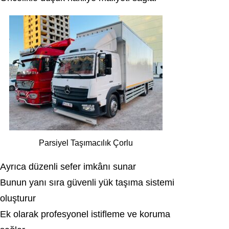
Parsiyel Taşımacılık Çorlu
Ayrıca düzenli sefer imkânı sunar
Bunun yanı sıra güvenli yük taşıma sistemi
oluşturur
Ek olarak profesyonel istifleme ve koruma