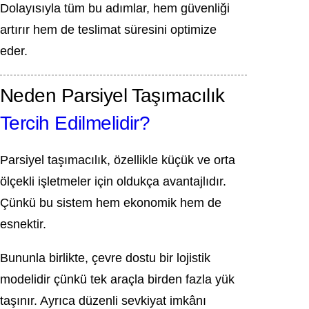
Dolayısıyla tüm bu adımlar, hem güvenliği
artırır hem de teslimat süresini optimize
eder.
Neden Parsiyel Taşımacılık
Tercih Edilmelidir?
Parsiyel taşımacılık, özellikle küçük ve orta
ölçekli işletmeler için oldukça avantajlıdır.
Çünkü bu sistem hem ekonomik hem de
esnektir.
Bununla birlikte, çevre dostu bir lojistik
modelidir çünkü tek araçla birden fazla yük
taşınır. Ayrıca düzenli sevkiyat imkânı