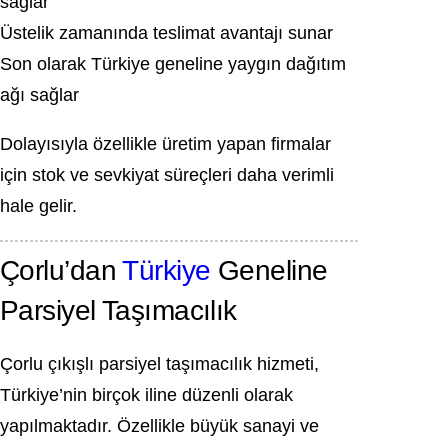
sağlar
Üstelik zamanında teslimat avantajı sunar
Son olarak Türkiye geneline yaygın dağıtım
ağı sağlar
Dolayısıyla özellikle üretim yapan firmalar
için stok ve sevkiyat süreçleri daha verimli
hale gelir.
Çorlu’dan
Türkiye
Geneline
Parsiyel Taşımacılık
Çorlu çıkışlı parsiyel taşımacılık hizmeti,
Türkiye’nin birçok iline düzenli olarak
yapılmaktadır. Özellikle büyük sanayi ve