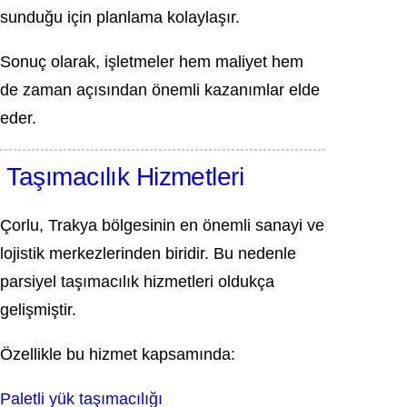
sunduğu için planlama kolaylaşır.
Sonuç olarak, işletmeler hem maliyet hem
de zaman açısından önemli kazanımlar elde
eder.
Taşımacılık Hizmetleri
Çorlu, Trakya bölgesinin en önemli sanayi ve
lojistik merkezlerinden biridir. Bu nedenle
parsiyel taşımacılık hizmetleri oldukça
gelişmiştir.
Özellikle bu hizmet kapsamında:
Paletli yük taşımacılığı