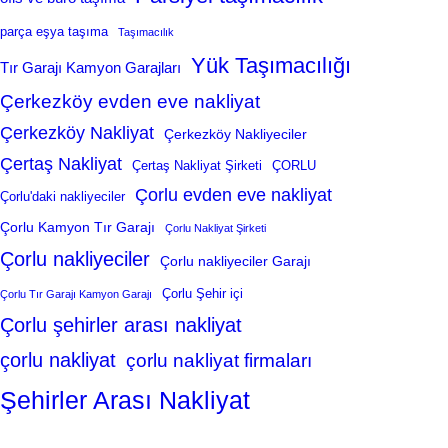
parça eşya taşıma
Taşımacılık
Yük Taşımacılığı
Tır Garajı Kamyon Garajları
Çerkezköy evden eve nakliyat
Çerkezköy Nakliyat
Çerkezköy Nakliyeciler
Çertaş Nakliyat
Çertaş Nakliyat Şirketi
ÇORLU
Çorlu evden eve nakliyat
Çorlu'daki nakliyeciler
Çorlu Kamyon Tır Garajı
Çorlu Nakliyat Şirketi
Çorlu nakliyeciler
Çorlu nakliyeciler Garajı
Çorlu Şehir içi
Çorlu Tır Garajı Kamyon Garajı
Çorlu şehirler arası nakliyat
çorlu nakliyat
çorlu nakliyat firmaları
Şehirler Arası Nakliyat