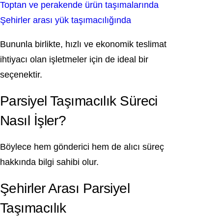
Toptan ve perakende ürün taşımalarında
Şehirler arası yük taşımacılığında
Bununla birlikte, hızlı ve ekonomik teslimat
ihtiyacı olan işletmeler için de ideal bir
seçenektir.
Parsiyel Taşımacılık Süreci
Nasıl İşler?
Böylece hem gönderici hem de alıcı süreç
hakkında bilgi sahibi olur.
Şehirler Arası Parsiyel
Taşımacılık