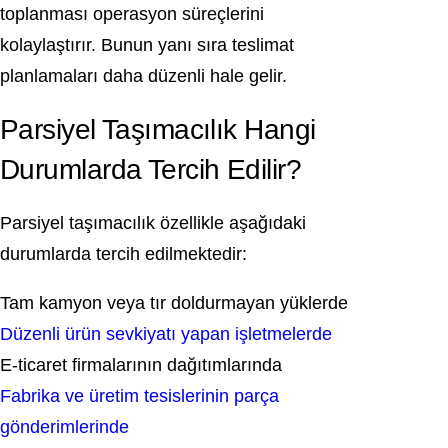
toplanması operasyon süreçlerini
kolaylaştırır. Bunun yanı sıra teslimat
planlamaları daha düzenli hale gelir.
Parsiyel Taşımacılık Hangi
Durumlarda Tercih Edilir?
Parsiyel taşımacılık özellikle aşağıdaki
durumlarda tercih edilmektedir:
Tam kamyon veya tır doldurmayan yüklerde
Düzenli ürün sevkiyatı yapan işletmelerde
E-ticaret firmalarının dağıtımlarında
Fabrika ve üretim tesislerinin parça
gönderimlerinde