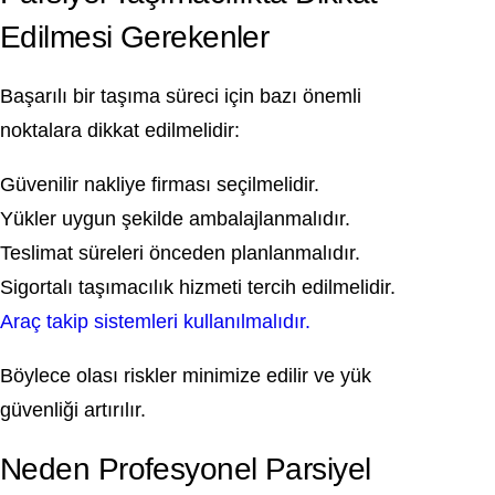
Edilmesi Gerekenler
Başarılı bir taşıma süreci için bazı önemli
noktalara dikkat edilmelidir:
Güvenilir nakliye firması seçilmelidir.
Yükler uygun şekilde ambalajlanmalıdır.
Teslimat süreleri önceden planlanmalıdır.
Sigortalı taşımacılık hizmeti tercih edilmelidir.
Araç takip sistemleri kullanılmalıdır.
Böylece olası riskler minimize edilir ve yük
güvenliği artırılır.
Neden Profesyonel Parsiyel