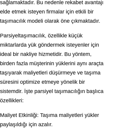
sağlamaktadır. Bu nedenle rekabet avantajı
elde etmek isteyen firmalar için etkili bir
taşımacılık modeli olarak öne çıkmaktadır.
Parsiyeltaşımacılık, özellikle küçük
miktarlarda yük göndermek isteyenler için
ideal bir nakliye hizmetidir. Bu yöntem,
birden fazla müşterinin yüklerini aynı araçta
taşıyarak maliyetleri düşürmeye ve taşıma
süresini optimize etmeye yönelik bir
sistemdir. İşte parsiyel taşımacılığın başlıca
özellikleri:
Maliyet Etkinliği: Taşıma maliyetleri yükler
paylaşıldığı için azalır.