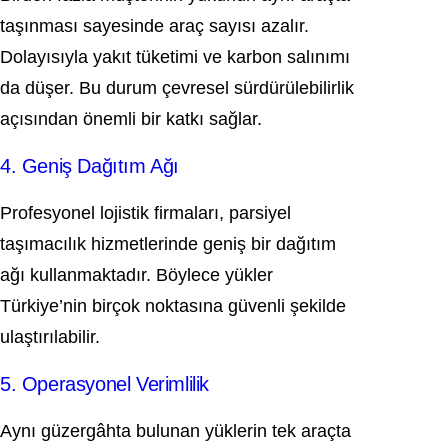
taşınması sayesinde araç sayısı azalır.
Dolayısıyla yakıt tüketimi ve karbon salınımı
da düşer. Bu durum çevresel sürdürülebilirlik
açısından önemli bir katkı sağlar.
4. Geniş Dağıtım Ağı
Profesyonel lojistik firmaları, parsiyel
taşımacılık hizmetlerinde geniş bir dağıtım
ağı kullanmaktadır. Böylece yükler
Türkiye’nin birçok noktasına güvenli şekilde
ulaştırılabilir.
5. Operasyonel Verimlilik
Aynı güzergâhta bulunan yüklerin tek araçta