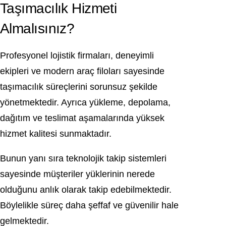
Taşımacılık Hizmeti
Almalısınız?
Profesyonel lojistik firmaları, deneyimli
ekipleri ve modern araç filoları sayesinde
taşımacılık süreçlerini sorunsuz şekilde
yönetmektedir. Ayrıca yükleme, depolama,
dağıtım ve teslimat aşamalarında yüksek
hizmet kalitesi sunmaktadır.
Bunun yanı sıra teknolojik takip sistemleri
sayesinde müşteriler yüklerinin nerede
olduğunu anlık olarak takip edebilmektedir.
Böylelikle süreç daha şeffaf ve güvenilir hale
gelmektedir.