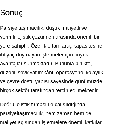
Sonuç
Parsiyeltaşımacılık, düşük maliyetli ve
verimli lojistik çözümleri arasında önemli bir
yere sahiptir. Özellikle tam araç kapasitesine
ihtiyaç duymayan işletmeler için büyük
avantajlar sunmaktadır. Bununla birlikte,
düzenli sevkiyat imkânı, operasyonel kolaylık
ve çevre dostu yapısı sayesinde günümüzde
birçok sektör tarafından tercih edilmektedir.
Doğru lojistik firması ile çalışıldığında
parsiyeltaşımacılık, hem zaman hem de
maliyet açısından işletmelere önemli katkılar