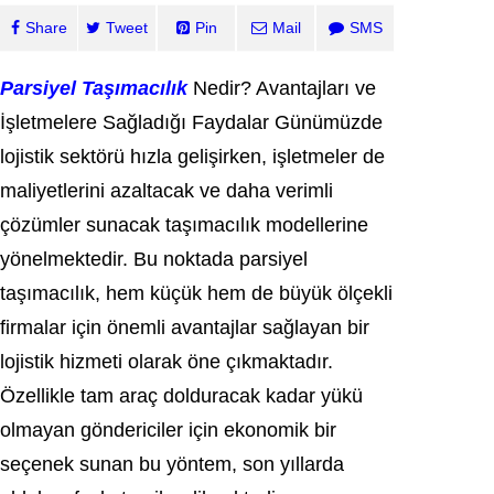
Share
Tweet
Pin
Mail
SMS
Parsiyel Taşımacılık
Nedir? Avantajları ve
İşletmelere Sağladığı Faydalar Günümüzde
lojistik sektörü hızla gelişirken, işletmeler de
maliyetlerini azaltacak ve daha verimli
çözümler sunacak taşımacılık modellerine
yönelmektedir. Bu noktada parsiyel
taşımacılık, hem küçük hem de büyük ölçekli
firmalar için önemli avantajlar sağlayan bir
lojistik hizmeti olarak öne çıkmaktadır.
Özellikle tam araç dolduracak kadar yükü
olmayan göndericiler için ekonomik bir
seçenek sunan bu yöntem, son yıllarda