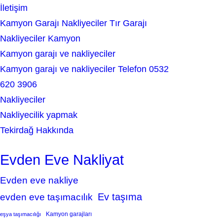
İletişim
Kamyon Garajı Nakliyeciler Tır Garajı
Nakliyeciler Kamyon
Kamyon garajı ve nakliyeciler
Kamyon garajı ve nakliyeciler Telefon 0532
620 3906
Nakliyeciler
Nakliyecilik yapmak
Tekirdağ Hakkında
Evden Eve Nakliyat
Evden eve nakliye
Ev taşıma
evden eve taşımacılık
Kamyon garajları
eşya taşımacılığı