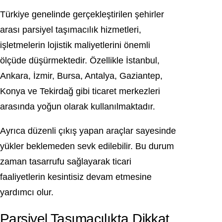
Türkiye genelinde gerçekleştirilen şehirler
arası parsiyel taşımacılık hizmetleri,
işletmelerin lojistik maliyetlerini önemli
ölçüde düşürmektedir. Özellikle İstanbul,
Ankara, İzmir, Bursa, Antalya, Gaziantep,
Konya ve Tekirdağ gibi ticaret merkezleri
arasında yoğun olarak kullanılmaktadır.
Ayrıca düzenli çıkış yapan araçlar sayesinde
yükler beklemeden sevk edilebilir. Bu durum
zaman tasarrufu sağlayarak ticari
faaliyetlerin kesintisiz devam etmesine
yardımcı olur.
Parsiyel Taşımacılıkta Dikkat