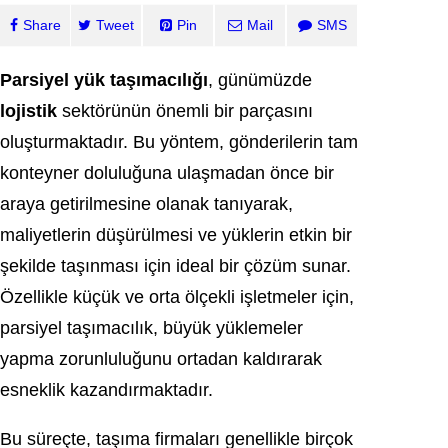
Share
Tweet
Pin
Mail
SMS
Parsiyel yük taşımacılığı
, günümüzde
lojistik
sektörünün önemli bir parçasını
oluşturmaktadır. Bu yöntem, gönderilerin tam
konteyner doluluğuna ulaşmadan önce bir
araya getirilmesine olanak tanıyarak,
maliyetlerin düşürülmesi ve yüklerin etkin bir
şekilde taşınması için ideal bir çözüm sunar.
Özellikle küçük ve orta ölçekli işletmeler için,
parsiyel taşımacılık, büyük yüklemeler
yapma zorunluluğunu ortadan kaldırarak
esneklik kazandırmaktadır.
Bu süreçte, taşıma firmaları genellikle birçok