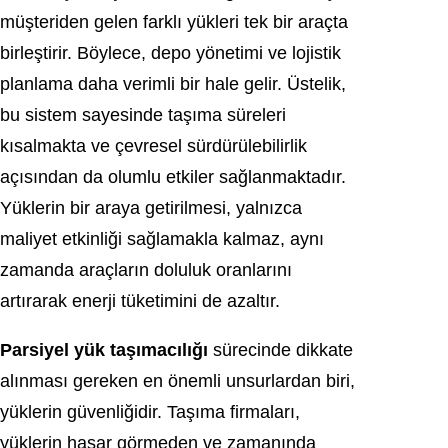
müşteriden gelen farklı yükleri tek bir araçta
birleştirir. Böylece, depo yönetimi ve lojistik
planlama daha verimli bir hale gelir. Üstelik,
bu sistem sayesinde taşıma süreleri
kısalmakta ve çevresel sürdürülebilirlik
açısından da olumlu etkiler sağlanmaktadır.
Yüklerin bir araya getirilmesi, yalnızca
maliyet etkinliği sağlamakla kalmaz, aynı
zamanda araçların doluluk oranlarını
artırarak enerji tüketimini de azaltır.
Parsiyel yük taşımacılığı
sürecinde dikkate
alınması gereken en önemli unsurlardan biri,
yüklerin güvenliğidir. Taşıma firmaları,
yüklerin hasar görmeden ve zamanında