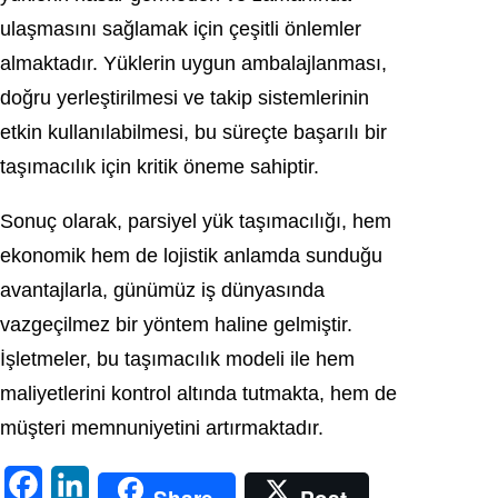
ulaşmasını sağlamak için çeşitli önlemler
almaktadır. Yüklerin uygun ambalajlanması,
doğru yerleştirilmesi ve takip sistemlerinin
etkin kullanılabilmesi, bu süreçte başarılı bir
taşımacılık için kritik öneme sahiptir.
Sonuç olarak, parsiyel yük taşımacılığı, hem
ekonomik hem de lojistik anlamda sunduğu
avantajlarla, günümüz iş dünyasında
vazgeçilmez bir yöntem haline gelmiştir.
İşletmeler, bu taşımacılık modeli ile hem
maliyetlerini kontrol altında tutmakta, hem de
müşteri memnuniyetini artırmaktadır.
F
L