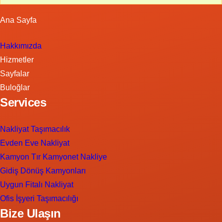
Ana Sayfa
Hakkımızda
Hizmetler
Sayfalar
Buloğlar
Services
Nakliyat Taşımacılık
Evden Eve Nakliyat
Kamyon Tır Kamyonet Nakliye
Gidiş Dönüş Kamyonları
Uygun Fitalı Nakliyat
Ofis İşyeri Taşımacılığı
Bize Ulaşın