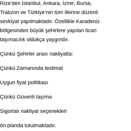
Rize’den İstanbul, Ankara, İzmir, Bursa,
Trabzon ve Türkiye’nin tüm illerine düzenli
sevkiyat yapılmaktadır. Özellikle Karadeniz
bölgesinden büyük şehirlere yapılan ticari
taşımacılık oldukça yaygındır.
Çünkü Şehirler arası nakliyatta:
Çünkü Zamanında teslimat
Uygun fiyat politikası
Çünkü Güvenli taşıma
Sigortalı nakliyat seçenekleri
ön planda tutulmaktadır.