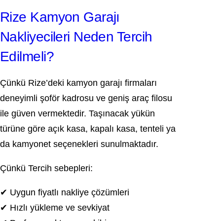
Rize Kamyon Garajı
Nakliyecileri Neden Tercih
Edilmeli?
Çünkü Rize’deki kamyon garajı firmaları
deneyimli şoför kadrosu ve geniş araç filosu
ile güven vermektedir. Taşınacak yükün
türüne göre açık kasa, kapalı kasa, tenteli ya
da kamyonet seçenekleri sunulmaktadır.
Çünkü Tercih sebepleri:
✔ Uygun fiyatlı nakliye çözümleri
✔ Hızlı yükleme ve sevkiyat