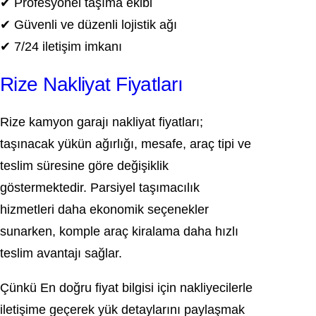
✔ Profesyonel taşıma ekibi
✔ Güvenli ve düzenli lojistik ağı
✔ 7/24 iletişim imkanı
Rize Nakliyat Fiyatları
Rize kamyon garajı nakliyat fiyatları;
taşınacak yükün ağırlığı, mesafe, araç tipi ve
teslim süresine göre değişiklik
göstermektedir. Parsiyel taşımacılık
hizmetleri daha ekonomik seçenekler
sunarken, komple araç kiralama daha hızlı
teslim avantajı sağlar.
Çünkü En doğru fiyat bilgisi için nakliyecilerle
iletişime geçerek yük detaylarını paylaşmak