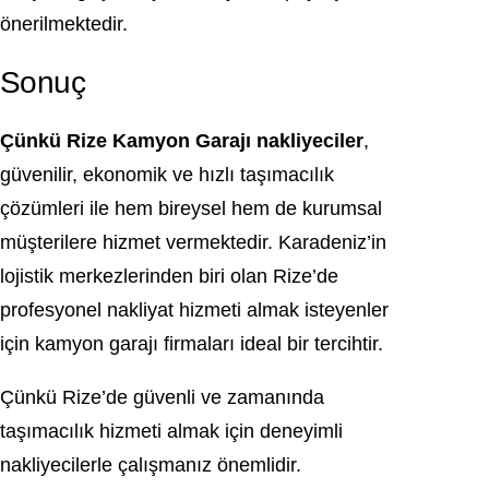
önerilmektedir.
Sonuç
Çünkü Rize Kamyon Garajı nakliyeciler
,
güvenilir, ekonomik ve hızlı taşımacılık
çözümleri ile hem bireysel hem de kurumsal
müşterilere hizmet vermektedir. Karadeniz’in
lojistik merkezlerinden biri olan Rize’de
profesyonel nakliyat hizmeti almak isteyenler
için kamyon garajı firmaları ideal bir tercihtir.
Çünkü Rize’de güvenli ve zamanında
taşımacılık hizmeti almak için deneyimli
nakliyecilerle çalışmanız önemlidir.