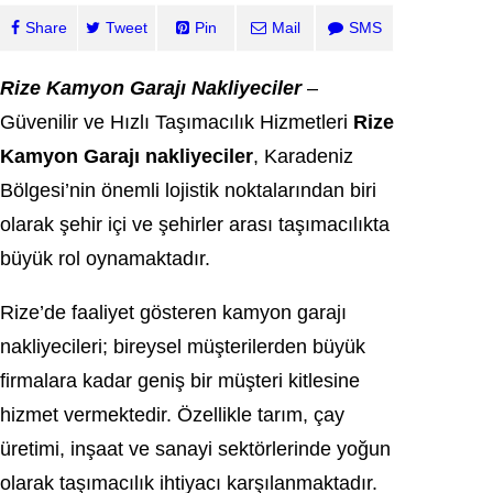
Share
Tweet
Pin
Mail
SMS
Rize Kamyon Garajı Nakliyeciler
–
Güvenilir ve Hızlı Taşımacılık Hizmetleri
Rize
Kamyon Garajı nakliyeciler
, Karadeniz
Bölgesi’nin önemli lojistik noktalarından biri
olarak şehir içi ve şehirler arası taşımacılıkta
büyük rol oynamaktadır.
Rize’de faaliyet gösteren kamyon garajı
nakliyecileri; bireysel müşterilerden büyük
firmalara kadar geniş bir müşteri kitlesine
hizmet vermektedir. Özellikle tarım, çay
üretimi, inşaat ve sanayi sektörlerinde yoğun
olarak taşımacılık ihtiyacı karşılanmaktadır.