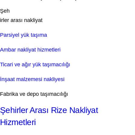
Şeh
irler arası nakliyat
Parsiyel yük taşıma
Ambar nakliyat hizmetleri
Ticari ve ağır yük taşımacılığı
İnşaat malzemesi nakliyesi
Fabrika ve depo taşımacılığı
Şehirler Arası Rize Nakliyat
Hizmetleri