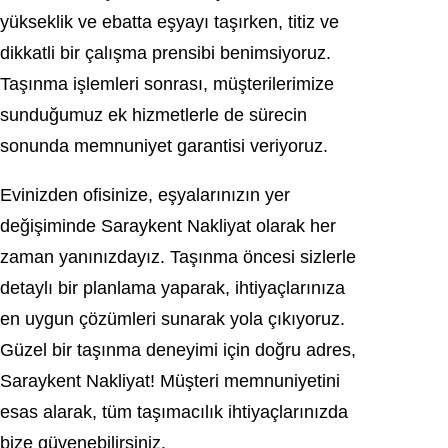
yükseklik ve ebatta eşyayı taşırken, titiz ve
dikkatli bir çalışma prensibi benimsiyoruz.
Taşınma işlemleri sonrası, müşterilerimize
sunduğumuz ek hizmetlerle de sürecin
sonunda memnuniyet garantisi veriyoruz.
Evinizden ofisinize, eşyalarınızın yer
değişiminde Saraykent Nakliyat olarak her
zaman yanınızdayız. Taşınma öncesi sizlerle
detaylı bir planlama yaparak, ihtiyaçlarınıza
en uygun çözümleri sunarak yola çıkıyoruz.
Güzel bir taşınma deneyimi için doğru adres,
Saraykent Nakliyat! Müşteri memnuniyetini
esas alarak, tüm taşımacılık ihtiyaçlarınızda
bize güvenebilirsiniz.