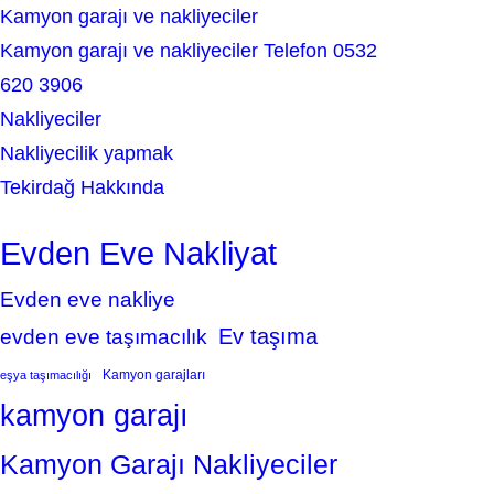
Kamyon garajı ve nakliyeciler
Kamyon garajı ve nakliyeciler Telefon 0532
620 3906
Nakliyeciler
Nakliyecilik yapmak
Tekirdağ Hakkında
Evden Eve Nakliyat
Evden eve nakliye
Ev taşıma
evden eve taşımacılık
Kamyon garajları
eşya taşımacılığı
kamyon garajı
Kamyon Garajı Nakliyeciler