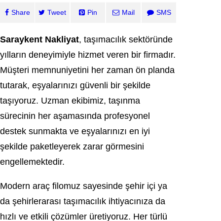
Share
Tweet
Pin
Mail
SMS
Saraykent Nakliyat
, taşımacılık sektöründe
yılların deneyimiyle hizmet veren bir firmadır.
Müşteri memnuniyetini her zaman ön planda
tutarak, eşyalarınızı güvenli bir şekilde
taşıyoruz. Uzman ekibimiz, taşınma
sürecinin her aşamasında profesyonel
destek sunmakta ve eşyalarınızı en iyi
şekilde paketleyerek zarar görmesini
engellemektedir.
Modern araç filomuz sayesinde şehir içi ya
da şehirlerarası taşımacılık ihtiyacınıza da
hızlı ve etkili çözümler üretiyoruz. Her türlü