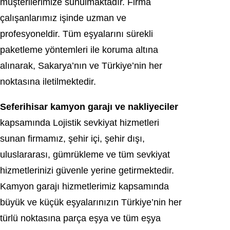
müşterilerimize sunulmaktadır. Firma
çalışanlarımız işinde uzman ve
profesyoneldir. Tüm eşyalarını sürekli
paketleme yöntemleri ile koruma altına
alınarak, Sakarya’nın ve Türkiye’nin her
noktasına iletilmektedir.
Seferihisar kamyon garajı ve nakliyeciler
kapsamında Lojistik sevkiyat hizmetleri
sunan firmamız, şehir içi, şehir dışı,
uluslararası, gümrükleme ve tüm sevkiyat
hizmetlerinizi güvenle yerine getirmektedir.
Kamyon garajı hizmetlerimiz kapsamında
büyük ve küçük eşyalarınızın Türkiye’nin her
türlü noktasına parça eşya ve tüm eşya