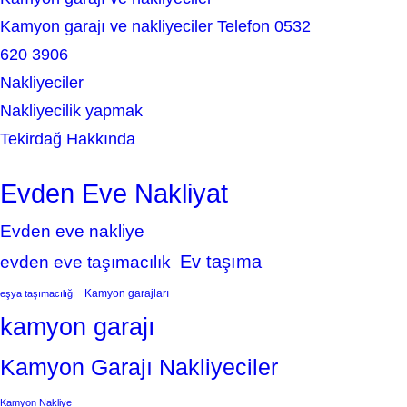
Kamyon garajı ve nakliyeciler Telefon 0532
620 3906
Nakliyeciler
Nakliyecilik yapmak
Tekirdağ Hakkında
Evden Eve Nakliyat
Evden eve nakliye
Ev taşıma
evden eve taşımacılık
Kamyon garajları
eşya taşımacılığı
kamyon garajı
Kamyon Garajı Nakliyeciler
Kamyon Nakliye