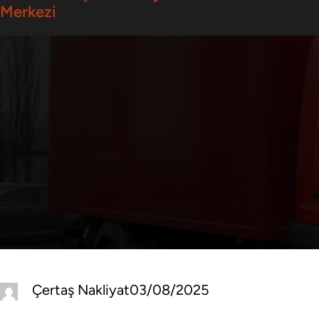
Merkezi
Çertaş Nakliyat
03/08/2025