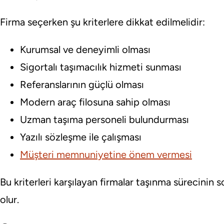
Firma seçerken şu kriterlere dikkat edilmelidir:
Kurumsal ve deneyimli olması
Sigortalı taşımacılık hizmeti sunması
Referanslarının güçlü olması
Modern araç filosuna sahip olması
Uzman taşıma personeli bulundurması
Yazılı sözleşme ile çalışması
Müşteri memnuniyetine önem vermesi
Bu kriterleri karşılayan firmalar taşınma sürecini
olur.