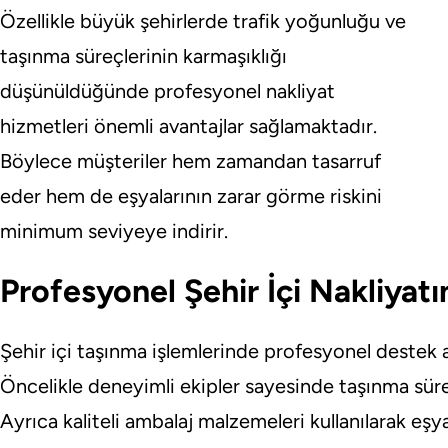
Özellikle büyük şehirlerde trafik yoğunluğu ve
taşınma süreçlerinin karmaşıklığı
düşünüldüğünde profesyonel nakliyat
hizmetleri önemli avantajlar sağlamaktadır.
Böylece müşteriler hem zamandan tasarruf
eder hem de eşyalarının zarar görme riskini
minimum seviyeye indirir.
Profesyonel Şehir İçi Nakliyatı
Şehir içi taşınma işlemlerinde profesyonel destek 
Öncelikle deneyimli ekipler sayesinde taşınma süreci
Ayrıca kaliteli ambalaj malzemeleri kullanılarak eşya