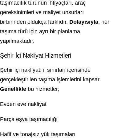
taşımacılık türünün ihtiyaçları, araç
gereksinimleri ve maliyet unsurları
birbirinden oldukça farklıdır.
Dolayısıyla
, her
taşıma türü için ayrı bir planlama
yapılmaktadır.
Şehir İçi Nakliyat Hizmetleri
Şehir içi nakliyat, il sınırları içerisinde
gerçekleştirilen taşıma işlemlerini kapsar.
Genellikle
bu hizmetler;
Evden eve nakliyat
Parça eşya taşımacılığı
Hafif ve tonajsız yük taşımaları