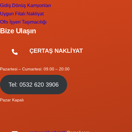
Gidiş Dönüş Kamyonları
Uygun Fitalı Nakliyat
Ofis İşyeri Taşımacılığı
Bize Ulaşın
ÇERTAŞ NAKLİYAT
Pazartesi – Cumartesi: 09.00 – 20.00
Tel: 0532 620 3906
Pazar Kapalı