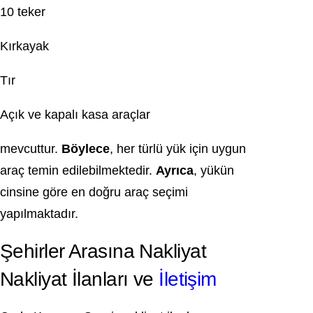
10 teker
Kırkayak
Tır
Açık ve kapalı kasa araçlar
mevcuttur.
Böylece
, her türlü yük için uygun
araç temin edilebilmektedir.
Ayrıca
, yükün
cinsine göre en doğru araç seçimi
yapılmaktadır.
Şehirler Arasına Nakliyat
Nakliyat İlanları ve
İletişim