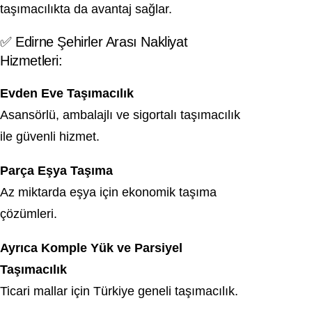
taşımacılıkta da avantaj sağlar.
✅ Edirne Şehirler Arası Nakliyat
Hizmetleri:
Evden Eve Taşımacılık
Asansörlü, ambalajlı ve sigortalı taşımacılık
ile güvenli hizmet.
Parça Eşya Taşıma
Az miktarda eşya için ekonomik taşıma
çözümleri.
Ayrıca Komple Yük ve Parsiyel
Taşımacılık
Ticari mallar için Türkiye geneli taşımacılık.