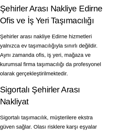
Şehirler Arası Nakliye Edirne
Ofis ve İş Yeri Taşımacılığı
Şehirler arası nakliye Edirne hizmetleri
yalnızca ev taşımacılığıyla sınırlı değildir.
Aynı zamanda ofis, iş yeri, mağaza ve
kurumsal firma taşımacılığı da profesyonel
olarak gerçekleştirilmektedir.
Sigortalı Şehirler Arası
Nakliyat
Sigortalı taşımacılık, müşterilere ekstra
güven sağlar. Olası risklere karşı eşyalar