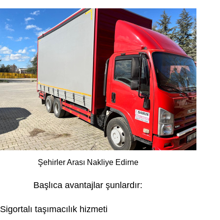
Şehirler Arası Nakliye Edirne
Başlıca avantajlar şunlardır:
Sigortalı taşımacılık hizmeti