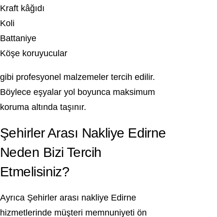
Kraft kâğıdı
Koli
Battaniye
Köşe koruyucular
gibi profesyonel malzemeler tercih edilir.
Böylece eşyalar yol boyunca maksimum
koruma altında taşınır.
Şehirler Arası Nakliye Edirne
Neden Bizi Tercih
Etmelisiniz?
Ayrıca Şehirler arası nakliye Edirne
hizmetlerinde müşteri memnuniyeti ön