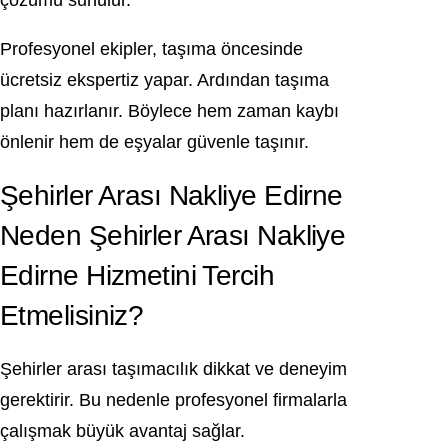
çözümü sunulur.
Profesyonel ekipler, taşıma öncesinde
ücretsiz ekspertiz yapar. Ardından taşıma
planı hazırlanır. Böylece hem zaman kaybı
önlenir hem de eşyalar güvenle taşınır.
Şehirler Arası Nakliye Edirne
Neden Şehirler Arası Nakliye
Edirne Hizmetini Tercih
Etmelisiniz?
Şehirler arası taşımacılık dikkat ve deneyim
gerektirir. Bu nedenle profesyonel firmalarla
çalışmak büyük avantaj sağlar.