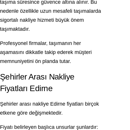
taşıma süresince güvence altına alınır. Bu
nedenle özellikle uzun mesafeli taşımalarda
sigortalı nakliye hizmeti büyük önem
taşımaktadır.
Profesyonel firmalar, taşımanın her
aşamasını dikkatle takip ederek müşteri
memnuniyetini ön planda tutar.
Şehirler Arası Nakliye
Fiyatları Edirne
Şehirler arası nakliye Edirne fiyatları birçok
etkene göre değişmektedir.
Fiyatı belirleyen başlıca unsurlar şunlardır: