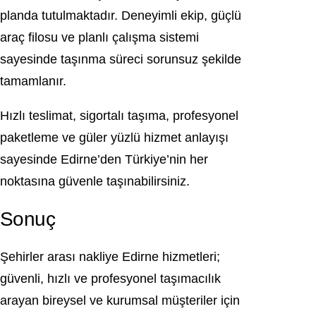
planda tutulmaktadır. Deneyimli ekip, güçlü
araç filosu ve planlı çalışma sistemi
sayesinde taşınma süreci sorunsuz şekilde
tamamlanır.
Hızlı teslimat, sigortalı taşıma, profesyonel
paketleme ve güler yüzlü hizmet anlayışı
sayesinde Edirne’den Türkiye’nin her
noktasına güvenle taşınabilirsiniz.
Sonuç
Şehirler arası nakliye Edirne hizmetleri;
güvenli, hızlı ve profesyonel taşımacılık
arayan bireysel ve kurumsal müşteriler için