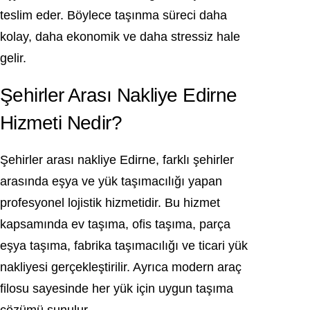
teslim eder. Böylece taşınma süreci daha
kolay, daha ekonomik ve daha stressiz hale
gelir.
Şehirler Arası Nakliye Edirne
Hizmeti Nedir?
Şehirler arası nakliye Edirne, farklı şehirler
arasında eşya ve yük taşımacılığı yapan
profesyonel lojistik hizmetidir. Bu hizmet
kapsamında ev taşıma, ofis taşıma, parça
eşya taşıma, fabrika taşımacılığı ve ticari yük
nakliyesi gerçekleştirilir. Ayrıca modern araç
filosu sayesinde her yük için uygun taşıma