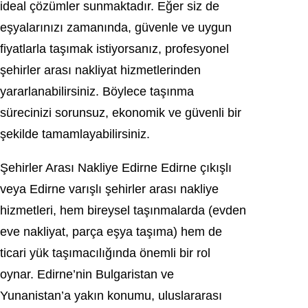
ideal çözümler sunmaktadır. Eğer siz de
eşyalarınızı zamanında, güvenle ve uygun
fiyatlarla taşımak istiyorsanız, profesyonel
şehirler arası nakliyat hizmetlerinden
yararlanabilirsiniz. Böylece taşınma
sürecinizi sorunsuz, ekonomik ve güvenli bir
şekilde tamamlayabilirsiniz.
Şehirler Arası Nakliye Edirne Edirne çıkışlı
veya Edirne varışlı şehirler arası nakliye
hizmetleri, hem bireysel taşınmalarda (evden
eve nakliyat, parça eşya taşıma) hem de
ticari yük taşımacılığında önemli bir rol
oynar. Edirne’nin Bulgaristan ve
Yunanistan’a yakın konumu, uluslararası