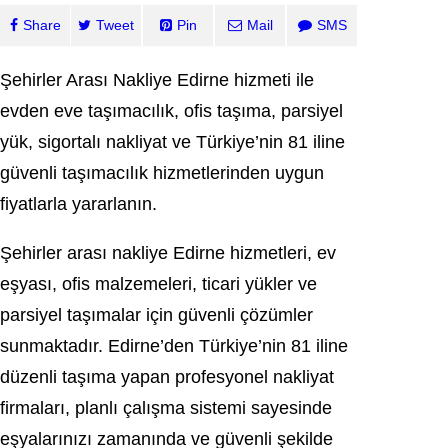
Share
Tweet
Pin
Mail
SMS
Şehirler Arası Nakliye Edirne hizmeti ile
evden eve taşımacılık, ofis taşıma, parsiyel
yük, sigortalı nakliyat ve Türkiye’nin 81 iline
güvenli taşımacılık hizmetlerinden uygun
fiyatlarla yararlanın.
Şehirler arası nakliye Edirne hizmetleri, ev
eşyası, ofis malzemeleri, ticari yükler ve
parsiyel taşımalar için güvenli çözümler
sunmaktadır. Edirne’den Türkiye’nin 81 iline
düzenli taşıma yapan profesyonel nakliyat
firmaları, planlı çalışma sistemi sayesinde
eşyalarınızı zamanında ve güvenli şekilde