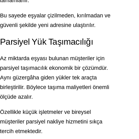
tamamlanır.
Bu sayede eşyalar çizilmeden, kırılmadan ve
güvenli şekilde yeni adresine ulaştırılır.
Parsiyel Yük Taşımacılığı
Az miktarda eşyası bulunan müşteriler için
parsiyel taşımacılık ekonomik bir çözümdür.
Aynı güzergâha giden yükler tek araçta
birleştirilir. Böylece taşıma maliyetleri önemli
ölçüde azalır.
Özellikle küçük işletmeler ve bireysel
müşteriler parsiyel nakliye hizmetini sıkça
tercih etmektedir.