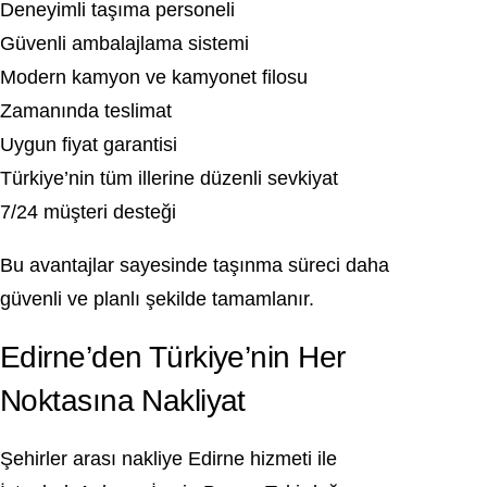
Deneyimli taşıma personeli
Güvenli ambalajlama sistemi
Modern kamyon ve kamyonet filosu
Zamanında teslimat
Uygun fiyat garantisi
Türkiye’nin tüm illerine düzenli sevkiyat
7/24 müşteri desteği
Bu avantajlar sayesinde taşınma süreci daha
güvenli ve planlı şekilde tamamlanır.
Edirne’den Türkiye’nin Her
Noktasına Nakliyat
Şehirler arası nakliye Edirne hizmeti ile