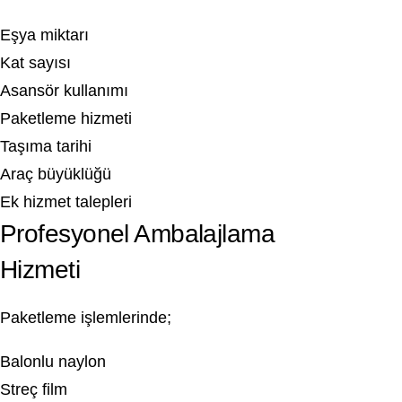
Eşya miktarı
Kat sayısı
Asansör kullanımı
Paketleme hizmeti
Taşıma tarihi
Araç büyüklüğü
Ek hizmet talepleri
Profesyonel Ambalajlama
Hizmeti
Paketleme işlemlerinde;
Balonlu naylon
Streç film