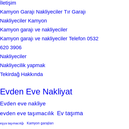
İletişim
Kamyon Garajı Nakliyeciler Tır Garajı
Nakliyeciler Kamyon
Kamyon garajı ve nakliyeciler
Kamyon garajı ve nakliyeciler Telefon 0532
620 3906
Nakliyeciler
Nakliyecilik yapmak
Tekirdağ Hakkında
Evden Eve Nakliyat
Evden eve nakliye
Ev taşıma
evden eve taşımacılık
Kamyon garajları
eşya taşımacılığı