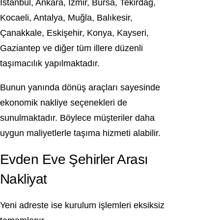
İstanbul, Ankara, İzmir, Bursa, Tekirdağ,
Kocaeli, Antalya, Muğla, Balıkesir,
Çanakkale, Eskişehir, Konya, Kayseri,
Gaziantep ve diğer tüm illere düzenli
taşımacılık yapılmaktadır.
Bunun yanında dönüş araçları sayesinde
ekonomik nakliye seçenekleri de
sunulmaktadır. Böylece müşteriler daha
uygun maliyetlerle taşıma hizmeti alabilir.
Evden Eve Şehirler Arası
Nakliyat
Yeni adreste ise kurulum işlemleri eksiksiz