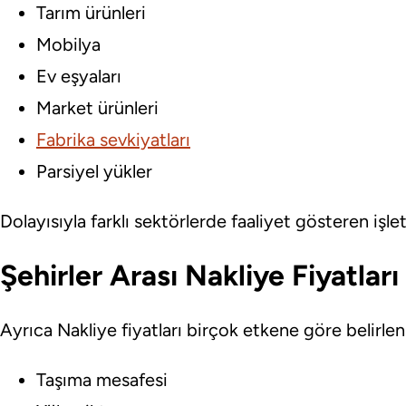
Tarım ürünleri
Mobilya
Ev eşyaları
Market ürünleri
Fabrika sevkiyatları
Parsiyel yükler
Dolayısıyla farklı sektörlerde faaliyet gösteren işle
Şehirler Arası Nakliye Fiyatlar
Ayrıca Nakliye fiyatları birçok etkene göre belirle
Taşıma mesafesi