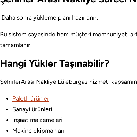
Daha sonra yükleme planı hazırlanır.
Bu sistem sayesinde hem müşteri memnuniyeti art
tamamlanır.
Hangi Yükler Taşınabilir?
ŞehirlerArası Nakliye Lüleburgaz hizmeti kapsamın
Paletli ürünler
Sanayi ürünleri
İnşaat malzemeleri
Makine ekipmanları