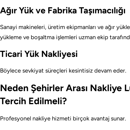
Ağır Yük ve Fabrika Taşımacılığı
Sanayi makineleri, üretim ekipmanları ve ağır yükler
yükleme ve boşaltma işlemleri uzman ekip tarafından
Ticari Yük Nakliyesi
Böylece sevkiyat süreçleri kesintisiz devam eder.
Neden Şehirler Arası Nakliye 
Tercih Edilmeli?
Profesyonel nakliye hizmeti birçok avantaj sunar.