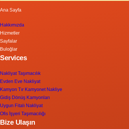
Ana Sayfa
Hakkımızda
Hizmetler
Sayfalar
Buloğlar
Services
Nakliyat Taşımacılık
Evden Eve Nakliyat
Kamyon Tır Kamyonet Nakliye
Gidiş Dönüş Kamyonları
Uygun Fitalı Nakliyat
Ofis İşyeri Taşımacılığı
Bize Ulaşın