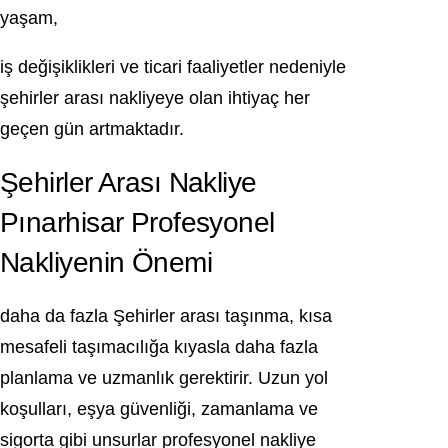
yaşam,
iş değişiklikleri ve ticari faaliyetler nedeniyle
şehirler arası nakliyeye olan ihtiyaç her
geçen gün artmaktadır.
Şehirler Arası Nakliye
Pınarhisar Profesyonel
Nakliyenin Önemi
daha da fazla Şehirler arası taşınma, kısa
mesafeli taşımacılığa kıyasla daha fazla
planlama ve uzmanlık gerektirir. Uzun yol
koşulları, eşya güvenliği, zamanlama ve
sigorta gibi unsurlar profesyonel nakliye