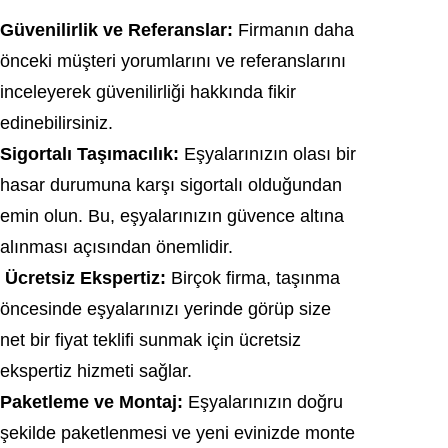
Güvenilirlik ve Referanslar:
Firmanın daha
önceki müşteri yorumlarını ve referanslarını
inceleyerek güvenilirliği hakkında fikir
edinebilirsiniz.
Sigortalı Taşımacılık:
Eşyalarınızın olası bir
hasar durumuna karşı sigortalı olduğundan
emin olun. Bu, eşyalarınızın güvence altına
alınması açısından önemlidir.
Ücretsiz Ekspertiz:
Birçok firma, taşınma
öncesinde eşyalarınızı yerinde görüp size
net bir fiyat teklifi sunmak için ücretsiz
ekspertiz hizmeti sağlar.
Paketleme ve Montaj:
Eşyalarınızın doğru
şekilde paketlenmesi ve yeni evinizde monte