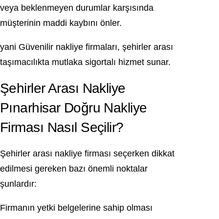
veya beklenmeyen durumlar karşısında
müşterinin maddi kaybını önler.
yani Güvenilir nakliye firmaları, şehirler arası
taşımacılıkta mutlaka sigortalı hizmet sunar.
Şehirler Arası Nakliye
Pınarhisar Doğru Nakliye
Firması Nasıl Seçilir?
Şehirler arası nakliye firması seçerken dikkat
edilmesi gereken bazı önemli noktalar
şunlardır:
Firmanın yetki belgelerine sahip olması