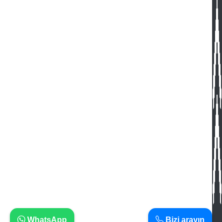
WhatsApp
Bizi arayın