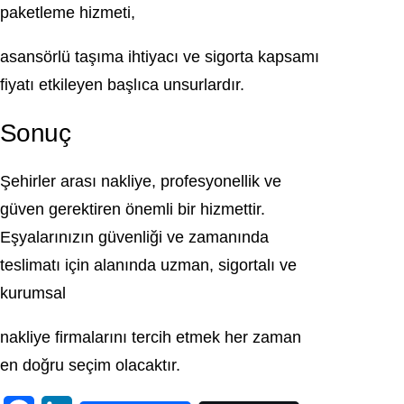
paketleme hizmeti,
asansörlü taşıma ihtiyacı ve sigorta kapsamı
fiyatı etkileyen başlıca unsurlardır.
Sonuç
Şehirler arası nakliye, profesyonellik ve
güven gerektiren önemli bir hizmettir.
Eşyalarınızın güvenliği ve zamanında
teslimatı için alanında uzman, sigortalı ve
kurumsal
nakliye firmalarını tercih etmek her zaman
en doğru seçim olacaktır.