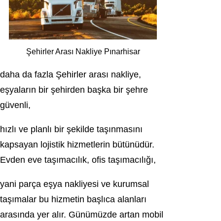
Şehirler Arası Nakliye Pınarhisar
daha da fazla Şehirler arası nakliye,
eşyaların bir şehirden başka bir şehre
güvenli,
hızlı ve planlı bir şekilde taşınmasını
kapsayan lojistik hizmetlerin bütünüdür.
Evden eve taşımacılık, ofis taşımacılığı,
yani parça eşya nakliyesi ve kurumsal
taşımalar bu hizmetin başlıca alanları
arasında yer alır. Günümüzde artan mobil