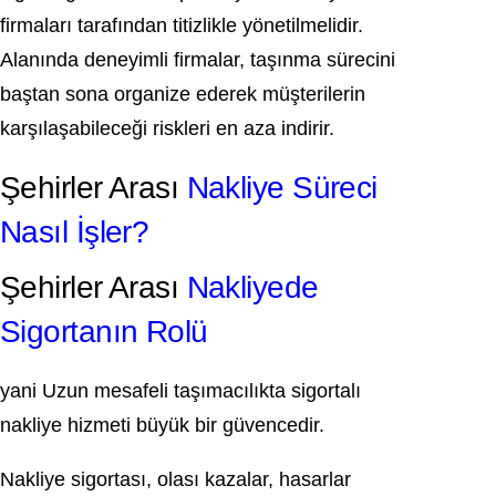
firmaları tarafından titizlikle yönetilmelidir.
Alanında deneyimli firmalar, taşınma sürecini
baştan sona organize ederek müşterilerin
karşılaşabileceği riskleri en aza indirir.
Şehirler Arası
Nakliye Süreci
Nasıl İşler?
Şehirler Arası
Nakliyede
Sigortanın Rolü
yani Uzun mesafeli taşımacılıkta sigortalı
nakliye hizmeti büyük bir güvencedir.
Nakliye sigortası, olası kazalar, hasarlar