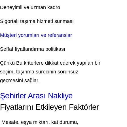
Deneyimli ve uzman kadro
Sigortalı taşıma hizmeti sunması
Müşteri yorumları ve referanslar
Şeffaf fiyatlandırma politikası
Çünkü Bu kriterlere dikkat ederek yapılan bir
seçim, taşınma sürecinin sorunsuz
geçmesini sağlar.
Şehirler Arası Nakliye
Fiyatlarını Etkileyen Faktörler
Mesafe, eşya miktarı, kat durumu,