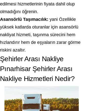
edilmesi hizmetlerinin fiyata dahil olup
olmadığını öğrenin.
Asansörlü Taşımacılık:
yani Özellikle
yüksek katlarda oturanlar için asansörlü
nakliyat hizmeti, taşınma sürecini hem
hızlandırır hem de eşyaların zarar görme
riskini azaltır.
Şehirler Arası Nakliye
Pınarhisar Şehirler Arası
Nakliye Hizmetleri Nedir?