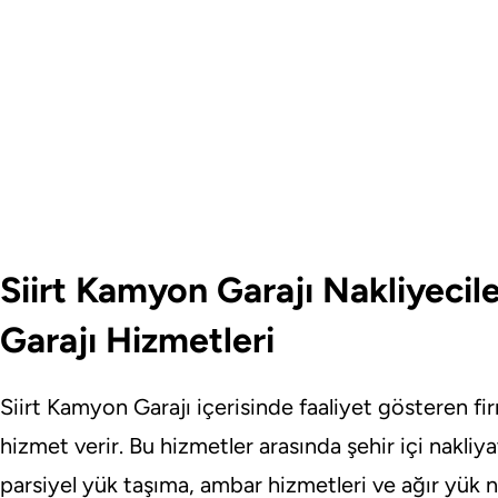
Siirt Kamyon Garajı Nakliyecil
Garajı Hizmetleri
Siirt Kamyon Garajı içerisinde faaliyet gösteren firm
hizmet verir. Bu hizmetler arasında şehir içi nakliyat
parsiyel yük taşıma, ambar hizmetleri ve ağır yük n