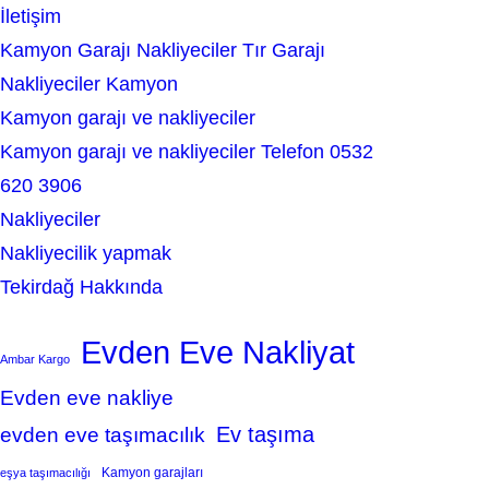
İletişim
Kamyon Garajı Nakliyeciler Tır Garajı
Nakliyeciler Kamyon
Kamyon garajı ve nakliyeciler
Kamyon garajı ve nakliyeciler Telefon 0532
620 3906
Nakliyeciler
Nakliyecilik yapmak
Tekirdağ Hakkında
Evden Eve Nakliyat
Ambar Kargo
Evden eve nakliye
Ev taşıma
evden eve taşımacılık
Kamyon garajları
eşya taşımacılığı