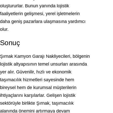
oluştururlar. Bunun yanında lojistik
faaliyetlerin gelişmesi, yerel işletmelerin
daha geniş pazarlara ulaşmasına yardımcı
olur.
Sonuç
Şırnak Kamyon Garajı Nakliyecileri, bölgenin
lojistik altyapısının temel unsurları arasında
yer alır. Güvenilir, hızlı ve ekonomik
taşımacılık hizmetleri sayesinde hem
bireysel hem de kurumsal müşterilerin
ihtiyaçlarını karşılarlar. Gelişen lojistik
sektörüyle birlikte Şırnak, taşımacılık
alanında önemini artırmaya devam