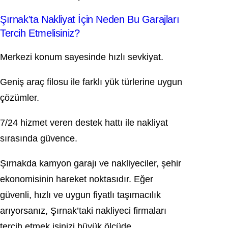
Şırnak’ta Nakliyat İçin Neden Bu Garajları
Tercih Etmelisiniz?
Merkezi konum sayesinde hızlı sevkiyat.
Geniş araç filosu ile farklı yük türlerine uygun
çözümler.
7/24 hizmet veren destek hattı ile nakliyat
sırasında güvence.
Şırnakda kamyon garajı ve nakliyeciler, şehir
ekonomisinin hareket noktasıdır. Eğer
güvenli, hızlı ve uygun fiyatlı taşımacılık
arıyorsanız, Şırnak’taki nakliyeci firmaları
tercih etmek işinizi büyük ölçüde