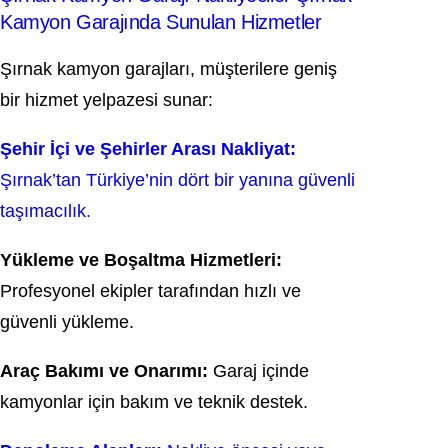
Kamyon Garajında Sunulan Hizmetler
Şırnak kamyon garajları, müşterilere geniş
bir hizmet yelpazesi sunar:
Şehir İçi ve Şehirler Arası Nakliyat:
Şırnak’tan Türkiye’nin dört bir yanına güvenli
taşımacılık.
Yükleme ve Boşaltma Hizmetleri:
Profesyonel ekipler tarafından hızlı ve
güvenli yükleme.
Araç Bakımı ve Onarımı:
Garaj içinde
kamyonlar için bakım ve teknik destek.