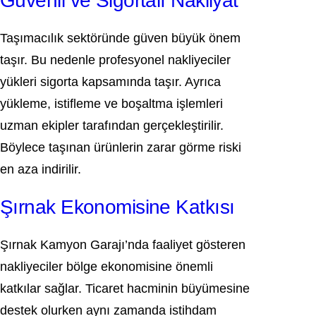
Güvenli ve Sigortalı Nakliyat
Taşımacılık sektöründe güven büyük önem
taşır. Bu nedenle profesyonel nakliyeciler
yükleri sigorta kapsamında taşır. Ayrıca
yükleme, istifleme ve boşaltma işlemleri
uzman ekipler tarafından gerçekleştirilir.
Böylece taşınan ürünlerin zarar görme riski
en aza indirilir.
Şırnak Ekonomisine Katkısı
Şırnak Kamyon Garajı’nda faaliyet gösteren
nakliyeciler bölge ekonomisine önemli
katkılar sağlar. Ticaret hacminin büyümesine
destek olurken aynı zamanda istihdam