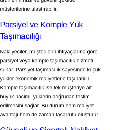
ürünlerini hızlı ve güvenli şekilde
müşterilerine ulaştırabilir.
Parsiyel ve Komple Yük
Taşımacılığı
Nakliyeciler, müşterilerin ihtiyaçlarına göre
parsiyel veya komple taşımacılık hizmeti
sunar. Parsiyel taşımacılık sayesinde küçük
yükler ekonomik maliyetlerle taşınabilir.
Komple taşımacılık ise tek müşteriye ait
büyük hacimli yüklerin doğrudan teslim
edilmesini sağlar. Bu durum hem maliyet
avantajı hem de zaman tasarrufu oluşturur.