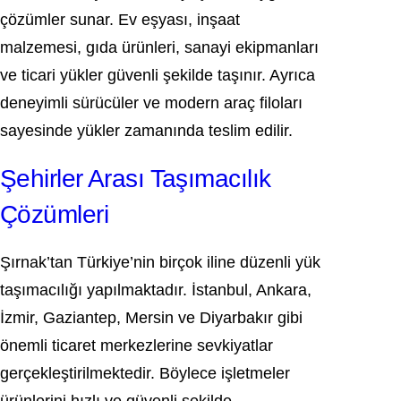
çözümler sunar. Ev eşyası, inşaat
malzemesi, gıda ürünleri, sanayi ekipmanları
ve ticari yükler güvenli şekilde taşınır. Ayrıca
deneyimli sürücüler ve modern araç filoları
sayesinde yükler zamanında teslim edilir.
Şehirler Arası Taşımacılık
Çözümleri
Şırnak’tan Türkiye’nin birçok iline düzenli yük
taşımacılığı yapılmaktadır. İstanbul, Ankara,
İzmir, Gaziantep, Mersin ve Diyarbakır gibi
önemli ticaret merkezlerine sevkiyatlar
gerçekleştirilmektedir. Böylece işletmeler