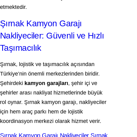
etmektedir.
Şırnak Kamyon Garajı
Nakliyeciler: Güvenli ve Hızlı
Taşımacılık
Şırnak, lojistik ve taşımacılık açısından
Türkiye’nin önemli merkezlerinden biridir.
Şehirdeki
kamyon garajları
, şehir içi ve
şehirler arası nakliyat hizmetlerinde büyük
rol oynar. Şırnak kamyon garajı, nakliyeciler
için hem araç parkı hem de lojistik
koordinasyon merkezi olarak hizmet verir.
Şırnak Kamyon Garajı Nakliyeciler Şırnak