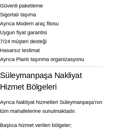
Güvenli paketleme
Sigortalı taşıma
Ayrıca Modern araç filosu
Uygun fiyat garantisi
7/24 müşteri desteği
Hasarsız teslimat
Ayrıca Planlı taşınma organizasyonu
Süleymanpaşa Nakliyat
Hizmet Bölgeleri
Ayrıca Nakliyat hizmetleri Süleymanpaşa’nın
tüm mahallelerine sunulmaktadır.
Başlıca hizmet verilen bölgeler;