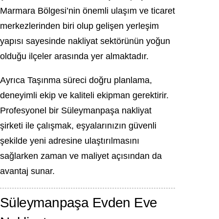
Marmara Bölgesi’nin önemli ulaşım ve ticaret
merkezlerinden biri olup gelişen yerleşim
yapısı sayesinde nakliyat sektörünün yoğun
olduğu ilçeler arasında yer almaktadır.
Ayrıca Taşınma süreci doğru planlama,
deneyimli ekip ve kaliteli ekipman gerektirir.
Profesyonel bir Süleymanpaşa nakliyat
şirketi ile çalışmak, eşyalarınızın güvenli
şekilde yeni adresine ulaştırılmasını
sağlarken zaman ve maliyet açısından da
avantaj sunar.
Süleymanpaşa Evden Eve