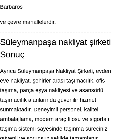
Barbaros
ve çevre mahallelerdir.
Süleymanpaşa nakliyat şirketi
Sonuç
Ayrıca Süleymanpaşa Nakliyat Şirketi, evden
eve nakliyat, şehirler arası taşımacılık, ofis
taşıma, parça eşya nakliyesi ve asansörlü
taşımacılık alanlarında güvenilir hizmet
sunmaktadır. Deneyimli personel, kaliteli
ambalajlama, modern araç filosu ve sigortalı
taşıma sistemi sayesinde taşınma süreciniz
güvenli ve sorunsuz şekilde tamamlanır.