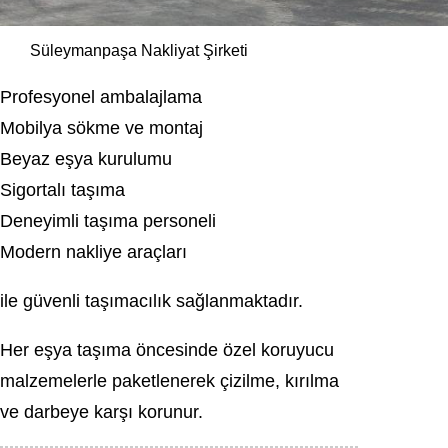
Süleymanpaşa Nakliyat Şirketi
Profesyonel ambalajlama
Mobilya sökme ve montaj
Beyaz eşya kurulumu
Sigortalı taşıma
Deneyimli taşıma personeli
Modern nakliye araçları
ile güvenli taşımacılık sağlanmaktadır.
Her eşya taşıma öncesinde özel koruyucu
malzemelerle paketlenerek çizilme, kırılma
ve darbeye karşı korunur.