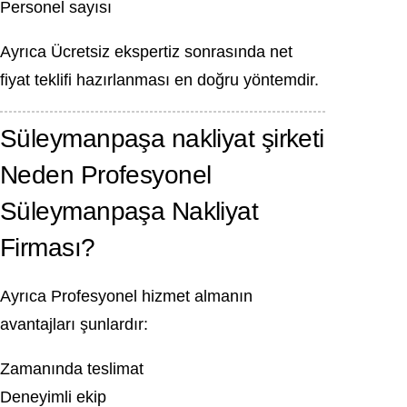
Personel sayısı
Ayrıca Ücretsiz ekspertiz sonrasında net
fiyat teklifi hazırlanması en doğru yöntemdir.
Süleymanpaşa nakliyat şirketi
Neden Profesyonel
Süleymanpaşa Nakliyat
Firması?
Ayrıca Profesyonel hizmet almanın
avantajları şunlardır:
Zamanında teslimat
Deneyimli ekip