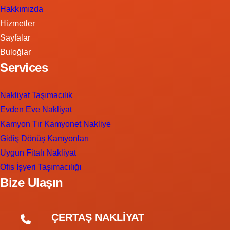
Hakkımızda
Hizmetler
Sayfalar
Buloğlar
Services
Nakliyat Taşımacılık
Evden Eve Nakliyat
Kamyon Tır Kamyonet Nakliye
Gidiş Dönüş Kamyonları
Uygun Fitalı Nakliyat
Ofis İşyeri Taşımacılığı
Bize Ulaşın
ÇERTAŞ NAKLİYAT