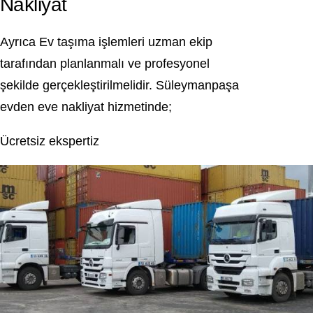
Nakliyat
Ayrıca Ev taşıma işlemleri uzman ekip
tarafından planlanmalı ve profesyonel
şekilde gerçekleştirilmelidir. Süleymanpaşa
evden eve nakliyat hizmetinde;
Ücretsiz ekspertiz