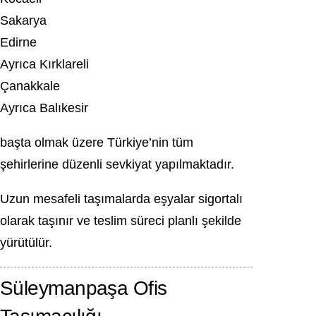
Sakarya
Edirne
Ayrıca Kırklareli
Çanakkale
Ayrıca Balıkesir
başta olmak üzere Türkiye’nin tüm
şehirlerine düzenli sevkiyat yapılmaktadır.
Uzun mesafeli taşımalarda eşyalar sigortalı
olarak taşınır ve teslim süreci planlı şekilde
yürütülür.
Süleymanpaşa Ofis