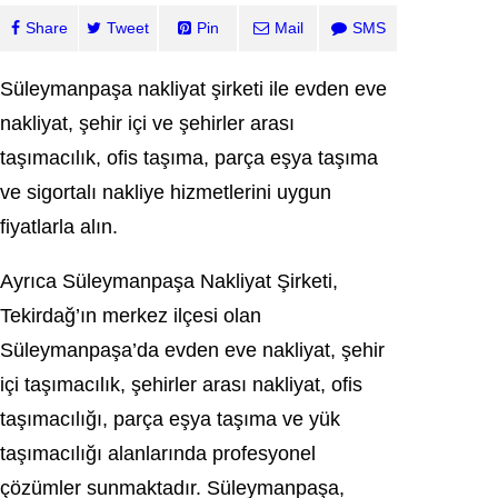
Share
Tweet
Pin
Mail
SMS
Süleymanpaşa nakliyat şirketi ile evden eve
nakliyat, şehir içi ve şehirler arası
taşımacılık, ofis taşıma, parça eşya taşıma
ve sigortalı nakliye hizmetlerini uygun
fiyatlarla alın.
Ayrıca Süleymanpaşa Nakliyat Şirketi,
Tekirdağ’ın merkez ilçesi olan
Süleymanpaşa’da evden eve nakliyat, şehir
içi taşımacılık, şehirler arası nakliyat, ofis
taşımacılığı, parça eşya taşıma ve yük
taşımacılığı alanlarında profesyonel
çözümler sunmaktadır. Süleymanpaşa,