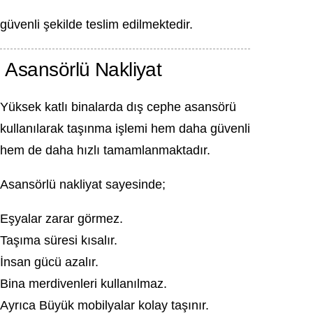
güvenli şekilde teslim edilmektedir.
Asansörlü Nakliyat
Yüksek katlı binalarda dış cephe asansörü
kullanılarak taşınma işlemi hem daha güvenli
hem de daha hızlı tamamlanmaktadır.
Asansörlü nakliyat sayesinde;
Eşyalar zarar görmez.
Taşıma süresi kısalır.
İnsan gücü azalır.
Bina merdivenleri kullanılmaz.
Ayrıca Büyük mobilyalar kolay taşınır.