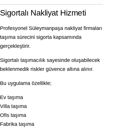
Sigortalı Nakliyat Hizmeti
Profesyonel Süleymanpaşa nakliyat firmaları
taşıma sürecini sigorta kapsamında
gerçekleştirir.
Sigortalı taşımacılık sayesinde oluşabilecek
beklenmedik riskler güvence altına alınır.
Bu uygulama özellikle;
Ev taşıma
Villa taşıma
Ofis taşıma
Fabrika taşıma