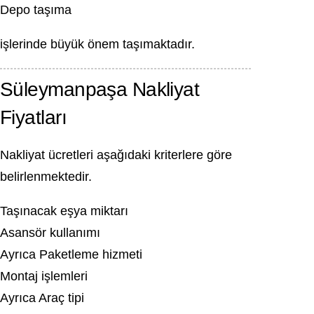
Depo taşıma
işlerinde büyük önem taşımaktadır.
Süleymanpaşa Nakliyat
Fiyatları
Nakliyat ücretleri aşağıdaki kriterlere göre
belirlenmektedir.
Taşınacak eşya miktarı
Asansör kullanımı
Ayrıca Paketleme hizmeti
Montaj işlemleri
Ayrıca Araç tipi