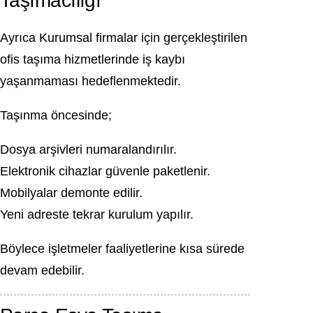
Taşımacılığı
Ayrıca Kurumsal firmalar için gerçekleştirilen
ofis taşıma hizmetlerinde iş kaybı
yaşanmaması hedeflenmektedir.
Taşınma öncesinde;
Dosya arşivleri numaralandırılır.
Elektronik cihazlar güvenle paketlenir.
Mobilyalar demonte edilir.
Yeni adreste tekrar kurulum yapılır.
Böylece işletmeler faaliyetlerine kısa sürede
devam edebilir.